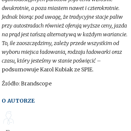
dwukrotnie, a poza miastem nawet i czterokrotnie.
Jednak biorąc pod uwagę, że tradycyjne stacje paliw
przy autostradach również oferują wyższe ceny, jazda
na prąd jest tańszą alternatywą w każdym wariancie.
To, ile zaoszczędzimy, zależy przede wszystkim od
wyboru miejsca ładowania, rodzaju ładowarki oraz
czasu, który jesteśmy w stanie poświęcić –
podsumowuje Karol Kubiak ze SPIE.
Źródło: Brandscope
O AUTORZE