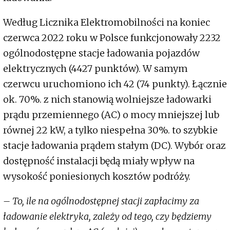
Według Licznika Elektromobilności na koniec
czerwca 2022 roku w Polsce funkcjonowały 2232
ogólnodostępne stacje ładowania pojazdów
elektrycznych (4427 punktów). W samym
czerwcu uruchomiono ich 42 (74 punkty). Łącznie
ok. 70%. z nich stanowią wolniejsze ładowarki
prądu przemiennego (AC) o mocy mniejszej lub
równej 22 kW, a tylko niespełna 30%. to szybkie
stacje ładowania prądem stałym (DC). Wybór oraz
dostępność instalacji będą miały wpływ na
wysokość poniesionych kosztów podróży.
– To, ile na ogólnodostępnej stacji zapłacimy za
ładowanie elektryka, zależy od tego, czy będziemy