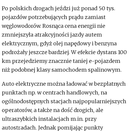
Po polskich drogach jeździ już ponad 50 tys.
pojazdów potrzebujących prądu zamiast
węglowodorów. Rosnąca cena energii nie
zmniejszyła atrakcyjności jazdy autem
elektrycznym, gdyż olej napędowy i benzyna
podrożały jeszcze bardziej. W efekcie dystans 100
km przejedziemy znacznie taniej e-pojazdem
niż podobnej klasy samochodem spalinowym.
Auto elektryczne można ładować w bezpłatnych
punktach np. w centrach handlowych, na
ogólnodostępnych stacjach najpopularniejszych
operatorów, a także na dość drogich, ale
ultraszybkich instalacjach m.in. przy
autostradach. Jednak pomijając punkty