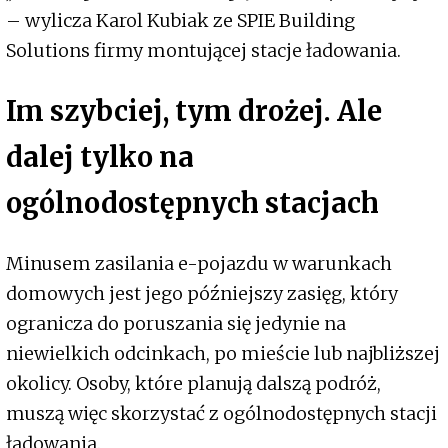
– wylicza Karol Kubiak ze SPIE Building
Solutions firmy montującej stacje ładowania.
Im szybciej, tym drożej. Ale
dalej tylko na
ogólnodostępnych stacjach
Minusem zasilania e-pojazdu w warunkach
domowych jest jego późniejszy zasięg, który
ogranicza do poruszania się jedynie na
niewielkich odcinkach, po mieście lub najbliższej
okolicy. Osoby, które planują dalszą podróż,
muszą więc skorzystać z ogólnodostępnych stacji
ładowania.