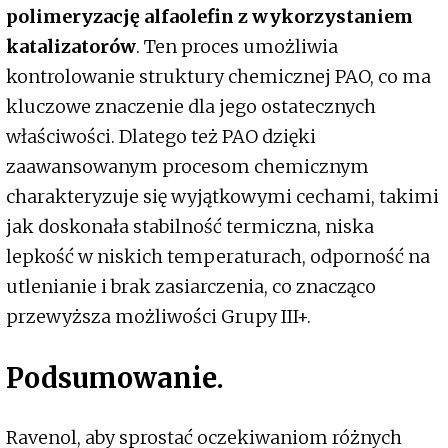
polimeryzację alfaolefin z wykorzystaniem
katalizatorów
. Ten proces umożliwia
kontrolowanie struktury chemicznej PAO, co ma
kluczowe znaczenie dla jego ostatecznych
właściwości. Dlatego też PAO dzięki
zaawansowanym procesom chemicznym
charakteryzuje się wyjątkowymi cechami, takimi
jak doskonała stabilność termiczna, niska
lepkość w niskich temperaturach, odporność na
utlenianie i brak zasiarczenia, co znacząco
przewyższa możliwości Grupy III+.
Podsumowanie.
Ravenol, aby sprostać oczekiwaniom różnych