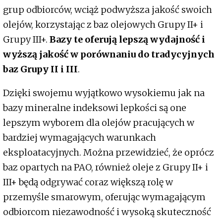
grup odbiorców, wciąż podwyższa jakość swoich
olejów, korzystając z baz olejowych Grupy II+ i
Grupy III+.
Bazy te oferują lepszą wydajność i
wyższą jakość w porównaniu do tradycyjnych
baz Grupy II i III
.
Dzięki swojemu wyjątkowo wysokiemu jak na
bazy mineralne indeksowi lepkości są one
lepszym wyborem dla olejów pracujących w
bardziej wymagających warunkach
eksploatacyjnych. Można przewidzieć, że oprócz
baz opartych na PAO, również oleje z Grupy II+ i
III+ będą odgrywać coraz większą rolę w
przemyśle smarowym, oferując wymagającym
odbiorcom niezawodność i wysoką skuteczność