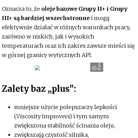
Oznacza to, że
oleje bazowe Grupy II+ i Grupy
III+ są bardziej wszechstronne
i mogą
efektywnie działać w różnych warunkach pracy,
zarówno w niskich, jak i wysokich
temperaturach oraz ich zakres zawsze mieści się
w górnej granicy wytycznych API.
Ravenol
Zalety baz „plus”:
mniejsze użycie polepszaczy lepkości
(Viscosity Improvers) i tym samym
zwiększona stabilność ścinania oleju,
zwiększają czystość silnika,