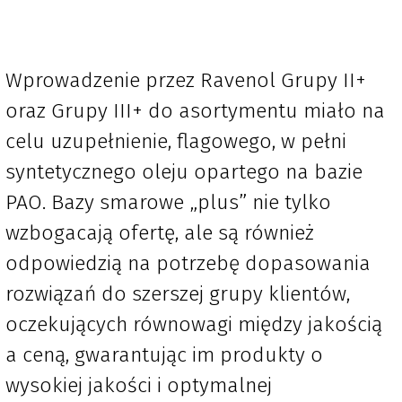
Wprowadzenie przez Ravenol Grupy II+
oraz Grupy III+ do asortymentu miało na
celu uzupełnienie, flagowego, w pełni
syntetycznego oleju opartego na bazie
PAO. Bazy smarowe „plus” nie tylko
wzbogacają ofertę, ale są również
odpowiedzią na potrzebę dopasowania
rozwiązań do szerszej grupy klientów,
oczekujących równowagi między jakością
a ceną, gwarantując im produkty o
wysokiej jakości i optymalnej