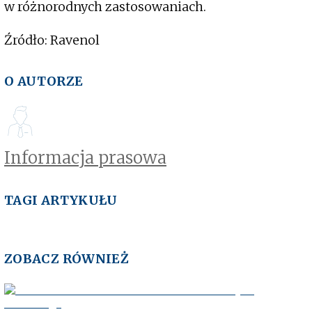
w różnorodnych zastosowaniach.
Źródło: Ravenol
O AUTORZE
Informacja prasowa
TAGI ARTYKUŁU
ZOBACZ RÓWNIEŻ