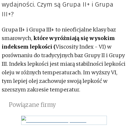
wydajności. Czym są Grupa II+ i Grupa
III+?
Grupa II+ i Grupa III+ to nieoficjalne klasy baz
smarowych,
które wyróżniają się wysokim
indeksem lepkości (
Viscosity Index - VI) w
porównaniu do tradycyjnych baz Grupy II i Grupy
III. Indeks lepkości jest miarą stabilności lepkości
oleju w różnych temperaturach. Im wyższy VI,
tym lepiej olej zachowuje swoją lepkość w
szerszym zakresie temperatur.
Powiązane firmy