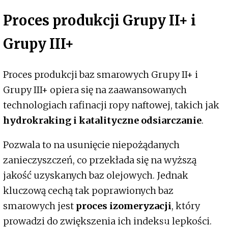
Proces produkcji Grupy II+ i
Grupy III+
Proces produkcji baz smarowych Grupy II+ i
Grupy III+ opiera się na zaawansowanych
technologiach rafinacji ropy naftowej, takich jak
hydrokraking i katalityczne odsiarczanie
.
Pozwala to na usunięcie niepożądanych
zanieczyszczeń, co przekłada się na wyższą
jakość uzyskanych baz olejowych. Jednak
kluczową cechą tak poprawionych baz
smarowych jest
proces izomeryzacji
, który
prowadzi do zwiększenia ich indeksu lepkości.