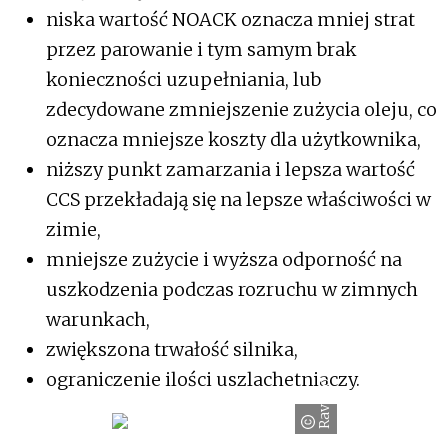
niska wartość NOACK oznacza mniej strat
przez parowanie i tym samym brak
konieczności uzupełniania, lub
zdecydowane zmniejszenie zużycia oleju, co
oznacza mniejsze koszty dla użytkownika,
niższy punkt zamarzania i lepsza wartość
CCS przekładają się na lepsze właściwości w
zimie,
mniejsze zużycie i wyższa odporność na
uszkodzenia podczas rozruchu w zimnych
warunkach,
zwiększona trwałość silnika,
ograniczenie ilości uszlachetniaczy.
Ravenol