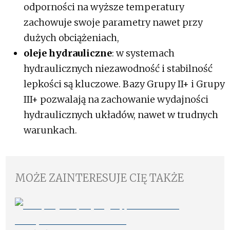
odporności na wyższe temperatury
zachowuje swoje parametry nawet przy
dużych obciążeniach,
oleje hydrauliczne
: w systemach
hydraulicznych niezawodność i stabilność
lepkości są kluczowe. Bazy Grupy II+ i Grupy
III+ pozwalają na zachowanie wydajności
hydraulicznych układów, nawet w trudnych
warunkach.
MOŻE ZAINTERESUJE CIĘ TAKŻE