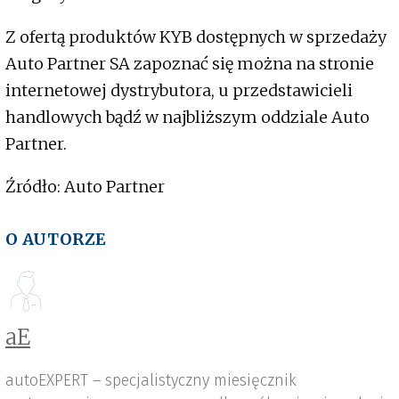
Z ofertą produktów KYB dostępnych w sprzedaży
Auto Partner SA zapoznać się można na stronie
internetowej dystrybutora, u przedstawicieli
handlowych bądź w najbliższym oddziale Auto
Partner.
Źródło: Auto Partner
O AUTORZE
aE
autoEXPERT – specjalistyczny miesięcznik