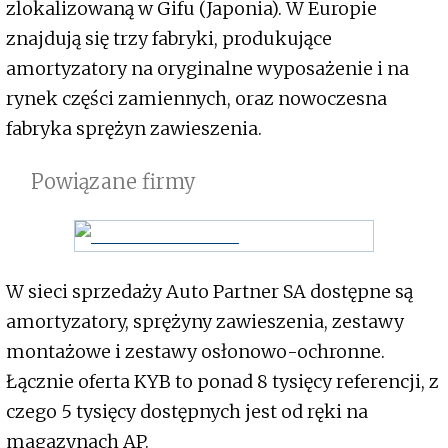
zlokalizowaną w Gifu (Japonia). W Europie
znajdują się trzy fabryki, produkujące
amortyzatory na oryginalne wyposażenie i na
rynek części zamiennych, oraz nowoczesna
fabryka sprężyn zawieszenia.
Powiązane firmy
W sieci sprzedaży Auto Partner SA dostępne są
amortyzatory, sprężyny zawieszenia, zestawy
montażowe i zestawy osłonowo-ochronne.
Łącznie oferta KYB to ponad 8 tysięcy referencji, z
czego 5 tysięcy dostępnych jest od ręki na
magazynach AP.