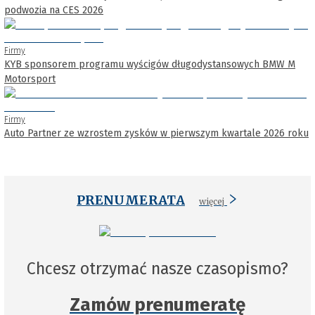
podwozia na CES 2026
Firmy
KYB sponsorem programu wyścigów długodystansowych BMW M
Motorsport
Firmy
Auto Partner ze wzrostem zysków w pierwszym kwartale 2026 roku
PRENUMERATA
więcej
Chcesz otrzymać nasze czasopismo?
Zamów prenumeratę