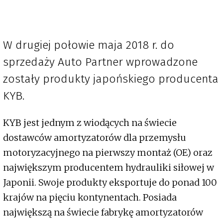
W drugiej połowie maja 2018 r. do
sprzedaży Auto Partner wprowadzone
zostały produkty japońskiego producenta
KYB.
KYB jest jednym z wiodących na świecie
dostawców amortyzatorów dla przemysłu
motoryzacyjnego na pierwszy montaż (OE) oraz
największym producentem hydrauliki siłowej w
Japonii. Swoje produkty eksportuje do ponad 100
krajów na pięciu kontynentach. Posiada
największą na świecie fabrykę amortyzatorów