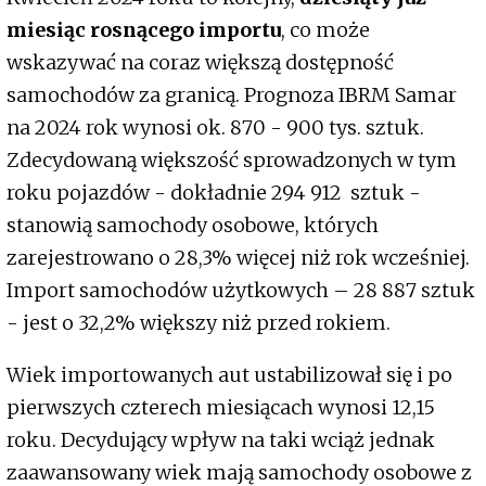
miesiąc rosnącego importu
, co może
wskazywać na coraz większą dostępność
samochodów za granicą. Prognoza IBRM Samar
na 2024 rok wynosi ok. 870 - 900 tys. sztuk.
Zdecydowaną większość sprowadzonych w tym
roku pojazdów - dokładnie 294 912 sztuk -
stanowią samochody osobowe, których
zarejestrowano o 28,3% więcej niż rok wcześniej.
Import samochodów użytkowych – 28 887 sztuk
- jest o 32,2% większy niż przed rokiem.
Wiek importowanych aut ustabilizował się i po
pierwszych czterech miesiącach wynosi 12,15
roku. Decydujący wpływ na taki wciąż jednak
zaawansowany wiek mają samochody osobowe z