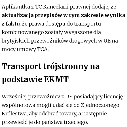
Aplikantka z TC Kancelarii prawnej dodaje, że
aktualizacja przepisów w tym zakresie wynika
z faktu
, że prawa dostępu do transportu
kombinowanego zostały wygaszone dla
brytyjskich przewoźników drogowych w UE na
mocy umowy TCA.
Transport trójstronny na
podstawie EKMT
Wcześniej przewoźnicy z UE posiadający licencję
wspólnotową mogli udać się do Zjednoczonego
Królestwa, aby odebrać towary, a następnie
przewieźć je do państwa trzeciego.