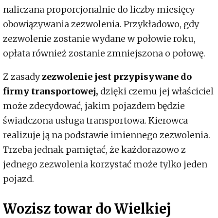
naliczana proporcjonalnie do liczby miesięcy
obowiązywania zezwolenia. Przykładowo, gdy
zezwolenie zostanie wydane w połowie roku,
opłata również zostanie zmniejszona o połowę.
Z zasady
zezwolenie jest przypisywane do
firmy transportowej,
dzięki czemu jej właściciel
może zdecydować, jakim pojazdem będzie
świadczona usługa transportowa. Kierowca
realizuje ją na podstawie imiennego zezwolenia.
Trzeba jednak pamiętać, że każdorazowo z
jednego zezwolenia korzystać może tylko jeden
pojazd.
Wozisz towar do Wielkiej