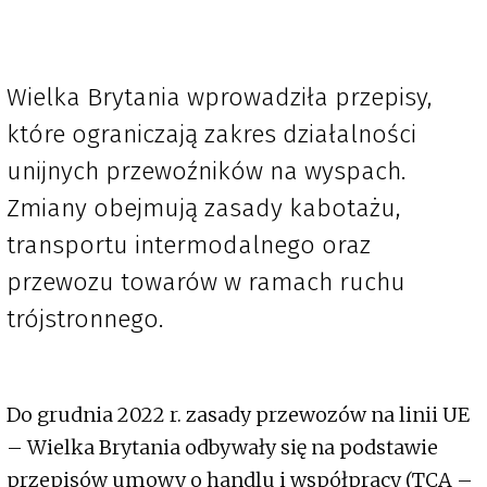
Wielka Brytania wprowadziła przepisy,
które ograniczają zakres działalności
unijnych przewoźników na wyspach.
Zmiany obejmują zasady kabotażu,
transportu intermodalnego oraz
przewozu towarów w ramach ruchu
trójstronnego.
Do grudnia 2022 r. zasady przewozów na linii UE
– Wielka Brytania odbywały się na podstawie
przepisów umowy o handlu i współpracy (TCA –