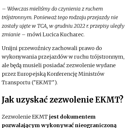
–
Wówczas mieliśmy do czynienia z ruchem
trójstronnym. Ponieważ tego rodzaju przejazdy nie
zostały ujęte w TCA, w grudniu 2022 r. przepisy uległy
zmianie
– mówi Lucica Kucharec.
Unijni przewoźnicy zachowali prawo do
wykonywania przejazdów w ruchu trójstronnym,
ale będą musieli posiadać zezwolenie wydane
przez Europejską Konferencję Ministrów
Transportu ("EKMT").
Jak uzyskać zezwolenie EKMT?
Zezwolenie EKMT
jest dokumentem
pozwalającym wykonywać nieograniczoną