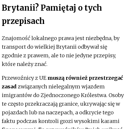
Brytanii? Pamiętaj o tych
przepisach
Znajomość lokalnego prawa jest niezbędna, by
transport do wielkiej Brytanii odbywał się
zgodnie z prawem, ale to nie jedyne przepisy,
które należy znać.
Przewoźnicy z UE
muszą również przestrzegać
zasad
związanych nielegalnym wjazdem
imigrantów do Zjednoczonego Królestwa. Osoby
te często przekraczają granice, ukrywając się w
pojazdach lub na naczepach, a odkrycie tego
faktu podczas kontroli grozi wysokimi karami