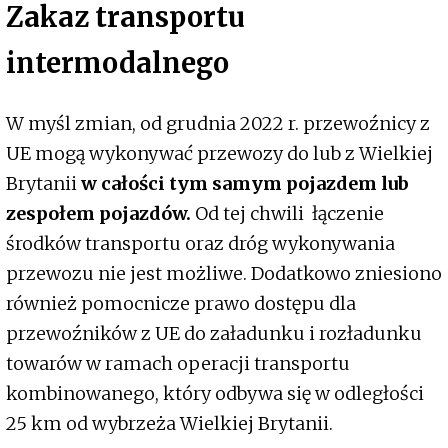
Zakaz transportu
intermodalnego
W myśl zmian, od grudnia 2022 r. przewoźnicy z
UE mogą wykonywać przewozy do lub z Wielkiej
Brytanii
w całości tym samym pojazdem lub
zespołem pojazdów.
Od tej chwili łączenie
środków transportu oraz dróg wykonywania
przewozu nie jest możliwe. Dodatkowo zniesiono
również pomocnicze prawo dostępu dla
przewoźników z UE do załadunku i rozładunku
towarów w ramach operacji transportu
kombinowanego, który odbywa się w odległości
25 km od wybrzeża Wielkiej Brytanii.