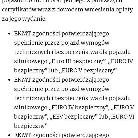
pojazdu do ruchu oraz jednego z poniższych
certyfikatów wraz z dowodem wniesienia opłaty
za jego wydanie:
EKMT zgodności potwierdzającego
spełnienie przez pojazd wymogów
technicznych i bezpieczeństwa dla pojazdu
silnikowego „Euro III bezpieczny”, „EURO IV
bezpieczny” lub „EURO V bezpieczny”
EKMT zgodności potwierdzającego
spełnienie przez pojazd wymogów
technicznych i bezpieczeństwa dla pojazdu
silnikowego „EURO IV bezpieczny”, „EURO V
bezpieczny”, „EEV bezpieczny” lub „EURO VI
bezpieczny”
EKMT zgodności potwierdzającego