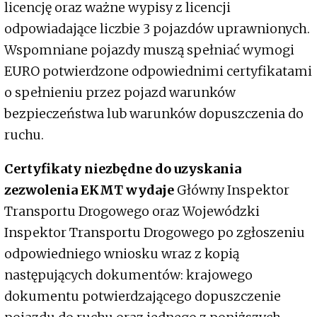
licencję oraz ważne wypisy z licencji
odpowiadające liczbie 3 pojazdów uprawnionych.
Wspomniane pojazdy muszą spełniać wymogi
EURO potwierdzone odpowiednimi certyfikatami
o spełnieniu przez pojazd warunków
bezpieczeństwa lub warunków dopuszczenia do
ruchu.
Certyfikaty niezbędne do uzyskania
zezwolenia EKMT wydaje
Główny Inspektor
Transportu Drogowego oraz Wojewódzki
Inspektor Transportu Drogowego po zgłoszeniu
odpowiedniego wniosku wraz z kopią
następujących dokumentów: krajowego
dokumentu potwierdzającego dopuszczenie