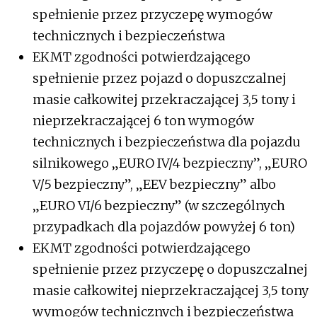
spełnienie przez przyczepę wymogów
technicznych i bezpieczeństwa
EKMT zgodności potwierdzającego
spełnienie przez pojazd o dopuszczalnej
masie całkowitej przekraczającej 3,5 tony i
nieprzekraczającej 6 ton wymogów
technicznych i bezpieczeństwa dla pojazdu
silnikowego „EURO IV/4 bezpieczny”, „EURO
V/5 bezpieczny”, „EEV bezpieczny” albo
„EURO VI/6 bezpieczny” (w szczególnych
przypadkach dla pojazdów powyżej 6 ton)
EKMT zgodności potwierdzającego
spełnienie przez przyczepę o dopuszczalnej
masie całkowitej nieprzekraczającej 3,5 tony
wymogów technicznych i bezpieczeństwa