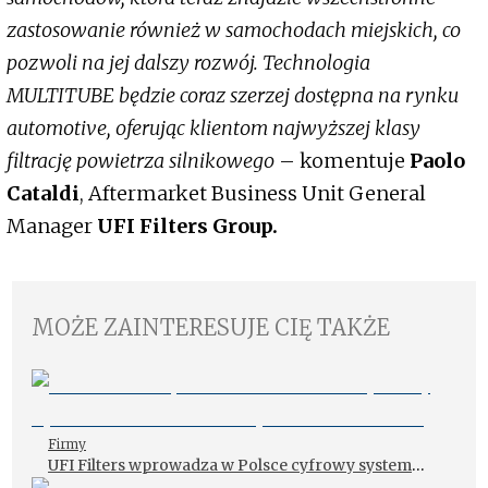
zastosowanie również w samochodach miejskich, co
pozwoli na jej dalszy rozwój. Technologia
MULTITUBE będzie coraz szerzej dostępna na rynku
automotive, oferując klientom najwyższej klasy
filtrację powietrza silnikowego
– komentuje
Paolo
Cataldi
, Aftermarket Business Unit General
Manager
UFI Filters Group.
MOŻE ZAINTERESUJE CIĘ TAKŻE
Firmy
UFI Filters wprowadza w Polsce cyfrowy system