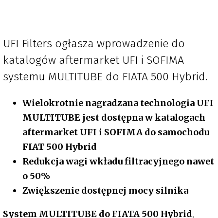
UFI Filters ogłasza wprowadzenie do
katalogów aftermarket UFI i SOFIMA
systemu MULTITUBE do FIATA 500 Hybrid.
Wielokrotnie nagradzana technologia UFI
MULTITUBE jest dostępna w katalogach
aftermarket UFI i SOFIMA do samochodu
FIAT 500 Hybrid
Redukcja wagi wkładu filtracyjnego nawet
o 50%
Zwiększenie dostępnej mocy silnika
System MULTITUBE do FIATA 500 Hybrid
,