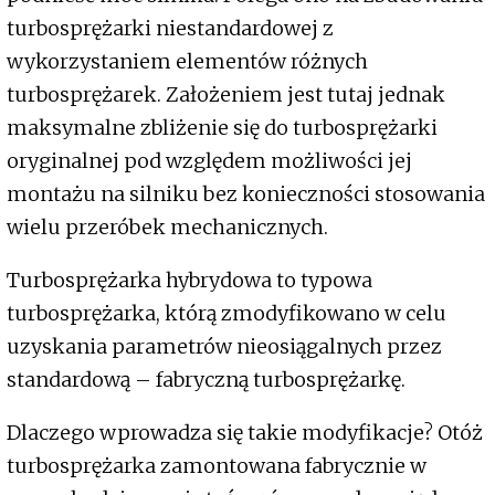
turbosprężarki niestandardowej z
wykorzystaniem elementów różnych
turbosprężarek. Założeniem jest tutaj jednak
maksymalne zbliżenie się do turbosprężarki
oryginalnej pod względem możliwości jej
montażu na silniku bez konieczności stosowania
wielu przeróbek mechanicznych.
Turbosprężarka hybrydowa to typowa
turbosprężarka, którą zmodyfikowano w celu
uzyskania parametrów nieosiągalnych przez
standardową – fabryczną turbosprężarkę.
Dlaczego wprowadza się takie modyfikacje? Otóż
turbosprężarka zamontowana fabrycznie w