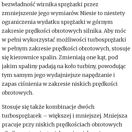
bezwładność wirnika sprężarki przez
zmniejszenie jego wymiarów. Niesie to niestety
ograniczenia wydatku sprężarki w górnym
zakresie prędkości obrotowych silnika. Aby móc
w pełni wykorzystać możliwości turbosprężarki
w pełnym zakresie prędkości obrotowych, stosuje
się kierownice spalin. Zmieniają one kąt, pod
jakim spaliny padają na koło turbiny, powodując
tym samym jego wydajniejsze napędzanie i
zapas ciśnienia w zakresie niskich prędkości
obrotowych.
Stosuje się także kombinacje dwóch
turbosprężarek – większej i mniejszej. Mniejsza
pracuje przy niskich prędkościach obrotowych