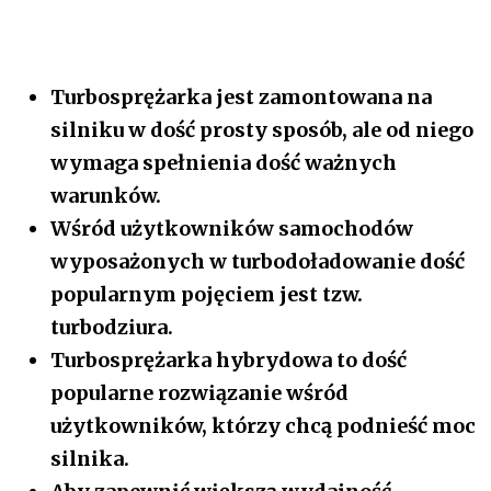
Turbosprężarka jest zamontowana na
silniku w dość prosty sposób, ale od niego
wymaga spełnienia dość ważnych
warunków.
Wśród użytkowników samochodów
wyposażonych w turbodoładowanie dość
popularnym pojęciem jest tzw.
turbodziura.
Turbosprężarka hybrydowa to dość
popularne rozwiązanie wśród
użytkowników, którzy chcą podnieść moc
silnika.