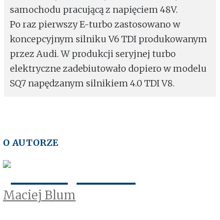
samochodu pracującą z napięciem 48V.
Po raz pierwszy E-turbo zastosowano w
koncepcyjnym silniku V6 TDI produkowanym
przez Audi. W produkcji seryjnej turbo
elektryczne zadebiutowało dopiero w modelu
SQ7 napędzanym silnikiem 4.0 TDI V8.
O AUTORZE
Maciej Blum