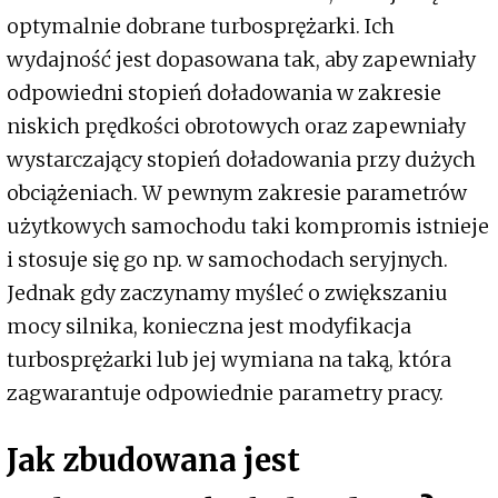
optymalnie dobrane turbosprężarki. Ich
wydajność jest dopasowana tak, aby zapewniały
odpowiedni stopień doładowania w zakresie
niskich prędkości obrotowych oraz zapewniały
wystarczający stopień doładowania przy dużych
obciążeniach. W pewnym zakresie parametrów
użytkowych samochodu taki kompromis istnieje
i stosuje się go np. w samochodach seryjnych.
Jednak gdy zaczynamy myśleć o zwiększaniu
mocy silnika, konieczna jest modyfikacja
turbosprężarki lub jej wymiana na taką, która
zagwarantuje odpowiednie parametry pracy.
Jak zbudowana jest