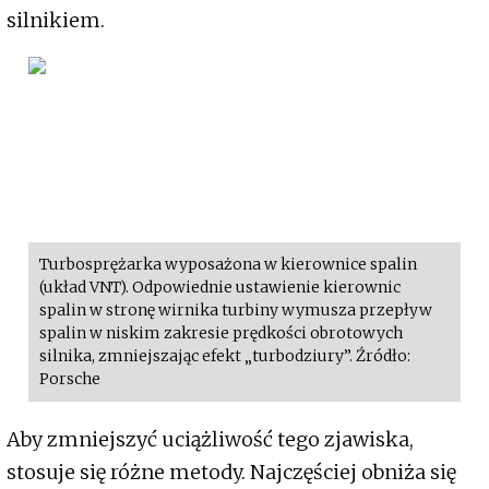
silnikiem.
Turbosprężarka wyposażona w kierownice spalin
(układ VNT). Odpowiednie ustawienie kierownic
spalin w stronę wirnika turbiny wymusza przepływ
spalin w niskim zakresie prędkości obrotowych
silnika, zmniejszając efekt „turbodziury”. Źródło:
Porsche
Aby zmniejszyć uciążliwość tego zjawiska,
stosuje się różne metody. Najczęściej obniża się