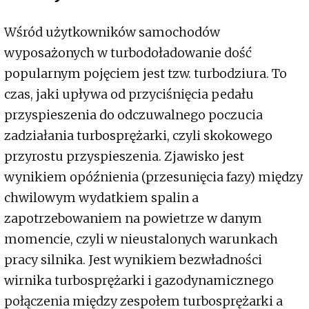
Wśród użytkowników samochodów
wyposażonych w turbodoładowanie dość
popularnym pojęciem jest tzw. turbodziura. To
czas, jaki upływa od przyciśnięcia pedału
przyspieszenia do odczuwalnego poczucia
zadziałania turbosprężarki, czyli skokowego
przyrostu przyspieszenia. Zjawisko jest
wynikiem opóźnienia (przesunięcia fazy) między
chwilowym wydatkiem spalin a
zapotrzebowaniem na powietrze w danym
momencie, czyli w nieustalonych warunkach
pracy silnika. Jest wynikiem bezwładności
wirnika turbosprężarki i gazodynamicznego
połączenia między zespołem turbosprężarki a