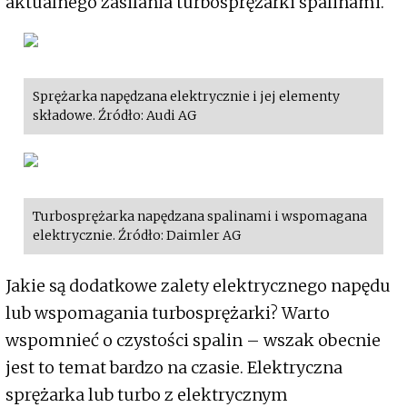
aktualnego zasilania turbosprężarki spalinami.
Sprężarka napędzana elektrycznie i jej elementy
składowe. Źródło: Audi AG
Turbosprężarka napędzana spalinami i wspomagana
elektrycznie. Źródło: Daimler AG
Jakie są dodatkowe zalety elektrycznego napędu
lub wspomagania turbosprężarki? Warto
wspomnieć o czystości spalin – wszak obecnie
jest to temat bardzo na czasie. Elektryczna
sprężarka lub turbo z elektrycznym