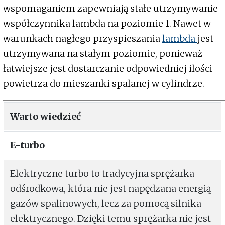
wspomaganiem zapewniają stałe utrzymywanie
współczynnika lambda na poziomie 1. Nawet w
warunkach nagłego przyspieszania
lambda
jest
utrzymywana na stałym poziomie, ponieważ
łatwiejsze jest dostarczanie odpowiedniej ilości
powietrza do mieszanki spalanej w cylindrze.
Warto wiedzieć
E-turbo
Elektryczne turbo to tradycyjna sprężarka
odśrodkowa, która nie jest napędzana energią
gazów spalinowych, lecz za pomocą silnika
elektrycznego. Dzięki temu sprężarka nie jest