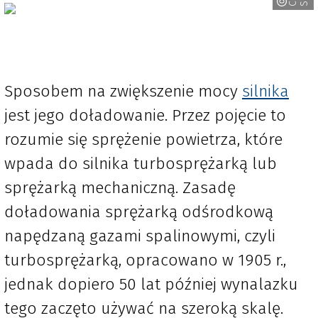
Sposobem na zwiększenie mocy
silnika
jest jego doładowanie. Przez pojęcie to
rozumie się sprężenie powietrza, które
wpada do silnika turbosprężarką lub
sprężarką mechaniczną. Zasadę
doładowania sprężarką odśrodkową
napędzaną gazami spalinowymi, czyli
turbosprężarką, opracowano w 1905 r.,
jednak dopiero 50 lat później wynalazku
tego zaczęto używać na szeroką skalę.