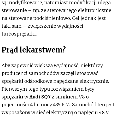
są modyfikowane, natomiast modyfikacji ulega
sterowanie – np. ze sterowanego elektronicznie
na sterowane podciśnieniowo. Cel jednak jest
taki sam – zwiększenie wydajności
turbosprężarki.
Prąd lekarstwem?
Aby zapewnić większą wydajność, niektórzy
producenci samochodów zaczęli stosować
sprężarki odśrodkowe napędzane elektrycznie.
Pierwszym tego typu rozwiązaniem były
sprężarki w
Audi SQ7
z silnikiem V8 o
pojemności 4 l i mocy 435 KM. Samochód ten jest
wyposażony w sieć elektryczną o napięciu 48 V,