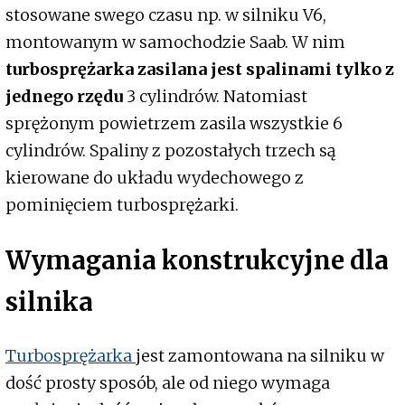
stosowane swego czasu np. w silniku V6,
montowanym w samochodzie Saab. W nim
turbosprężarka zasilana jest spalinami tylko z
jednego rzędu
3 cylindrów. Natomiast
sprężonym powietrzem zasila wszystkie 6
cylindrów. Spaliny z pozostałych trzech są
kierowane do układu wydechowego z
pominięciem turbosprężarki.
Wymagania konstrukcyjne dla
silnika
Turbosprężarka
jest zamontowana na silniku w
dość prosty sposób, ale od niego wymaga