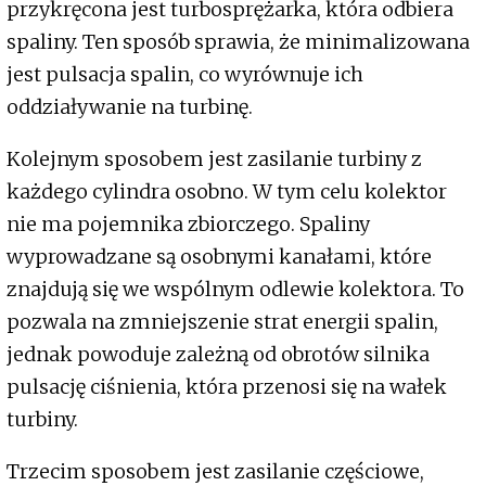
przykręcona jest turbosprężarka, która odbiera
spaliny. Ten sposób sprawia, że minimalizowana
jest pulsacja spalin, co wyrównuje ich
oddziaływanie na turbinę.
Kolejnym sposobem jest zasilanie turbiny z
każdego cylindra osobno. W tym celu kolektor
nie ma pojemnika zbiorczego. Spaliny
wyprowadzane są osobnymi kanałami, które
znajdują się we wspólnym odlewie kolektora. To
pozwala na zmniejszenie strat energii spalin,
jednak powoduje zależną od obrotów silnika
pulsację ciśnienia, która przenosi się na wałek
turbiny.
Trzecim sposobem jest zasilanie częściowe,