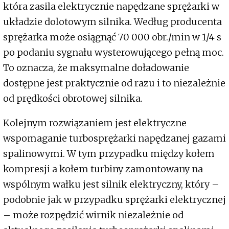
która zasila elektrycznie napędzane sprężarki w
układzie dolotowym silnika. Według producenta
sprężarka może osiągnąć 70 000 obr./min w 1/4 s
po podaniu sygnału wysterowującego pełną moc.
To oznacza, że maksymalne doładowanie
dostępne jest praktycznie od razu i to niezależnie
od prędkości obrotowej silnika.
Kolejnym rozwiązaniem jest elektryczne
wspomaganie turbosprężarki napędzanej gazami
spalinowymi. W tym przypadku między kołem
kompresji a kołem turbiny zamontowany na
wspólnym wałku jest silnik elektryczny, który –
podobnie jak w przypadku sprężarki elektrycznej
– może rozpędzić wirnik niezależnie od