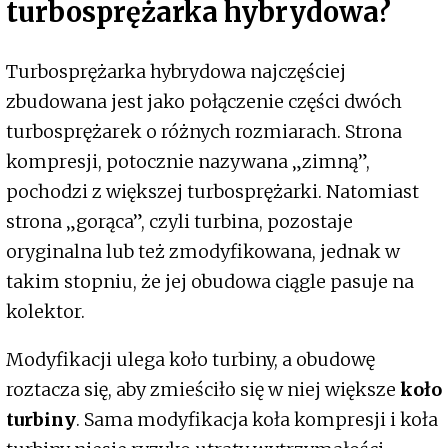
turbosprężarka hybrydowa?
Turbosprężarka hybrydowa najczęściej
zbudowana jest jako połączenie części dwóch
turbosprężarek o różnych rozmiarach. Strona
kompresji, potocznie nazywana „zimną”,
pochodzi z większej turbosprężarki. Natomiast
strona „gorąca”, czyli turbina, pozostaje
oryginalna lub też zmodyfikowana, jednak w
takim stopniu, że jej obudowa ciągle pasuje na
kolektor.
Modyfikacji ulega koło turbiny, a obudowę
roztacza się, aby zmieściło się w niej większe
koło
turbiny
. Sama modyfikacja koła kompresji i koła