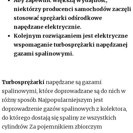
Aby zapewnić większą wydajność,
niektórzy producenci samochodów zaczęli
stosować sprężarki odśrodkowe
napędzane elektrycznie.
Kolejnym rozwiązaniem jest elektryczne
wspomaganie turbosprężarki napędzanej
gazami spalinowymi.
Turbosprężarki
napędzane są gazami
spalinowymi, które doprowadzane są do nich w
różny sposób. Najpopularniejszym jest
doprowadzenie gazów spalinowych z kolektora,
do którego dostają się spaliny ze wszystkich
cylindrów. Za pojemnikiem zbiorczym