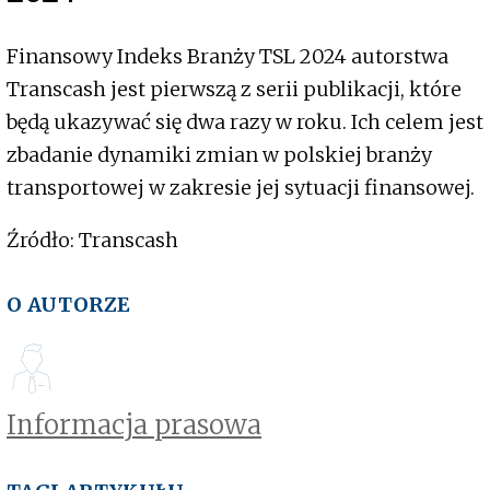
Finansowy Indeks Branży TSL 2024 autorstwa
Transcash jest pierwszą z serii publikacji, które
będą ukazywać się dwa razy w roku. Ich celem jest
zbadanie dynamiki zmian w polskiej branży
transportowej w zakresie jej sytuacji finansowej.
Źródło: Transcash
O AUTORZE
Informacja prasowa