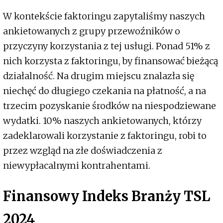
W kontekście faktoringu zapytaliśmy naszych
ankietowanych z grupy przewoźników o
przyczyny korzystania z tej usługi. Ponad 51% z
nich korzysta z faktoringu, by finansować bieżącą
działalność. Na drugim miejscu znalazła się
niechęć do długiego czekania na płatność, a na
trzecim pozyskanie środków na niespodziewane
wydatki. 10% naszych ankietowanych, którzy
zadeklarowali korzystanie z faktoringu, robi to
przez wzgląd na złe doświadczenia z
niewypłacalnymi kontrahentami.
Finansowy Indeks Branży TSL
2024