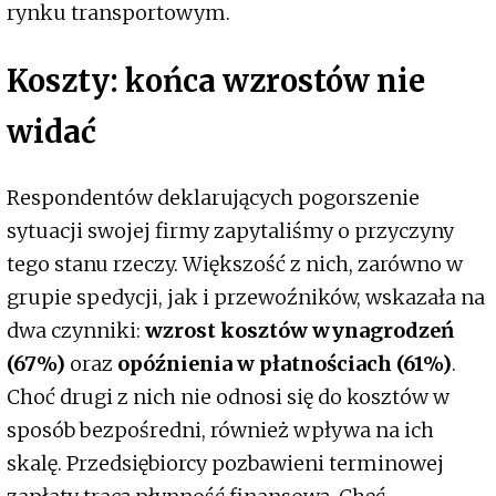
rynku transportowym.
Koszty: końca wzrostów nie
widać
Respondentów deklarujących pogorszenie
sytuacji swojej firmy zapytaliśmy o przyczyny
tego stanu rzeczy. Większość z nich, zarówno w
grupie spedycji, jak i przewoźników, wskazała na
dwa czynniki:
wzrost kosztów wynagrodzeń
(67%)
oraz
opóźnienia w płatnościach (61%)
.
Choć drugi z nich nie odnosi się do kosztów w
sposób bezpośredni, również wpływa na ich
skalę. Przedsiębiorcy pozbawieni terminowej