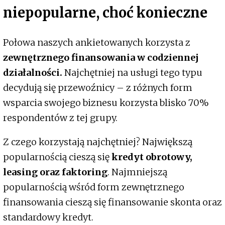
niepopularne, choć konieczne
Połowa naszych ankietowanych korzysta z
zewnętrznego finansowania w codziennej
działalności.
Najchętniej na usługi tego typu
decydują się przewoźnicy – z różnych form
wsparcia swojego biznesu korzysta blisko 70%
respondentów z tej grupy.
Z czego korzystają najchętniej? Największą
popularnością cieszą się
kredyt obrotowy,
leasing oraz faktoring
. Najmniejszą
popularnością wśród form zewnętrznego
finansowania cieszą się finansowanie skonta oraz
standardowy kredyt.