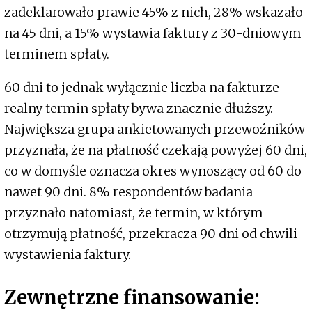
zadeklarowało prawie 45% z nich, 28% wskazało
na 45 dni, a 15% wystawia faktury z 30-dniowym
terminem spłaty.
60 dni to jednak wyłącznie liczba na fakturze –
realny termin spłaty bywa znacznie dłuższy.
Największa grupa ankietowanych przewoźników
przyznała, że na płatność czekają powyżej 60 dni,
co w domyśle oznacza okres wynoszący od 60 do
nawet 90 dni. 8% respondentów badania
przyznało natomiast, że termin, w którym
otrzymują płatność, przekracza 90 dni od chwili
wystawienia faktury.
Zewnętrzne finansowanie: