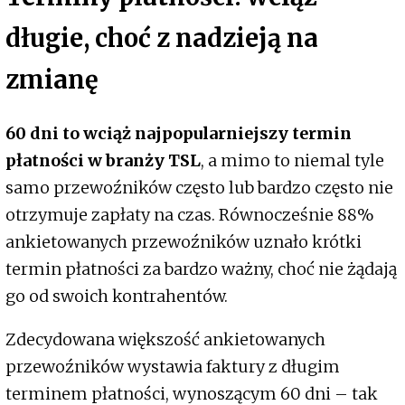
długie, choć z nadzieją na
zmianę
60 dni to wciąż najpopularniejszy termin
płatności w branży TSL
, a mimo to niemal tyle
samo przewoźników często lub bardzo często nie
otrzymuje zapłaty na czas. Równocześnie 88%
ankietowanych przewoźników uznało krótki
termin płatności za bardzo ważny, choć nie żądają
go od swoich kontrahentów.
Zdecydowana większość ankietowanych
przewoźników wystawia faktury z długim
terminem płatności, wynoszącym 60 dni – tak