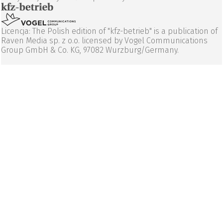
Licencja: The Polish edition of "kfz-betrieb" is a publication of
Raven Media sp. z o.o. licensed by Vogel Communications
Group GmbH & Co. KG, 97082 Wurzburg/Germany.