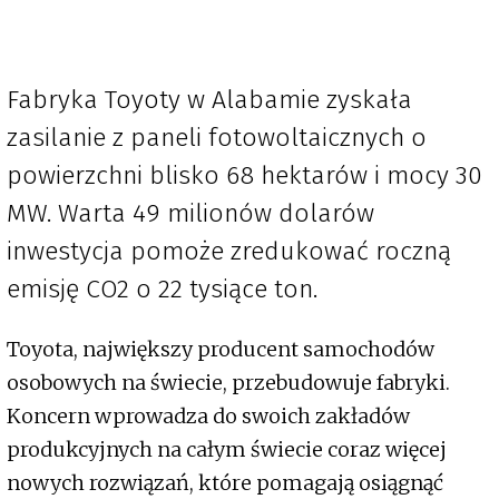
Fabryka Toyoty w Alabamie zyskała
zasilanie z paneli fotowoltaicznych o
powierzchni blisko 68 hektarów i mocy 30
MW. Warta 49 milionów dolarów
inwestycja pomoże zredukować roczną
emisję CO2 o 22 tysiące ton.
Toyota, największy producent samochodów
osobowych na świecie, przebudowuje fabryki.
Koncern wprowadza do swoich zakładów
produkcyjnych na całym świecie coraz więcej
nowych rozwiązań, które pomagają osiągnąć