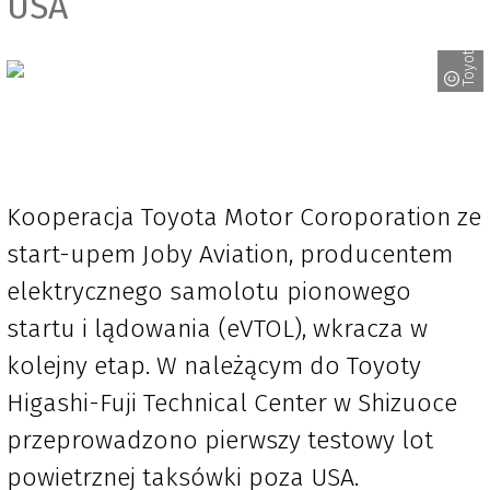
USA
Toyota
Kooperacja Toyota Motor Coroporation ze
start-upem Joby Aviation, producentem
elektrycznego samolotu pionowego
startu i lądowania (eVTOL), wkracza w
kolejny etap. W należącym do Toyoty
Higashi-Fuji Technical Center w Shizuoce
przeprowadzono pierwszy testowy lot
powietrznej taksówki poza USA.