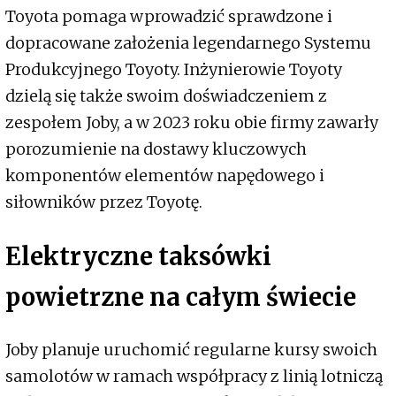
Toyota pomaga wprowadzić sprawdzone i
dopracowane założenia legendarnego Systemu
Produkcyjnego Toyoty. Inżynierowie Toyoty
dzielą się także swoim doświadczeniem z
zespołem Joby, a w 2023 roku obie firmy zawarły
porozumienie na dostawy kluczowych
komponentów elementów napędowego i
siłowników przez Toyotę.
Elektryczne taksówki
powietrzne na całym świecie
Joby planuje uruchomić regularne kursy swoich
samolotów w ramach współpracy z linią lotniczą