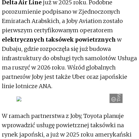
Delta Air Line
już w 2025 roku. Podobne
porozumienie podpisano w Zjednoczonych
Emiratach Arabskich, a Joby Aviation zostało
pierwszym certyfikowanym operatorem
elektrycznych taksówek powietrznych
w
Dubaju, gdzie rozpoczęła się już budowa
infrastruktury do obsługi tych samolotów. Usługa
ma ruszyć w 2026 roku. Wśród globalnych
partnerów Joby jest także Uber oraz japońskie
linie lotnicze ANA.
Toyota
W ramach partnerstwa z Joby, Toyota planuje
wprowadzić usługę powietrznej taksówki na
rynek japoński, a już w 2025 roku amerykański