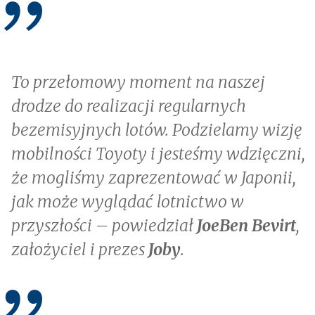
To przełomowy moment na naszej
drodze do realizacji regularnych
bezemisyjnych lotów. Podzielamy wizję
mobilności Toyoty i jesteśmy wdzięczni,
że mogliśmy zaprezentować w Japonii,
jak może wyglądać lotnictwo w
przyszłości – powiedział
JoeBen Bevirt
,
założyciel i prezes
Joby
.