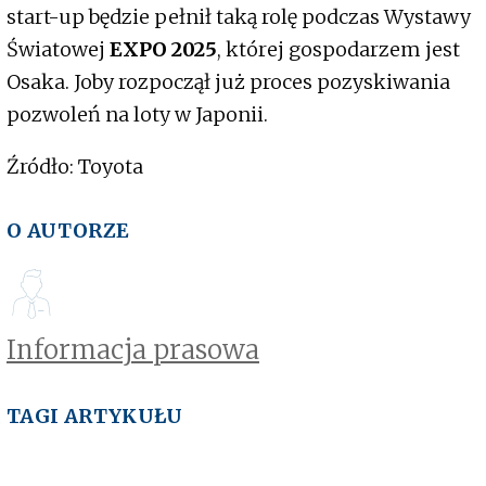
start-up będzie pełnił taką rolę podczas Wystawy
Światowej
EXPO 2025
, której gospodarzem jest
Osaka. Joby rozpoczął już proces pozyskiwania
pozwoleń na loty w Japonii.
Źródło: Toyota
O AUTORZE
Informacja prasowa
TAGI ARTYKUŁU