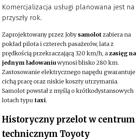
Komercjalizacja usługi planowana jest na
przyszły rok.
Zaprojektowany przez Joby
samolot
zabiera na
pokład pilota i czterech pasażerów, lata z
prędkością przekraczającą 320 km/h, a
zasięg na
jednym ładowaniu
wynosi blisko 280 km.
Zastosowanie elektrycznego napędu gwarantuje
cichą pracę oraz niskie koszty utrzymania.
Samolot powstał z myślą o krótkodystansowych
lotach typu
taxi
.
Historyczny przelot w centrum
technicznym Toyoty