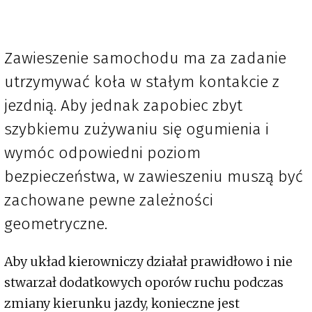
Zawieszenie samochodu ma za zadanie
utrzymywać koła w stałym kontakcie z
jezdnią. Aby jednak zapobiec zbyt
szybkiemu zużywaniu się ogumienia i
wymóc odpowiedni poziom
bezpieczeństwa, w zawieszeniu muszą być
zachowane pewne zależności
geometryczne.
Aby układ kierowniczy działał prawidłowo i nie
stwarzał dodatkowych oporów ruchu podczas
zmiany kierunku jazdy, konieczne jest