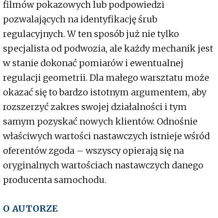
filmów pokazowych lub podpowiedzi
pozwalających na identyfikację śrub
regulacyjnych. W ten sposób już nie tylko
specjalista od podwozia, ale każdy mechanik jest
w stanie dokonać pomiarów i ewentualnej
regulacji geometrii. Dla małego warsztatu może
okazać się to bardzo istotnym argumentem, aby
rozszerzyć zakres swojej działalności i tym
samym pozyskać nowych klientów. Odnośnie
właściwych wartości nastawczych istnieje wśród
oferentów zgoda – wszyscy opierają się na
oryginalnych wartościach nastawczych danego
producenta samochodu.
O AUTORZE