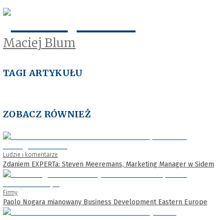
Maciej Blum
TAGI ARTYKUŁU
ZOBACZ RÓWNIEŻ
Ludzie i komentarze
Zdaniem EXPERTa: Steven Meeremans, Marketing Manager w Sidem
Firmy
Paolo Nogara mianowany Business Development Eastern Europe