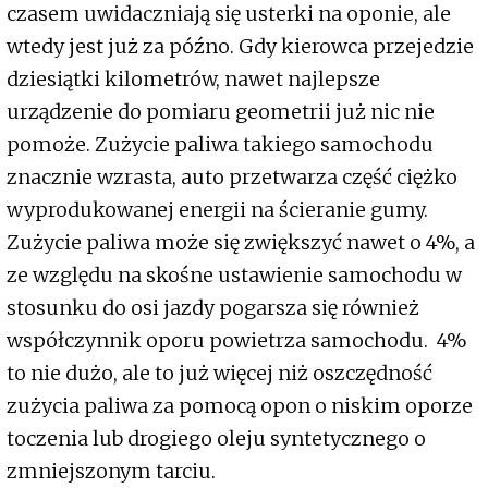
czasem uwidaczniają się usterki na oponie, ale
wtedy jest już za późno. Gdy kierowca przejedzie
dziesiątki kilometrów, nawet najlepsze
urządzenie do pomiaru geometrii już nic nie
pomoże. Zużycie paliwa takiego samochodu
znacznie wzrasta, auto przetwarza część ciężko
wyprodukowanej energii na ścieranie gumy.
Zużycie paliwa może się zwiększyć nawet o 4%, a
ze względu na skośne ustawienie samochodu w
stosunku do osi jazdy pogarsza się również
współczynnik oporu powietrza samochodu. 4%
to nie dużo, ale to już więcej niż oszczędność
zużycia paliwa za pomocą opon o niskim oporze
toczenia lub drogiego oleju syntetycznego o
zmniejszonym tarciu.