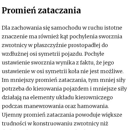
Promień zataczania
Dla zachowania się samochodu w ruchu istotne
znaczenie ma również kąt pochylenia sworznia
zwrotnicy w płaszczyźnie prostopadłej do
wzdłużnej osi symetrii pojazdu. Pochyłe
ustawienie sworznia wynika z faktu, że jego
ustawienie w osi symetrii koła nie jest możliwe.
Im mniejszy promień zataczania, tym mniej siły
potrzeba do kierowania pojazdem i mniejsze siły
działają na elementy układu kierowniczego
podczas manewrowania oraz hamowania.
Ujemny promień zataczania powoduje większe
trudności w konstruowaniu zwrotnicy niż