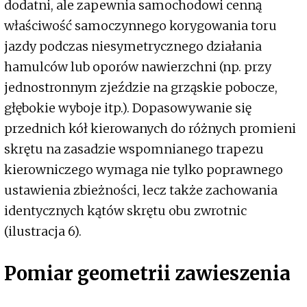
dodatni, ale zapewnia samochodowi cenną
właściwość samoczynnego korygowania toru
jazdy podczas niesymetrycznego działania
hamulców lub oporów nawierzchni (np. przy
jednostronnym zjeździe na grząskie pobocze,
głębokie wyboje itp.). Dopasowywanie się
przednich kół kierowanych do różnych promieni
skrętu na zasadzie wspomnianego trapezu
kierowniczego wymaga nie tylko poprawnego
ustawienia zbieżności, lecz także zachowania
identycznych kątów skrętu obu zwrotnic
(ilustracja 6).
Pomiar geometrii zawieszenia