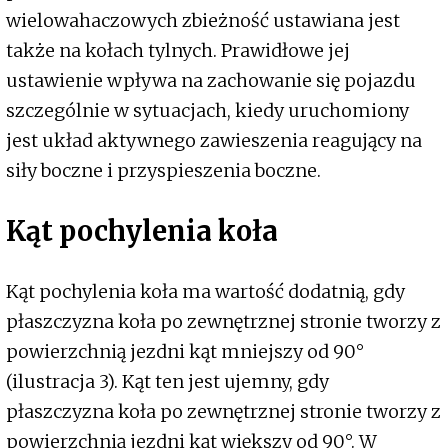
wielowahaczowych zbieżność ustawiana jest
także na kołach tylnych. Prawidłowe jej
ustawienie wpływa na zachowanie się pojazdu
szczególnie w sytuacjach, kiedy uruchomiony
jest układ aktywnego zawieszenia reagujący na
siły boczne i przyspieszenia boczne.
Kąt pochylenia koła
Kąt pochylenia koła ma wartość dodatnią, gdy
płaszczyzna koła po zewnętrznej stronie tworzy z
powierzchnią jezdni kąt mniejszy od 90°
(ilustracja 3). Kąt ten jest ujemny, gdy
płaszczyzna koła po zewnętrznej stronie tworzy z
powierzchnią jezdni kąt większy od 90°. W