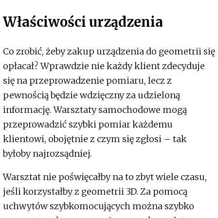
Właściwości urządzenia
Co zrobić, żeby zakup urządzenia do geometrii się
opłacał? Wprawdzie nie każdy klient zdecyduje
się na przeprowadzenie pomiaru, lecz z
pewnością będzie wdzięczny za udzieloną
informację. Warsztaty samochodowe mogą
przeprowadzić szybki pomiar każdemu
klientowi, obojętnie z czym się zgłosi – tak
byłoby najrozsądniej.
Warsztat nie poświęcałby na to zbyt wiele czasu,
jeśli korzystałby z geometrii 3D. Za pomocą
uchwytów szybkomocujących można szybko