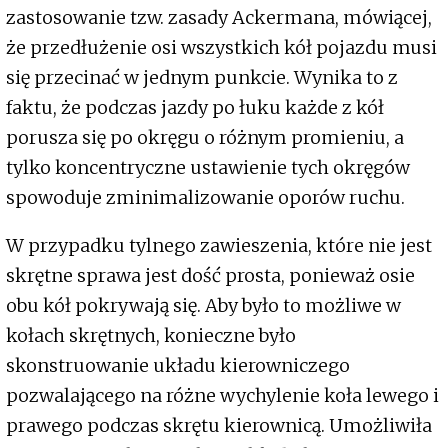
zastosowanie tzw. zasady Ackermana, mówiącej,
że przedłużenie osi wszystkich kół pojazdu musi
się przecinać w jednym punkcie. Wynika to z
faktu, że podczas jazdy po łuku każde z kół
porusza się po okręgu o różnym promieniu, a
tylko koncentryczne ustawienie tych okręgów
spowoduje zminimalizowanie oporów ruchu.
W przypadku tylnego zawieszenia, które nie jest
skrętne sprawa jest dość prosta, ponieważ osie
obu kół pokrywają się. Aby było to możliwe w
kołach skrętnych, konieczne było
skonstruowanie układu kierowniczego
pozwalającego na różne wychylenie koła lewego i
prawego podczas skrętu kierownicą. Umożliwiła