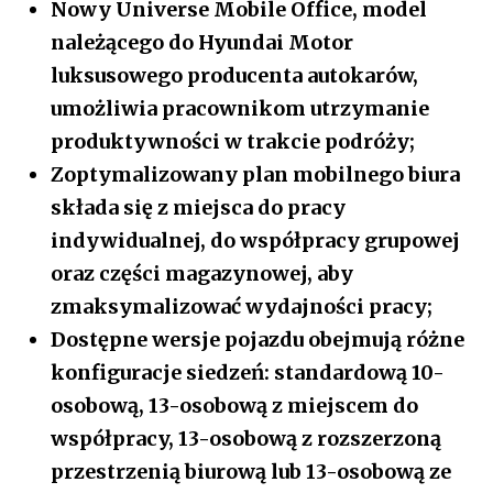
Nowy Universe Mobile Office, model
należącego do Hyundai Motor
luksusowego producenta autokarów,
umożliwia pracownikom utrzymanie
produktywności w trakcie podróży;
Zoptymalizowany plan mobilnego biura
składa się z miejsca do pracy
indywidualnej, do współpracy grupowej
oraz części magazynowej, aby
zmaksymalizować wydajności pracy;
Dostępne wersje pojazdu obejmują różne
konfiguracje siedzeń: standardową 10-
osobową, 13-osobową z miejscem do
współpracy, 13-osobową z rozszerzoną
przestrzenią biurową lub 13-osobową ze