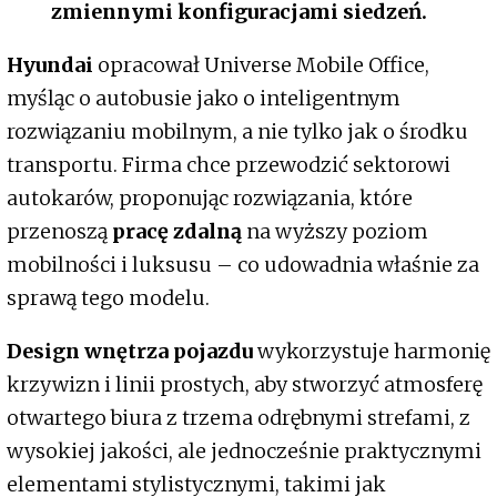
zmiennymi konfiguracjami siedzeń.
Hyundai
opracował Universe Mobile Office,
myśląc o autobusie jako o inteligentnym
rozwiązaniu mobilnym, a nie tylko jak o środku
transportu. Firma chce przewodzić sektorowi
autokarów, proponując rozwiązania, które
przenoszą
pracę zdalną
na wyższy poziom
mobilności i luksusu – co udowadnia właśnie za
sprawą tego modelu.
Design wnętrza pojazdu
wykorzystuje harmonię
krzywizn i linii prostych, aby stworzyć atmosferę
otwartego biura z trzema odrębnymi strefami, z
wysokiej jakości, ale jednocześnie praktycznymi
elementami stylistycznymi, takimi jak