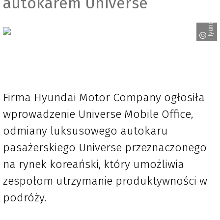
autokarem Universe
Hyundai
Firma Hyundai Motor Company ogłosiła
wprowadzenie Universe Mobile Office,
odmiany luksusowego autokaru
pasażerskiego Universe przeznaczonego
na rynek koreański, który umożliwia
zespołom utrzymanie produktywności w
podróży.