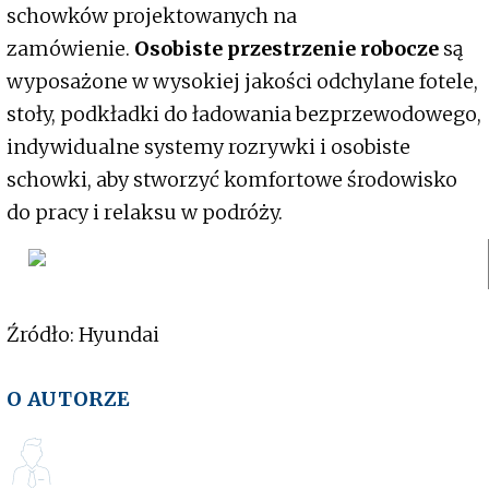
schowków projektowanych na
zamówienie.
Osobiste przestrzenie robocze
są
wyposażone w wysokiej jakości odchylane fotele,
stoły, podkładki do ładowania bezprzewodowego,
indywidualne systemy rozrywki i osobiste
schowki, aby stworzyć komfortowe środowisko
do pracy i relaksu w podróży.
Źródło: Hyundai
O AUTORZE