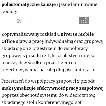
półautomatyczne żaluzje
i jasne laminowane
podłogi.
Hyundai
Zoptymalizowany rozkład
Universe Mobile
Office
ułatwia pracę indywidualną oraz grupową;
składa się on z przestrzeni do współpracy
grupowej z przodu i z tyłu, osobistych miejsc
roboczych w środku i przestrzeni do
przechowywania, na całej długości autokaru.
Przestrzeń do współpracy grupowej z przodu
maksymalizuje efektywność pracy zespołowe
j
poprzez obecność systemu do wideorozmów,
składanego stołu konferencyjnego, sof i