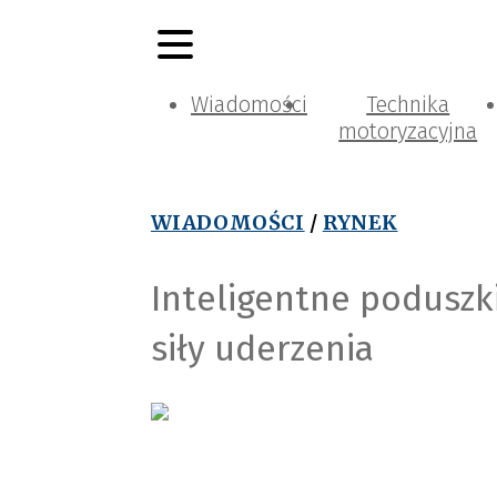
Wiadomości
Technika
motoryzacyjna
WIADOMOŚCI
/
RYNEK
Inteligentne poduszk
siły uderzenia