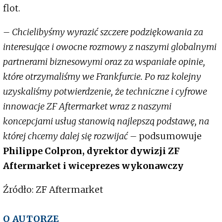
flot.
– Chcielibyśmy wyrazić szczere podziękowania za
interesujące i owocne rozmowy z naszymi globalnymi
partnerami biznesowymi oraz za wspaniałe opinie,
które otrzymaliśmy we Frankfurcie. Po raz kolejny
uzyskaliśmy potwierdzenie, że techniczne i cyfrowe
innowacje ZF Aftermarket wraz z naszymi
koncepcjami usług stanowią najlepszą podstawę, na
której chcemy dalej się rozwijać –
podsumowuje
Philippe Colpron, dyrektor dywizji ZF
Aftermarket i wiceprezes wykonawczy
Źródło: ZF Aftermarket
O AUTORZE