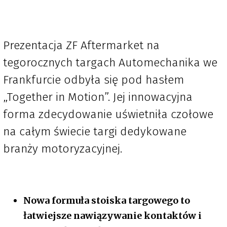
Prezentacja ZF Aftermarket na
tegorocznych targach Automechanika we
Frankfurcie odbyła się pod hasłem
„Together in Motion”. Jej innowacyjna
forma zdecydowanie uświetniła czołowe
na całym świecie targi dedykowane
branży motoryzacyjnej.
Nowa formuła stoiska targowego to
łatwiejsze nawiązywanie kontaktów i