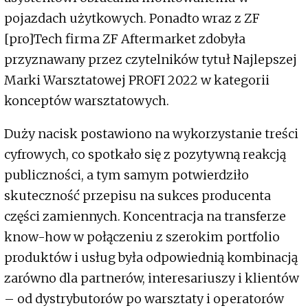
pojazdach użytkowych. Ponadto wraz z ZF
[pro]Tech firma ZF Aftermarket zdobyła
przyznawany przez czytelników tytuł Najlepszej
Marki Warsztatowej PROFI 2022 w kategorii
konceptów warsztatowych.
Duży nacisk postawiono na wykorzystanie treści
cyfrowych, co spotkało się z pozytywną reakcją
publiczności, a tym samym potwierdziło
skuteczność przepisu na sukces producenta
części zamiennych. Koncentracja na transferze
know-how w połączeniu z szerokim portfolio
produktów i usług była odpowiednią kombinacją
zarówno dla partnerów, interesariuszy i klientów
– od dystrybutorów po warsztaty i operatorów