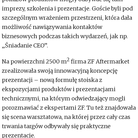
imprezy, szkolenia i prezentacje. Goście byli pod
szczególnym wrażeniem przestrzeni, która dała
możliwość nawiązywania kontaktów
biznesowych podczas takich wydarzeń, jak np.
„Śniadanie CEO”.
2
Na powierzchni 2500 m
firma ZF Aftermarket
zrealizowała swoją innowacyjną koncepcję
prezentacji – nową formułę stoiska z
ekspozycjami produktów i prezentacjami
technicznymi, na którym odwiedzający mogli
porozmawiać z ekspertami ZF. Tu też znajdowała
się scena warsztatowa, na której przez cały czas
trwania targów odbywały się praktyczne
prezentacje.