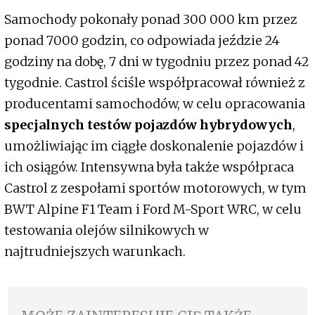
Samochody pokonały ponad 300 000 km przez
ponad 7000 godzin, co odpowiada jeździe 24
godziny na dobę, 7 dni w tygodniu przez ponad 42
tygodnie. Castrol ściśle współpracował również z
producentami samochodów, w celu opracowania
specjalnych testów pojazdów hybrydowych
,
umożliwiając im ciągłe doskonalenie pojazdów i
ich osiągów. Intensywna była także współpraca
Castrol z zespołami sportów motorowych, w tym
BWT Alpine F1 Team i Ford M-Sport WRC, w celu
testowania olejów silnikowych w
najtrudniejszych warunkach.