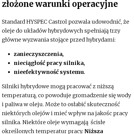
złożone warunki operacyjne
Standard HYSPEC Castrol pozwala udowodnić, że
oleje do układów hybrydowych spełniają trzy
główne wyzwania stojące przed hybrydami:
zanieczyszczenia,
nieciągłość pracy silnika,
nieefektywność systemu.
Silniki hybrydowe mogą pracować z niższą
temperaturą, co powoduje gromadzenie się wody
i paliwa w oleju. Może to osłabić skuteczność
niektórych olejów i mieć wpływ na jakośc pracy
silnika. Niektóre oleje wymagają ścisłe
określonych temperatur pracy.
Niższa