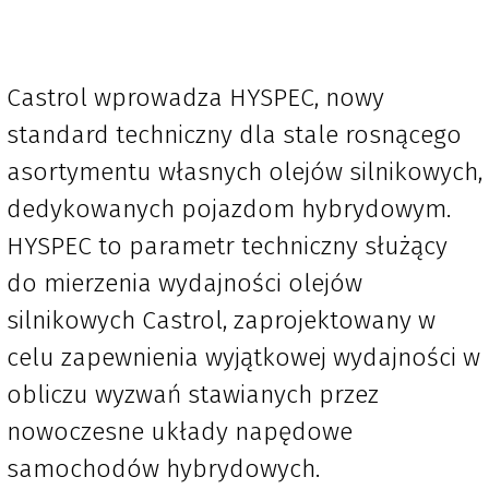
Castrol wprowadza HYSPEC, nowy
standard techniczny dla stale rosnącego
asortymentu własnych olejów silnikowych,
dedykowanych pojazdom hybrydowym.
HYSPEC to parametr techniczny służący
do mierzenia wydajności olejów
silnikowych Castrol, zaprojektowany w
celu zapewnienia wyjątkowej wydajności w
obliczu wyzwań stawianych przez
nowoczesne układy napędowe
samochodów hybrydowych.