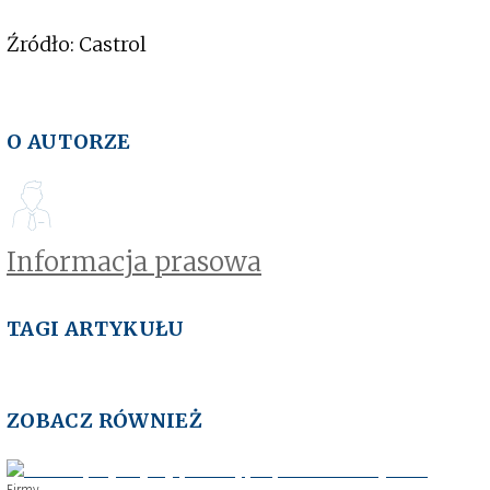
Źródło: Castrol
O AUTORZE
Informacja prasowa
TAGI ARTYKUŁU
ZOBACZ RÓWNIEŻ
Firmy