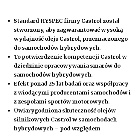
Standard HYSPEC firmy Castrol został
stworzony, aby zagwarantować wysoką
wydajność oleju Castrol, przeznaczonego
do samochodów hybrydowych.
To potwierdzenie kompetencji Castrol w
dziedzinie opracowywania smarów do
samochodów hybrydowych.
Efekt ponad 25 lat badań oraz współpracy
z wiodącymi producentami samochodów i
z zespołami sportów motorowych.
Uwiarygodniona skuteczność olejów
silnikowych Castrol w samochodach
hybrydowych – pod względem