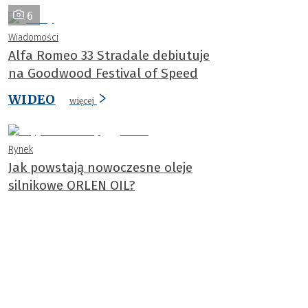
6
Wiadomości
Alfa Romeo 33 Stradale debiutuje
na Goodwood Festival of Speed
WIDEO
więcej
Rynek
Jak powstają nowoczesne oleje
silnikowe ORLEN OIL?