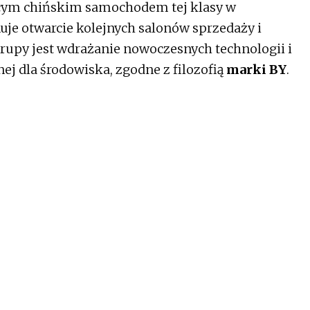
ającym chińskim samochodem tej klasy w
uje otwarcie kolejnych salonów sprzedaży i
rupy jest wdrażanie nowoczesnych technologii i
ej dla środowiska, zgodne z filozofią
marki BY
.