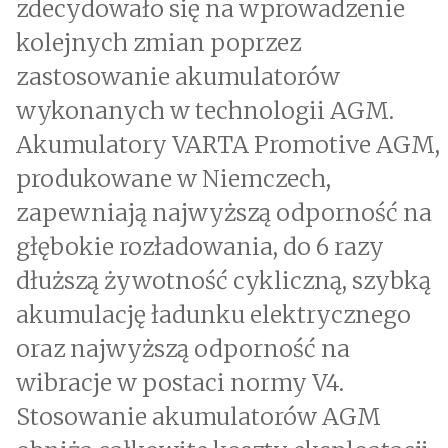
zdecydowało się na wprowadzenie
kolejnych zmian poprzez
zastosowanie akumulatorów
wykonanych w technologii AGM.
Akumulatory VARTA Promotive AGM,
produkowane w Niemczech,
zapewniają najwyższą odporność na
głębokie rozładowania, do 6 razy
dłuższą żywotność cykliczną, szybką
akumulację ładunku elektrycznego
oraz najwyższą odporność na
wibracje w postaci normy V4.
Stosowanie akumulatorów AGM