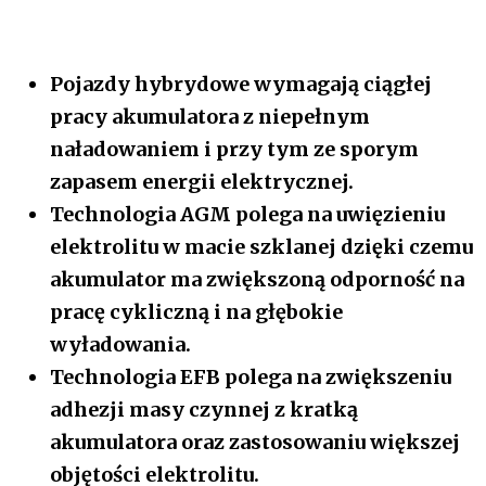
​Pojazdy hybrydowe wymagają ciągłej
pracy akumulatora z niepełnym
naładowaniem i przy tym ze sporym
zapasem energii elektrycznej.
Technologia AGM polega na uwięzieniu
elektrolitu w macie szklanej dzięki czemu
akumulator ma zwiększoną odporność na
pracę cykliczną i na głębokie
wyładowania.
Technologia EFB polega na zwiększeniu
adhezji masy czynnej z kratką
akumulatora oraz zastosowaniu większej
objętości elektrolitu.