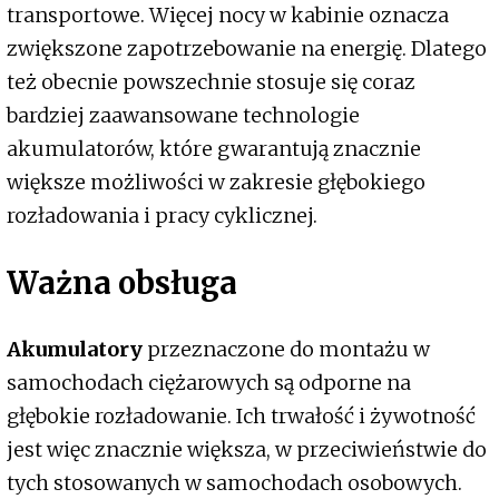
transportowe. Więcej nocy w kabinie oznacza
zwiększone zapotrzebowanie na energię. Dlatego
też obecnie powszechnie stosuje się coraz
bardziej zaawansowane technologie
akumulatorów, które gwarantują znacznie
większe możliwości w zakresie głębokiego
rozładowania i pracy cyklicznej.
Ważna obsługa
Akumulatory
przeznaczone do montażu w
samochodach ciężarowych są odporne na
głębokie rozładowanie. Ich trwałość i żywotność
jest więc znacznie większa, w przeciwieństwie do
tych stosowanych w samochodach osobowych.