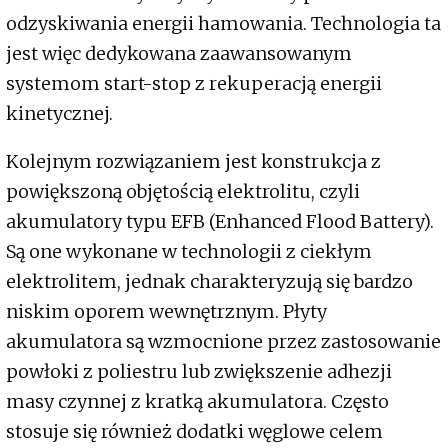
odzyskiwania energii hamowania. Technologia ta
jest więc dedykowana zaawansowanym
systemom start-stop z rekuperacją energii
kinetycznej.
Kolejnym rozwiązaniem jest konstrukcja z
powiększoną objętością elektrolitu, czyli
akumulatory typu EFB (Enhanced Flood Battery).
Są one wykonane w technologii z ciekłym
elektrolitem, jednak charakteryzują się bardzo
niskim oporem wewnętrznym. Płyty
akumulatora są wzmocnione przez zastosowanie
powłoki z poliestru lub zwiększenie adhezji
masy czynnej z kratką akumulatora. Często
stosuje się również dodatki węglowe celem