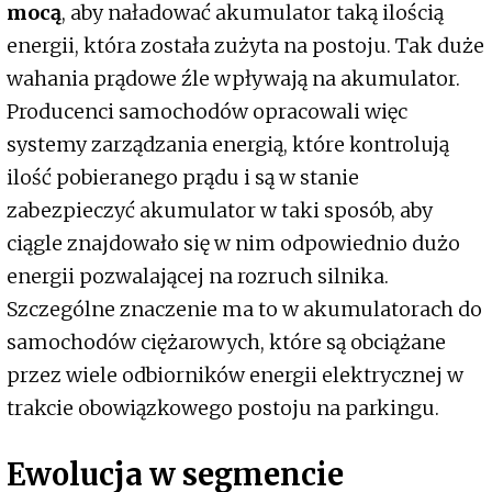
mocą
, aby naładować akumulator taką ilością
energii, która została zużyta na postoju. Tak duże
wahania prądowe źle wpływają na akumulator.
Producenci samochodów opracowali więc
systemy zarządzania energią, które kontrolują
ilość pobieranego prądu i są w stanie
zabezpieczyć akumulator w taki sposób, aby
ciągle znajdowało się w nim odpowiednio dużo
energii pozwalającej na rozruch silnika.
Szczególne znaczenie ma to w akumulatorach do
samochodów ciężarowych, które są obciążane
przez wiele odbiorników energii elektrycznej w
trakcie obowiązkowego postoju na parkingu.
Ewolucja w segmencie