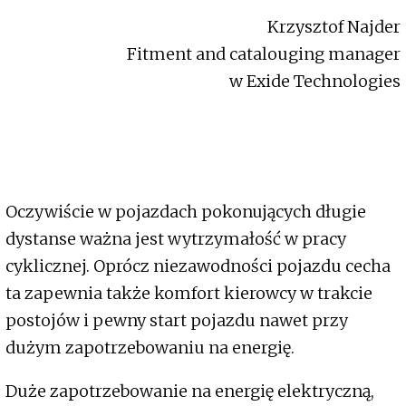
Krzysztof Najder
Fitment and catalouging manager
w Exide Technologies
Oczywiście w pojazdach pokonujących długie
dystanse ważna jest wytrzymałość w pracy
cyklicznej. Oprócz niezawodności pojazdu cecha
ta zapewnia także komfort kierowcy w trakcie
postojów i pewny start pojazdu nawet przy
dużym zapotrzebowaniu na energię.
Duże zapotrzebowanie na energię elektryczną,