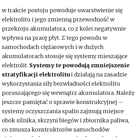
w trakcie postoju powoduje uwarstwienie się
elektrolitu i jego zmienną przewodność w
przekroju akumulatora, co z kolei negatywnie
wpływa na pracę płyt. Z tego powodu w
samochodach ciężarowych i w dużych
akumulatorach stosuje się systemy mieszające
elektrolit.
Systemy te powodują zmniejszenie
stratyfikacji elektrolitu
i działają na zasadzie
wykorzystania siły bezwładności elektrolitu
poruszającego się wewnątrz akumulatora. Należy
jeszcze pamiętać o sprawie konstrukcyjnej –
systemy oczyszczania spalin zajmują miejsce
obok silnika, skrzyni biegów i zbiornika paliwa,
co zmusza konstruktorów samochodów