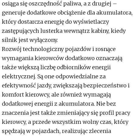
osiąga się oszczędność paliwa, a z drugiej –
generuje dodatkowe obciążenie dla akumulatora,
który dostarcza energię do wyświetlaczy
zastępujących lusterka wewnątrz kabiny, kiedy
silnik jest wyłączony.
Rozwój technologiczny pojazdów i rosnące
wymagania kierowców dodatkowo oznaczają
także większą liczbę odbiorników energii
elektrycznej. Są one odpowiedzialne za
efektywność jazdy, zwiększają bezpieczeństwo i
komfort kierowcy, ale również wymagają
dodatkowej energii z akumulatora. Nie bez
znaczenia jest także zmieniający się profil pracy
kierowcy, a przede wszystkim wolny czas, który
spędzają w pojazdach, realizując zlecenia