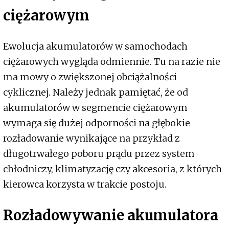
ciężarowym
Ewolucja akumulatorów w samochodach
ciężarowych wygląda odmiennie. Tu na razie nie
ma mowy o zwiększonej obciążalności
cyklicznej. Należy jednak pamiętać, że od
akumulatorów w segmencie ciężarowym
wymaga się dużej odporności na głębokie
rozładowanie wynikające na przykład z
długotrwałego poboru prądu przez system
chłodniczy, klimatyzację czy akcesoria, z których
kierowca korzysta w trakcie postoju.
Rozładowywanie akumulatora