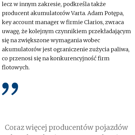
lecz w innym zakresie, podkreśla także
producent akumulatorów Varta. Adam Potępa,
key account manager w firmie Clarios, zwraca
uwagę, że kolejnym czynnikiem przekładającym
się na zwiększone wymagania wobec
akumulatorów jest ograniczenie zużycia paliwa,
co przenosi się na konkurencyjność firm
flotowych.
Coraz więcej producentów pojazdów