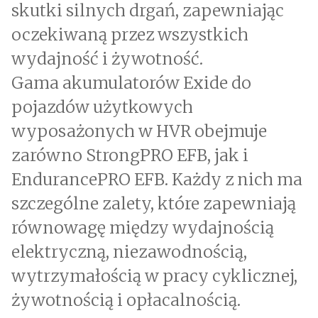
skutki silnych drgań, zapewniając
oczekiwaną przez wszystkich
wydajność i żywotność.
Gama akumulatorów Exide do
pojazdów użytkowych
wyposażonych w HVR obejmuje
zarówno StrongPRO EFB, jak i
EndurancePRO EFB. Każdy z nich ma
szczególne zalety, które zapewniają
równowagę między wydajnością
elektryczną, niezawodnością,
wytrzymałością w pracy cyklicznej,
żywotnością i opłacalnością.