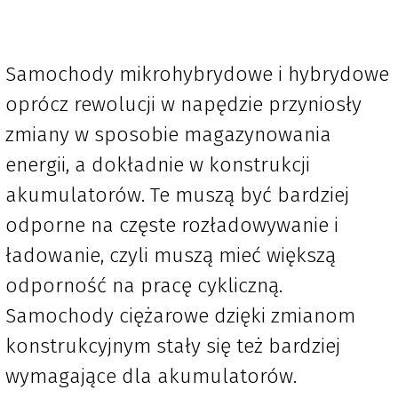
Samochody mikrohybrydowe i hybrydowe
oprócz rewolucji w napędzie przyniosły
zmiany w sposobie magazynowania
energii, a dokładnie w konstrukcji
akumulatorów. Te muszą być bardziej
odporne na częste rozładowywanie i
ładowanie, czyli muszą mieć większą
odporność na pracę cykliczną.
Samochody ciężarowe dzięki zmianom
konstrukcyjnym stały się też bardziej
wymagające dla akumulatorów.