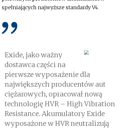
spełniających najwyższe standardy V4.
Exide, jako ważny
dostawca części na
pierwsze wyposażenie dla
największych producentów aut
ciężarowych, opracował nową
technologię HVR – High Vibration
Resistance. Akumulatory Exide
wyposażone w HVR neutralizują