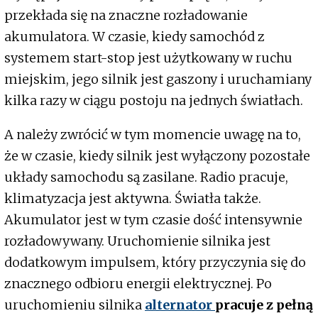
przekłada się na znaczne rozładowanie
akumulatora. W czasie, kiedy samochód z
systemem start-stop jest użytkowany w ruchu
miejskim, jego silnik jest gaszony i uruchamiany
kilka razy w ciągu postoju na jednych światłach.
A należy zwrócić w tym momencie uwagę na to,
że w czasie, kiedy silnik jest wyłączony pozostałe
układy samochodu są zasilane. Radio pracuje,
klimatyzacja jest aktywna. Światła także.
Akumulator jest w tym czasie dość intensywnie
rozładowywany. Uruchomienie silnika jest
dodatkowym impulsem, który przyczynia się do
znacznego odbioru energii elektrycznej. Po
uruchomieniu silnika
alternator
pracuje z pełną