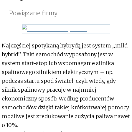
Powiązane firmy
Najczęściej spotykaną hybrydą jest system „mild
hybrid”. Taki samochód wyposażony jest w
system start-stop lub wspomaganie silnika
spalinowego silnikiem elektrycznym – np.
podczas startu spod świateł, czyli wtedy, gdy
silnik spalinowy pracuje w najmniej
ekonomiczny sposób. Według producentów
samochodów dzięki takiej krótkotrwałej pomocy
możliwe jest zredukowanie zużycia paliwa nawet
o 10%.