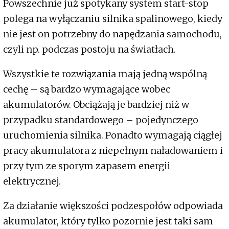
Powszechnie już spotykany system start-stop
polega na wyłączaniu silnika spalinowego, kiedy
nie jest on potrzebny do napędzania samochodu,
czyli np. podczas postoju na światłach.
Wszystkie te rozwiązania mają jedną wspólną
cechę – są bardzo wymagające wobec
akumulatorów. Obciążają je bardziej niż w
przypadku standardowego – pojedynczego
uruchomienia silnika. Ponadto wymagają ciągłej
pracy akumulatora z niepełnym naładowaniem i
przy tym ze sporym zapasem energii
elektrycznej.
Za działanie większości podzespołów odpowiada
akumulator, który tylko pozornie jest taki sam