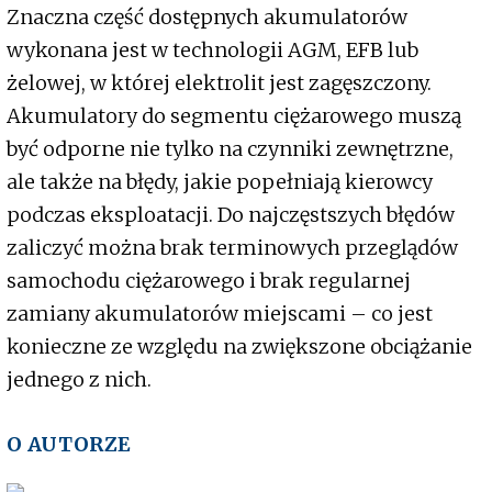
Znaczna część dostępnych akumulatorów
wykonana jest w technologii AGM, EFB lub
żelowej, w której elektrolit jest zagęszczony.
Akumulatory do segmentu ciężarowego muszą
być odporne nie tylko na czynniki zewnętrzne,
ale także na błędy, jakie popełniają kierowcy
podczas eksploatacji. Do najczęstszych błędów
zaliczyć można brak terminowych przeglądów
samochodu ciężarowego i brak regularnej
zamiany akumulatorów miejscami – co jest
konieczne ze względu na zwiększone obciążanie
jednego z nich.
O AUTORZE