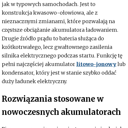
jak w typowych samochodach. Jest to
konstrukcja kwasowo-ołowiowa, ale z
nieznacznymi zmianami, które pozwalają na
częstsze obciążanie akumulatora ładowaniem.
Drugie źródło prądu to bateria służąca do
krótkotrwałego, lecz gwałtownego zasilenia
silnika elektrycznego podczas startu. Funkcję tę
pełni najczęściej akumulator
litowo-jonowy
lub
kondensator, który jest w stanie szybko oddać
duży ładunek elektryczny.
Rozwiązania stosowane w
nowoczesnych akumulatorach