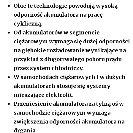
Obie te technologie powodują wysoką
odporność akumulatora na pracę
cykliczną.
Od akumulatorów w segmencie
ciężarowym wymaga się dużej odporności
na głębokie rozładowanie wynikające na
przykład z długotrwałego poboru prądu
przez system chłodniczy.
W samochodach ciężarowych i w dużych
akumulatorach stosuje się systemy
mieszające elektrolit.
Przeniesienie akumulatora za tylną oś w
samochodzie ciężarowym wymaga
zwiększenia odporności akumulatora na
drgania.