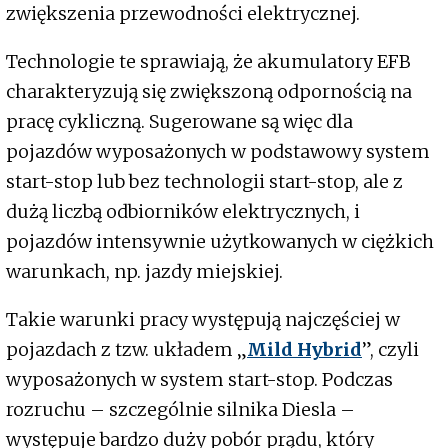
zwiększenia przewodności elektrycznej.
Technologie te sprawiają, że akumulatory EFB
charakteryzują się zwiększoną odpornością na
pracę cykliczną. Sugerowane są więc dla
pojazdów wyposażonych w podstawowy system
start-stop lub bez technologii start-stop, ale z
dużą liczbą odbiorników elektrycznych, i
pojazdów intensywnie użytkowanych w ciężkich
warunkach, np. jazdy miejskiej.
Takie warunki pracy występują najczęściej w
pojazdach z tzw. układem „
Mild Hybrid
”, czyli
wyposażonych w system start-stop. Podczas
rozruchu – szczególnie silnika Diesla –
występuje bardzo duży pobór prądu, który