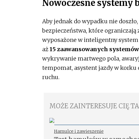
Nowoczesne systemy 
Aby jednak do wypadku nie doszło
bezpieczeństwa, które ograniczają
wyposażone w inteligentny system
aż
15 zaawansowanych systemów
wykrywanie martwego pola, awaryj
tempomat, asystent jazdy w korku 
ruchu.
MOŻE ZAINTERESUJE CIĘ T
Hamulce i zawieszenie