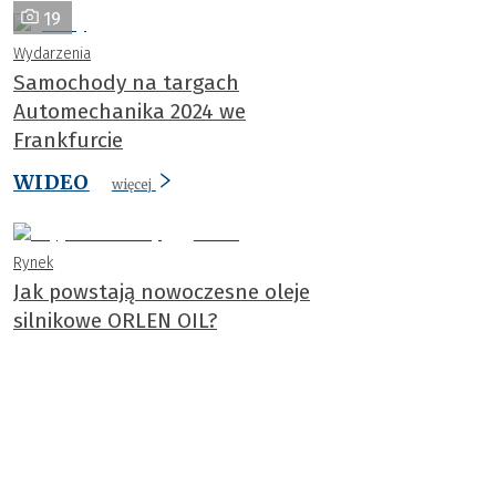
19
Wydarzenia
Samochody na targach
Automechanika 2024 we
Frankfurcie
WIDEO
więcej
Rynek
Jak powstają nowoczesne oleje
silnikowe ORLEN OIL?