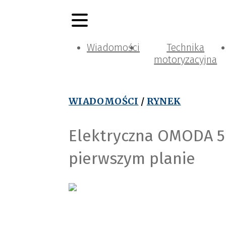
Wiadomości
Technika
motoryzacyjna
WIADOMOŚCI
/
RYNEK
Elektryczna OMODA 5
pierwszym planie