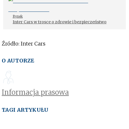
Rynek
Inter Cars w trosce o zdrowie i bezpieczeństwo
Źródło: Inter Cars
O AUTORZE
Informacja prasowa
TAGI ARTYKUŁU