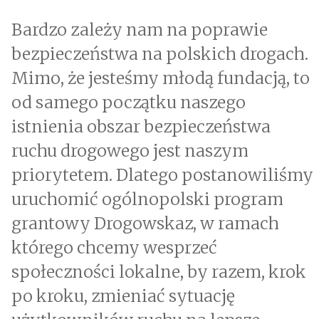
Bardzo zależy nam na poprawie
bezpieczeństwa na polskich drogach.
Mimo, że jesteśmy młodą fundacją, to
od samego początku naszego
istnienia obszar bezpieczeństwa
ruchu drogowego jest naszym
priorytetem. Dlatego postanowiliśmy
uruchomić ogólnopolski program
grantowy Drogowskaz, w ramach
którego chcemy wesprzeć
społeczności lokalne, by razem, krok
po kroku, zmieniać sytuację