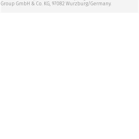
Group GmbH & Co. KG, 97082 Wurzburg/Germany.