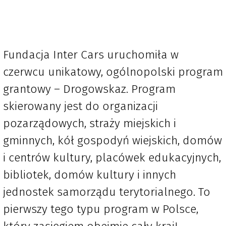
Fundacja Inter Cars uruchomiła w
czerwcu unikatowy, ogólnopolski program
grantowy – Drogowskaz. Program
skierowany jest do organizacji
pozarządowych, straży miejskich i
gminnych, kół gospodyń wiejskich, domów
i centrów kultury, placówek edukacyjnych,
bibliotek, domów kultury i innych
jednostek samorządu terytorialnego. To
pierwszy tego typu program w Polsce,