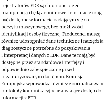
rejestratorów EDR są chronione przed
manipulacją i będą anonimowe. Informacje mają
być dostępne w formacie nadającym się do
odczytu maszynowego, bez możliwości
identyfikacji osoby fizycznej. Producenci muszą
również udostępniać dane techniczne i narzędzia
diagnostyczne potrzebne do pozyskiwania
i interpretacji danych z EDR. Dane te mają być
dostępne przez standardowe interfejsy i
odpowiednio zabezpieczone przed
nieautoryzowanym dostępem. Komisja
Europejska wprowadza również znormalizowane
protokoły komunikacyjne ułatwiające dostęp do
informacji z EDR.