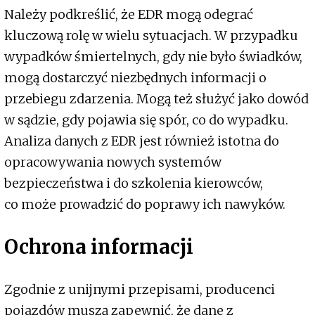
Należy podkreślić, że EDR mogą odegrać
kluczową rolę w wielu sytuacjach. W przypadku
wypadków śmiertelnych, gdy nie było świadków,
mogą dostarczyć niezbędnych informacji o
przebiegu zdarzenia. Mogą też służyć jako dowód
w sądzie, gdy pojawia się spór, co do wypadku.
Analiza danych z EDR jest również istotna do
opracowywania nowych systemów
bezpieczeństwa i do szkolenia kierowców,
co może prowadzić do poprawy ich nawyków.
Ochrona informacji
Zgodnie z unijnymi przepisami, producenci
pojazdów muszą zapewnić, że dane z