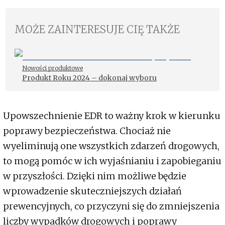
MOŻE ZAINTERESUJE CIĘ TAKŻE
Nowości produktowe
Produkt Roku 2024 – dokonaj wyboru
Upowszechnienie EDR to ważny krok w kierunku
poprawy bezpieczeństwa. Chociaż nie
wyeliminują one wszystkich zdarzeń drogowych,
to mogą pomóc w ich wyjaśnianiu i zapobieganiu
w przyszłości. Dzięki nim możliwe będzie
wprowadzenie skuteczniejszych działań
prewencyjnych, co przyczyni się do zmniejszenia
liczby wypadków drogowych i poprawy