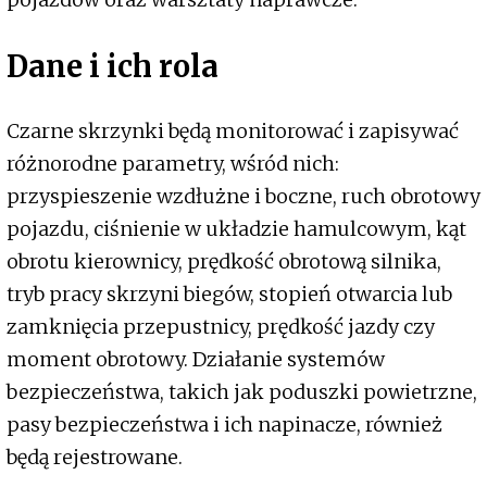
Dane i ich rola
Czarne skrzynki będą monitorować i zapisywać
różnorodne parametry, wśród nich:
przyspieszenie wzdłużne i boczne, ruch obrotowy
pojazdu, ciśnienie w układzie hamulcowym, kąt
obrotu kierownicy, prędkość obrotową silnika,
tryb pracy skrzyni biegów, stopień otwarcia lub
zamknięcia przepustnicy, prędkość jazdy czy
moment obrotowy. Działanie systemów
bezpieczeństwa, takich jak poduszki powietrzne,
pasy bezpieczeństwa i ich napinacze, również
będą rejestrowane.