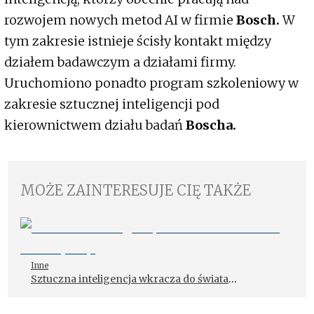
rozwojem nowych metod AI w firmie
Bosch.
W
tym zakresie istnieje ścisły kontakt między
działem badawczym a działami firmy.
Uruchomiono ponadto program szkoleniowy w
zakresie sztucznej inteligencji pod
kierownictwem działu badań
Boscha.
MOŻE ZAINTERESUJE CIĘ TAKŻE
Inne
Sztuczna inteligencja wkracza do świata
motoryzacji