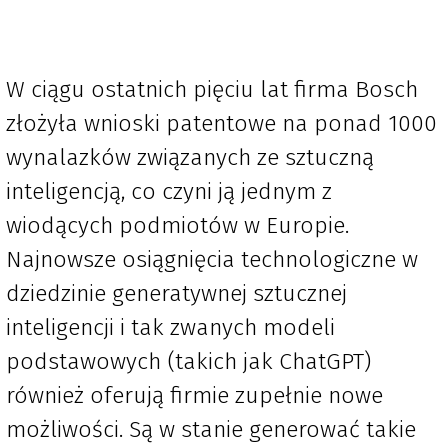
W ciągu ostatnich pięciu lat firma Bosch
złożyła wnioski patentowe na ponad 1000
wynalazków związanych ze sztuczną
inteligencją, co czyni ją jednym z
wiodących podmiotów w Europie.
Najnowsze osiągnięcia technologiczne w
dziedzinie generatywnej sztucznej
inteligencji i tak zwanych modeli
podstawowych (takich jak ChatGPT)
również oferują firmie zupełnie nowe
możliwości. Są w stanie generować takie