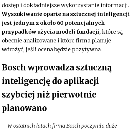
dostęp i dokładniejsze wykorzystanie informacji.
Wyszukiwanie oparte na sztucznej inteligencji
jest jednym z około 60 potencjalnych
przypadków użycia modeli fundacji,
które są
obecnie analizowane i które firma planuje
wdrożyć, jeśli ocena będzie pozytywna.
Bosch wprowadza sztuczną
inteligencję do aplikacji
szybciej niż pierwotnie
planowano
–
W ostatnich latach firma Bosch poczyniła duże