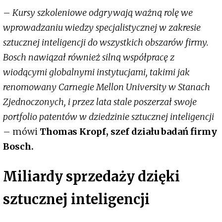
–
Kursy szkoleniowe odgrywają ważną rolę we
wprowadzaniu wiedzy specjalistycznej w zakresie
sztucznej inteligencji do wszystkich obszarów firmy.
Bosch nawiązał również silną współpracę z
wiodącymi globalnymi instytucjami, takimi jak
renomowany Carnegie Mellon University w Stanach
Zjednoczonych, i przez lata stale poszerzał swoje
portfolio patentów w dziedzinie sztucznej inteligencji
– mówi
Thomas Kropf, szef działu badań firmy
Bosch.
Miliardy sprzedaży dzięki
sztucznej inteligencji