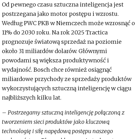
Od pewnego czasu sztuczna inteligencja jest
postrzegana jako motor postępu i wzrostu.
Według PWC PKB w Niemczech może wzrosnąć o
11% do 2030 roku. Na rok 2025 Tractica
prognozuje światową sprzedaż na poziomie
około 31 miliardów dolarów. Głównymi
powodami są większa produktywność i
wydajność. Bosch chce również osiągnąć
miliardowe przychody ze sprzedaży produktów
wykorzystujących sztuczną inteligencję w ciągu
najbliższych kilku lat.
–
Postrzegamy sztuczną inteligencję połączoną z
tworzeniem sieci produktów jako kluczową
technologię i siłę napędową postępu naszego