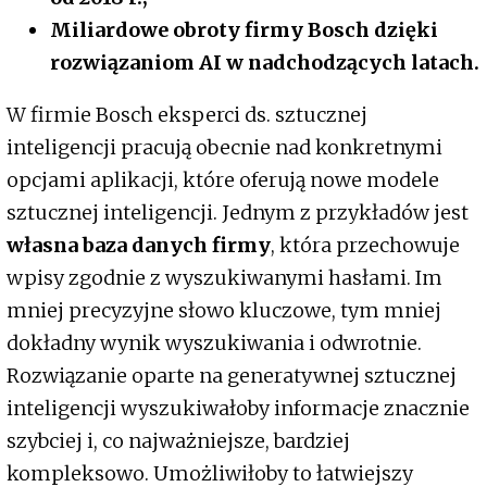
Miliardowe obroty firmy Bosch dzięki
rozwiązaniom AI w nadchodzących latach.
W firmie Bosch eksperci ds. sztucznej
inteligencji pracują obecnie nad konkretnymi
opcjami aplikacji, które oferują nowe modele
sztucznej inteligencji. Jednym z przykładów jest
własna baza danych
firmy
, która przechowuje
wpisy zgodnie z wyszukiwanymi hasłami. Im
mniej precyzyjne słowo kluczowe, tym mniej
dokładny wynik wyszukiwania i odwrotnie.
Rozwiązanie oparte na generatywnej sztucznej
inteligencji wyszukiwałoby informacje znacznie
szybciej i, co najważniejsze, bardziej
kompleksowo. Umożliwiłoby to łatwiejszy