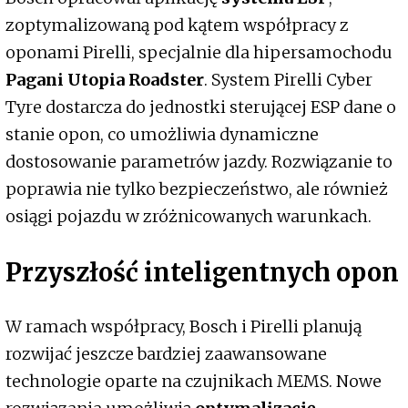
zoptymalizowaną pod kątem współpracy z
oponami Pirelli, specjalnie dla hipersamochodu
Pagani Utopia Roadster
. System Pirelli Cyber
Tyre dostarcza do jednostki sterującej ESP dane o
stanie opon, co umożliwia dynamiczne
dostosowanie parametrów jazdy. Rozwiązanie to
poprawia nie tylko bezpieczeństwo, ale również
osiągi pojazdu w zróżnicowanych warunkach.
Przyszłość inteligentnych opon
W ramach współpracy, Bosch i Pirelli planują
rozwijać jeszcze bardziej zaawansowane
technologie oparte na czujnikach MEMS. Nowe