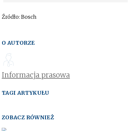
cenie
Źródło: Bosch
O AUTORZE
Informacja prasowa
TAGI ARTYKUŁU
ZOBACZ RÓWNIEŻ