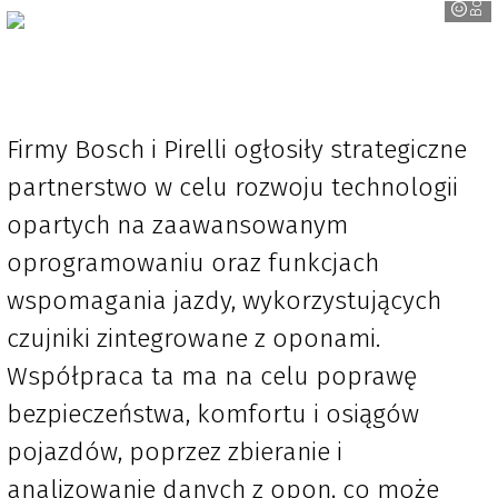
Firmy Bosch i Pirelli ogłosiły strategiczne
partnerstwo w celu rozwoju technologii
opartych na zaawansowanym
oprogramowaniu oraz funkcjach
wspomagania jazdy, wykorzystujących
czujniki zintegrowane z oponami.
Współpraca ta ma na celu poprawę
bezpieczeństwa, komfortu i osiągów
pojazdów, poprzez zbieranie i
analizowanie danych z opon, co może