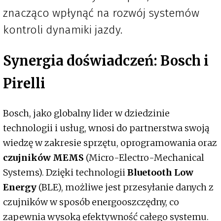
znacząco wpłynąć na rozwój systemów
kontroli dynamiki jazdy.
Synergia doświadczeń: Bosch i
Pirelli
Bosch, jako globalny lider w dziedzinie
technologii i usług, wnosi do partnerstwa swoją
wiedzę w zakresie sprzętu, oprogramowania oraz
czujników MEMS
(Micro-Electro-Mechanical
Systems). Dzięki technologii
Bluetooth Low
Energy
(BLE), możliwe jest przesyłanie danych z
czujników w sposób energooszczędny, co
zapewnia wysoką efektywność całego systemu.