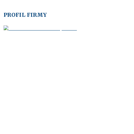
PROFIL FIRMY