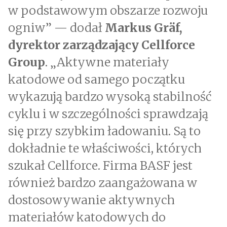
w podstawowym obszarze rozwoju
ogniw” — dodał
Markus Gräf,
dyrektor zarządzający Cellforce
Group
. „Aktywne materiały
katodowe od samego początku
wykazują bardzo wysoką stabilność
cyklu i w szczególności sprawdzają
się przy szybkim ładowaniu. Są to
dokładnie te właściwości, których
szukał Cellforce. Firma BASF jest
również bardzo zaangażowana w
dostosowywanie aktywnych
materiałów katodowych do