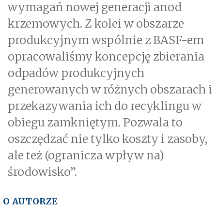
wymagań nowej generacji anod
krzemowych. Z kolei w obszarze
produkcyjnym wspólnie z BASF-em
opracowaliśmy koncepcję zbierania
odpadów produkcyjnych
generowanych w różnych obszarach i
przekazywania ich do recyklingu w
obiegu zamkniętym. Pozwala to
oszczędzać nie tylko koszty i zasoby,
ale też (ogranicza wpływ na)
środowisko”.
O AUTORZE