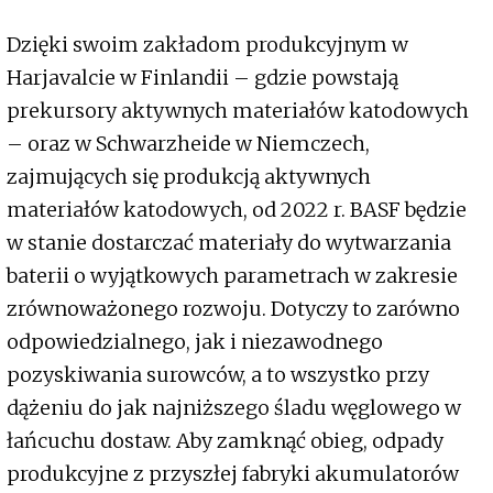
Dzięki swoim zakładom produkcyjnym w
Harjavalcie w Finlandii – gdzie powstają
prekursory aktywnych materiałów katodowych
– oraz w Schwarzheide w Niemczech,
zajmujących się produkcją aktywnych
materiałów katodowych, od 2022 r. BASF będzie
w stanie dostarczać materiały do wytwarzania
baterii o wyjątkowych parametrach w zakresie
zrównoważonego rozwoju. Dotyczy to zarówno
odpowiedzialnego, jak i niezawodnego
pozyskiwania surowców, a to wszystko przy
dążeniu do jak najniższego śladu węglowego w
łańcuchu dostaw. Aby zamknąć obieg, odpady
produkcyjne z przyszłej fabryki akumulatorów