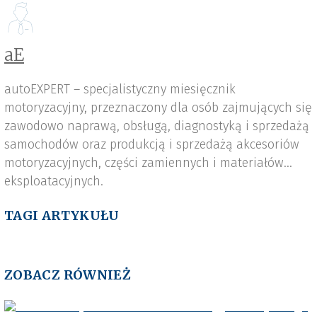
aE
autoEXPERT – specjalistyczny miesięcznik
motoryzacyjny, przeznaczony dla osób zajmujących się
zawodowo naprawą, obsługą, diagnostyką i sprzedażą
samochodów oraz produkcją i sprzedażą akcesoriów
motoryzacyjnych, części zamiennych i materiałów
eksploatacyjnych.
TAGI ARTYKUŁU
ZOBACZ RÓWNIEŻ