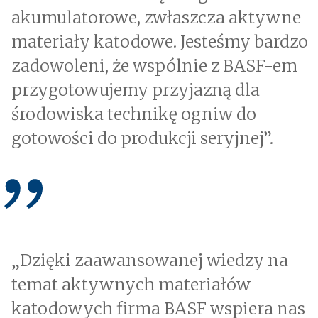
akumulatorowe, zwłaszcza aktywne
materiały katodowe. Jesteśmy bardzo
zadowoleni, że wspólnie z BASF-em
przygotowujemy przyjazną dla
środowiska technikę ogniw do
gotowości do produkcji seryjnej”.
„Dzięki zaawansowanej wiedzy na
temat aktywnych materiałów
katodowych firma BASF wspiera nas