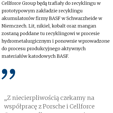
Cellforce Group będą trafiały do recyklingu w
prototypowym zakładzie recyklingu
akumulatorów firmy BASF w Schwarzheide w
Niemczech. Lit, nikiel, kobalt oraz mangan
zostaną poddane tu recyklingowi w procesie
hydrometalurgicznym i ponownie wprowadzone
do procesu produkcyjnego aktywnych
materiałów katodowych BASF.
„Z niecierpliwością czekamy na
współpracę z Porsche i Cellforce