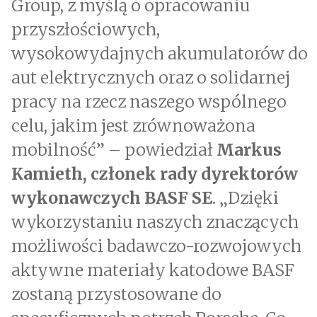
Group, z myślą o opracowaniu
przyszłościowych,
wysokowydajnych akumulatorów do
aut elektrycznych oraz o solidarnej
pracy na rzecz naszego wspólnego
celu, jakim jest zrównoważona
mobilność” – powiedział
Markus
Kamieth, członek rady dyrektorów
wykonawczych BASF SE
. „Dzięki
wykorzystaniu naszych znaczących
możliwości badawczo-rozwojowych
aktywne materiały katodowe BASF
zostaną przystosowane do