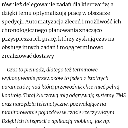
również delegowanie zadań dla kierowców, a
dzięki temu optymalizują pracę w obszarze
spedycji. Automatyzacja zleceń i możliwość ich
chronologicznego planowania znacząco
przyspiesza ich pracę, którzy zyskują czas na
obsługę innych zadań i mogą terminowo
zrealizować dostawy.
– Czas to pieniądz, dlatego też terminowe
wykonywanie przewozów to jeden z istotnych
parametrów, nad którą przewoźnik chce mieć pełną
kontrolę. Tutaj kluczową rolę odgrywają systemy TMS
oraz narzędzia telematyczne, pozwalające na
monitorowanie pojazdów w czasie rzeczywistym.
Dzięki ich integracji z aplikacją mobilną, jak np.