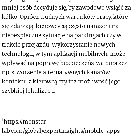
mniej osób decyduje się, by zawodowo wsiąść za
kółko. Oprócz trudnych warunków pracy, które
się zdarzają, kierowcy są często narażeni na
niebezpieczne sytuacje na parkingach czy w
trakcie przejazdu. Wykorzystanie nowych
technologii, w tym aplikacji mobilnych, może
wpływać na poprawę bezpieczeństwa poprzez
np. stworzenie alternatywnych kanałów
kontaktu z kierowcą czy też możliwość jego
szybkiej lokalizacji.
1
https://monstar-
lab.com/global/expertinsights/mobile-apps-