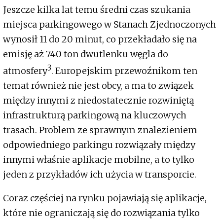
Jeszcze kilka lat temu średni czas szukania
miejsca parkingowego w Stanach Zjednoczonych
wynosił 11 do 20 minut, co przekładało się na
emisję aż 740 ton dwutlenku węgla do
3
atmosfery
. Europejskim przewoźnikom ten
temat również nie jest obcy, a ma to związek
między innymi z niedostatecznie rozwiniętą
infrastrukturą parkingową na kluczowych
trasach. Problem ze sprawnym znalezieniem
odpowiedniego parkingu rozwiązały między
innymi właśnie aplikacje mobilne, a to tylko
jeden z przykładów ich użycia w transporcie.
Coraz częściej na rynku pojawiają się aplikacje,
które nie ograniczają się do rozwiązania tylko