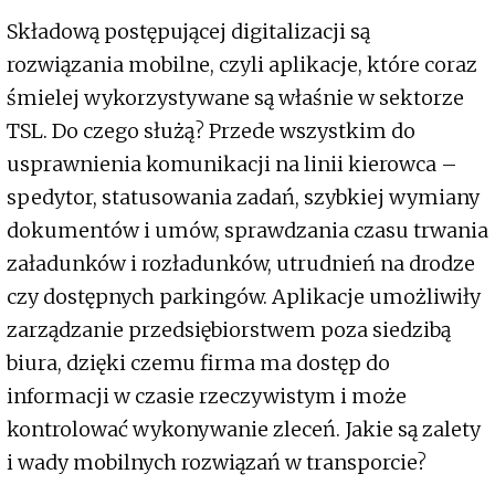
Składową postępującej digitalizacji są
rozwiązania mobilne, czyli aplikacje, które coraz
śmielej wykorzystywane są właśnie w sektorze
TSL. Do czego służą? Przede wszystkim do
usprawnienia komunikacji na linii kierowca –
spedytor, statusowania zadań, szybkiej wymiany
dokumentów i umów, sprawdzania czasu trwania
załadunków i rozładunków, utrudnień na drodze
czy dostępnych parkingów. Aplikacje umożliwiły
zarządzanie przedsiębiorstwem poza siedzibą
biura, dzięki czemu firma ma dostęp do
informacji w czasie rzeczywistym i może
kontrolować wykonywanie zleceń. Jakie są zalety
i wady mobilnych rozwiązań w transporcie?