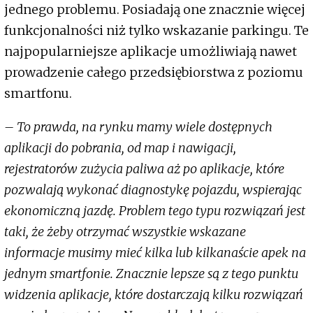
jednego problemu. Posiadają one znacznie więcej
funkcjonalności niż tylko wskazanie parkingu. Te
najpopularniejsze aplikacje umożliwiają nawet
prowadzenie całego przedsiębiorstwa z poziomu
smartfonu.
– To prawda, na rynku mamy wiele dostępnych
aplikacji do pobrania, od map i nawigacji,
rejestratorów zużycia paliwa aż po aplikacje, które
pozwalają wykonać diagnostykę pojazdu, wspierając
ekonomiczną jazdę. Problem tego typu rozwiązań jest
taki, że żeby otrzymać wszystkie wskazane
informacje musimy mieć kilka lub kilkanaście apek na
jednym smartfonie. Znacznie lepsze są z tego punktu
widzenia aplikacje, które dostarczają kilku rozwiązań