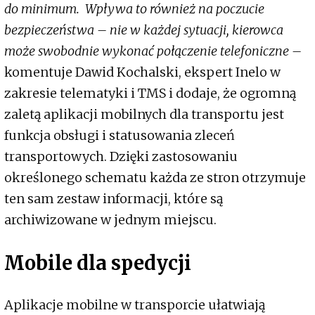
do minimum. Wpływa to również na poczucie
bezpieczeństwa – nie w każdej sytuacji, kierowca
może swobodnie wykonać połączenie telefoniczne –
komentuje Dawid Kochalski, ekspert Inelo w
zakresie telematyki i TMS i dodaje, że ogromną
zaletą aplikacji mobilnych dla transportu jest
funkcja obsługi i statusowania zleceń
transportowych. Dzięki zastosowaniu
określonego schematu każda ze stron otrzymuje
ten sam zestaw informacji, które są
archiwizowane w jednym miejscu.
Mobile dla spedycji
Aplikacje mobilne w transporcie ułatwiają