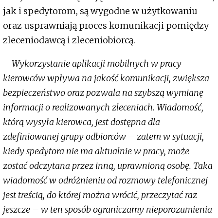
jak i spedytorom, są wygodne w użytkowaniu
oraz usprawniają proces komunikacji pomiędzy
zleceniodawcą i zleceniobiorcą.
– Wykorzystanie aplikacji mobilnych w pracy
kierowców wpływa na jakość komunikacji, zwiększa
bezpieczeństwo oraz pozwala na szybszą wymianę
informacji o realizowanych zleceniach. Wiadomość,
którą wysyła kierowca, jest dostępna dla
zdefiniowanej grupy odbiorców – zatem w sytuacji,
kiedy spedytora nie ma aktualnie w pracy, może
zostać odczytana przez inną, uprawnioną osobę. Taka
wiadomość w odróżnieniu od rozmowy telefonicznej
jest treścią, do której można wrócić, przeczytać raz
jeszcze – w ten sposób ograniczamy nieporozumienia