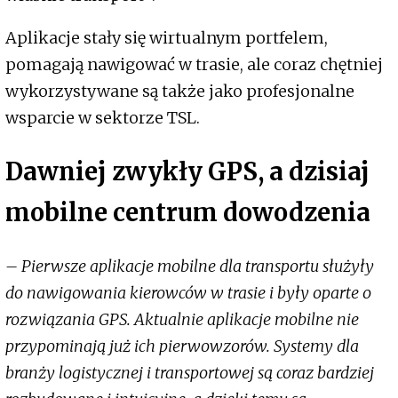
Aplikacje stały się wirtualnym portfelem,
pomagają nawigować w trasie, ale coraz chętniej
wykorzystywane są także jako profesjonalne
wsparcie w sektorze TSL.
Dawniej zwykły GPS, a dzisiaj
mobilne centrum dowodzenia
– Pierwsze aplikacje mobilne dla transportu służyły
do nawigowania kierowców w trasie i były oparte o
rozwiązania GPS. Aktualnie aplikacje mobilne nie
przypominają już ich pierwowzorów. Systemy dla
branży logistycznej i transportowej są coraz bardziej