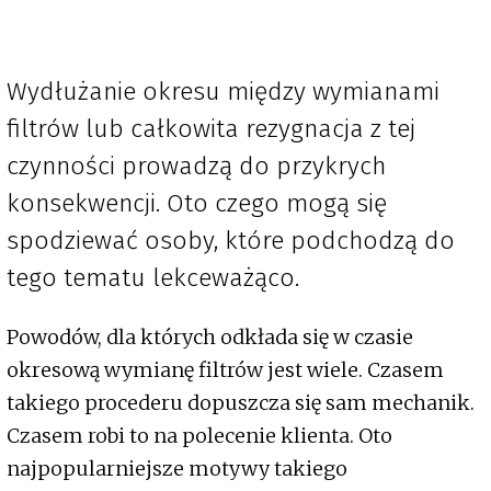
Wydłużanie okresu między wymianami
filtrów lub całkowita rezygnacja z tej
czynności prowadzą do przykrych
konsekwencji. Oto czego mogą się
spodziewać osoby, które podchodzą do
tego tematu lekceważąco.
Powodów, dla których odkłada się w czasie
okresową wymianę filtrów jest wiele. Czasem
takiego procederu dopuszcza się sam mechanik.
Czasem robi to na polecenie klienta. Oto
najpopularniejsze motywy takiego