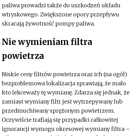
paliwa prowadzi także do uszkodzeń układu
wtryskowego. Zwiększone opory przepływu
skracają żywotność pompy paliwa.
Nie wymieniam filtra
powietrza
Niskie ceny filtrów powietrza oraz ich (na ogół)
bezproblemowa lokalizacja sprawiają, że mało
kto lekceważy tę wymianę. Zdarza się jednak, że
zamiast wymiany filtr jest wytrzepywany lub
przedmuchiwany sprężonym powietrzem.
Oczywiście trafiają się przypadki całkowitej
ignorancji wymogu okresowej wymiany filtra –