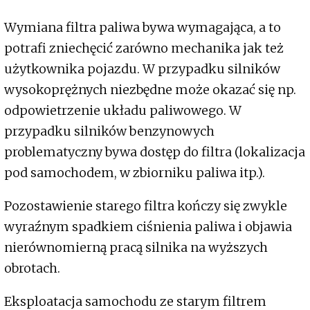
Wymiana filtra paliwa bywa wymagająca, a to
potrafi zniechęcić zarówno mechanika jak też
użytkownika pojazdu. W przypadku silników
wysokoprężnych niezbędne może okazać się np.
odpowietrzenie układu paliwowego. W
przypadku silników benzynowych
problematyczny bywa dostęp do filtra (lokalizacja
pod samochodem, w zbiorniku paliwa itp.).
Pozostawienie starego filtra kończy się zwykle
wyraźnym spadkiem ciśnienia paliwa i objawia
nierównomierną pracą silnika na wyższych
obrotach.
Eksploatacja samochodu ze starym filtrem