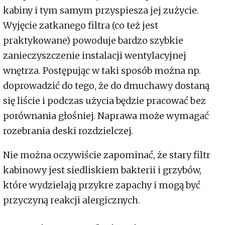
kabiny i tym samym przyspiesza jej zużycie.
Wyjęcie zatkanego filtra (co też jest
praktykowane) powoduje bardzo szybkie
zanieczyszczenie instalacji wentylacyjnej
wnętrza. Postępując w taki sposób można np.
doprowadzić do tego, że do dmuchawy dostaną
się liście i podczas użycia będzie pracować bez
porównania głośniej. Naprawa może wymagać
rozebrania deski rozdzielczej.
Nie można oczywiście zapominać, że stary filtr
kabinowy jest siedliskiem bakterii i grzybów,
które wydzielają przykre zapachy i mogą być
przyczyną reakcji alergicznych.