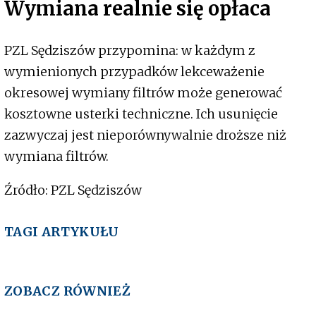
Wymiana realnie się opłaca
PZL Sędziszów przypomina: w każdym z
wymienionych przypadków lekceważenie
okresowej wymiany filtrów może generować
kosztowne usterki techniczne. Ich usunięcie
zazwyczaj jest nieporównywalnie droższe niż
wymiana filtrów.
Źródło: PZL Sędziszów
TAGI ARTYKUŁU
ZOBACZ RÓWNIEŻ