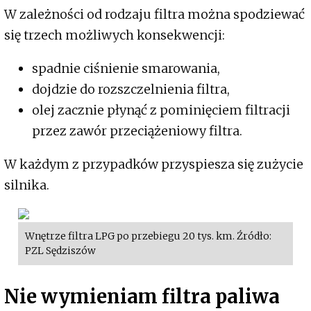
W zależności od rodzaju filtra można spodziewać
się trzech możliwych konsekwencji:
spadnie ciśnienie smarowania,
dojdzie do rozszczelnienia filtra,
olej zacznie płynąć z pominięciem filtracji
przez zawór przeciążeniowy filtra.
W każdym z przypadków przyspiesza się zużycie
silnika.
Wnętrze filtra LPG po przebiegu 20 tys. km. Źródło:
PZL Sędziszów
Nie wymieniam filtra paliwa