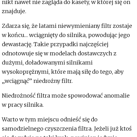
nikt nawet nie zagląda do kasety, w której się on
znajduje.
Zdarza się, że latami niewymieniany filtr zostaje
w końcu… wciągnięty do silnika, powodując jego
dewastację. Takie przypadki najczęściej
odnotowuje się w modelach dostawczych z
dużymi, doładowanymi silnikami
wysokoprężnymi, które mają siłę do tego, aby
„wciągnąć” niedrożny filtr.
Niedrożność filtra może spowodować anomalie
w pracy silnika.
Warto w tym miejscu odnieść się do
samodzielnego czyszczenia filtra. Jeżeli już ktoś