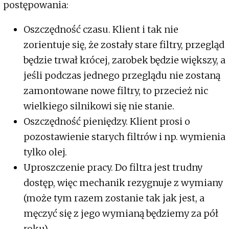
postępowania:
Oszczędność czasu. Klient i tak nie
zorientuje się, że zostały stare filtry, przegląd
będzie trwał krócej, zarobek będzie większy, a
jeśli podczas jednego przeglądu nie zostaną
zamontowane nowe filtry, to przecież nic
wielkiego silnikowi się nie stanie.
Oszczędność pieniędzy. Klient prosi o
pozostawienie starych filtrów i np. wymienia
tylko olej.
Uproszczenie pracy. Do filtra jest trudny
dostęp, więc mechanik rezygnuje z wymiany
(może tym razem zostanie tak jak jest, a
męczyć się z jego wymianą będziemy za pół
roku).