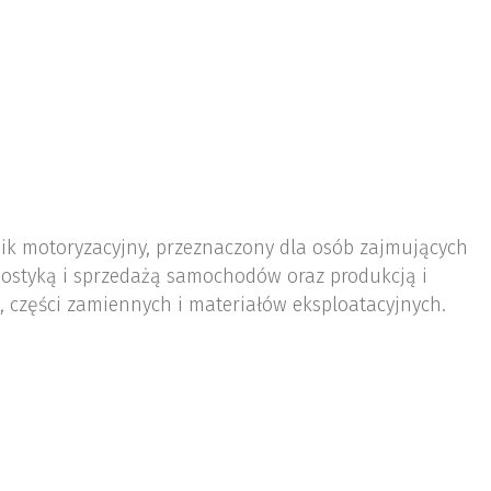
nik motoryzacyjny, przeznaczony dla osób zajmujących
ostyką i sprzedażą samochodów oraz produkcją i
 części zamiennych i materiałów eksploatacyjnych.