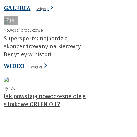
GALERIA
więcej
9
Nowości produktowe
Supersports: najbardziej
skoncentrowany na kierowcy
Benytley w historii
WIDEO
więcej
Rynek
Jak powstają nowoczesne oleje
silnikowe ORLEN OIL?