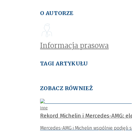
O AUTORZE
Informacja prasowa
TAGI ARTYKUŁU
ZOBACZ RÓWNIEŻ
Inne
Rekord Michelin i Mercedes-AMG: el
Mercedes-AMG i Michelin wspólnie podjęli 