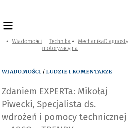
Wiadomości
Technika
Mechanika
Diagnost
motoryzacyjna
WIADOMOŚCI
/
LUDZIE I KOMENTARZE
Zdaniem EXPERTa: Mikołaj
Piwecki, Specjalista ds.
wdrożeń i pomocy technicznej