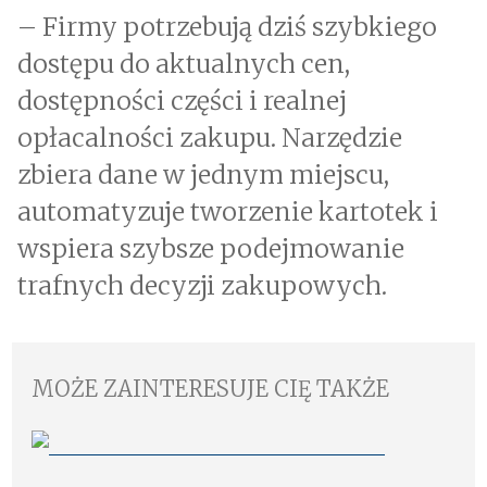
– Firmy potrzebują dziś szybkiego
dostępu do aktualnych cen,
dostępności części i realnej
opłacalności zakupu. Narzędzie
zbiera dane w jednym miejscu,
automatyzuje tworzenie kartotek i
wspiera szybsze podejmowanie
trafnych decyzji zakupowych.
MOŻE ZAINTERESUJE CIĘ TAKŻE