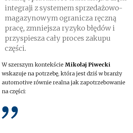
integraji z systemem sprzedażowo-
magazynowym ogranicza ręczną
pracę, zmniejsza ryzyko błędów i
przyspiesza cały proces zakupu
części.
W szerszym kontekście
Mikołaj Piwecki
wskazuje na potrzebę, która jest dziś w branży
automotive równie realna jak zapotrzebowanie
na części: