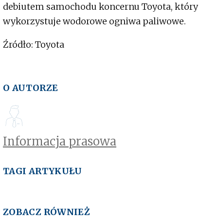
debiutem samochodu koncernu Toyota, który
wykorzystuje wodorowe ogniwa paliwowe.
Źródło: Toyota
O AUTORZE
Informacja prasowa
TAGI ARTYKUŁU
ZOBACZ RÓWNIEŻ