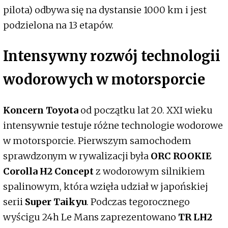
pilota) odbywa się na dystansie 1000 km i jest
podzielona na 13 etapów.
Intensywny rozwój technologii
wodorowych w motorsporcie
Koncern Toyota
od początku lat 20. XXI wieku
intensywnie testuje różne technologie wodorowe
w motorsporcie. Pierwszym samochodem
sprawdzonym w rywalizacji była
ORC ROOKIE
Corolla H2 Concept
z wodorowym silnikiem
spalinowym, która wzięła udział w japońskiej
serii
Super Taikyu
. Podczas tegorocznego
wyścigu 24h Le Mans zaprezentowano
TR LH2