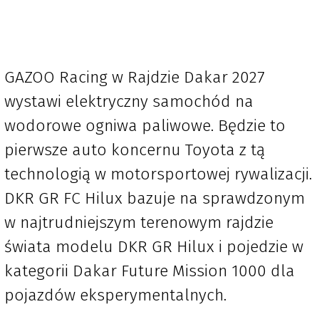
GAZOO Racing w Rajdzie Dakar 2027
wystawi elektryczny samochód na
wodorowe ogniwa paliwowe. Będzie to
pierwsze auto koncernu Toyota z tą
technologią w motorsportowej rywalizacji.
DKR GR FC Hilux bazuje na sprawdzonym
w najtrudniejszym terenowym rajdzie
świata modelu DKR GR Hilux i pojedzie w
kategorii Dakar Future Mission 1000 dla
pojazdów eksperymentalnych.