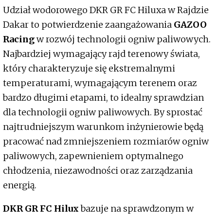
Udział wodorowego DKR GR FC Hiluxa w Rajdzie
Dakar to potwierdzenie zaangażowania
GAZOO
Racing
w rozwój technologii ogniw paliwowych.
Najbardziej wymagający rajd terenowy świata,
który charakteryzuje się ekstremalnymi
temperaturami, wymagającym terenem oraz
bardzo długimi etapami, to idealny sprawdzian
dla technologii ogniw paliwowych. By sprostać
najtrudniejszym warunkom inżynierowie będą
pracować nad zmniejszeniem rozmiarów ogniw
paliwowych, zapewnieniem optymalnego
chłodzenia, niezawodności oraz zarządzania
energią.
DKR GR FC Hilux
bazuje na sprawdzonym w