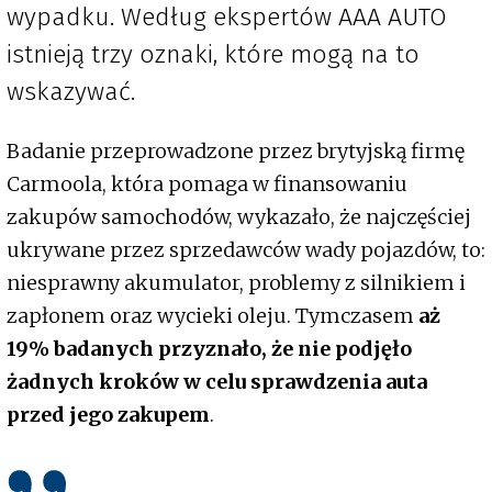
wypadku. Według ekspertów AAA AUTO
istnieją trzy oznaki, które mogą na to
wskazywać.
Badanie przeprowadzone przez brytyjską firmę
Carmoola, która pomaga w finansowaniu
zakupów samochodów, wykazało, że najczęściej
ukrywane przez sprzedawców wady pojazdów, to:
niesprawny akumulator, problemy z silnikiem i
zapłonem oraz wycieki oleju. Tymczasem
aż
19% badanych przyznało, że nie podjęło
żadnych kroków w celu sprawdzenia auta
przed jego zakupem
.