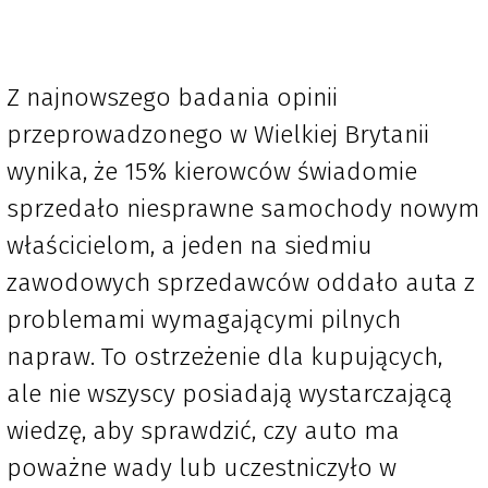
Z najnowszego badania opinii
przeprowadzonego w Wielkiej Brytanii
wynika, że 15% kierowców świadomie
sprzedało niesprawne samochody nowym
właścicielom, a jeden na siedmiu
zawodowych sprzedawców oddało auta z
problemami wymagającymi pilnych
napraw. To ostrzeżenie dla kupujących,
ale nie wszyscy posiadają wystarczającą
wiedzę, aby sprawdzić, czy auto ma
poważne wady lub uczestniczyło w