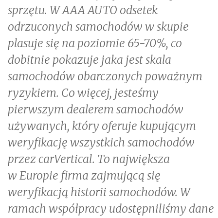
sprzętu. W AAA AUTO odsetek
odrzuconych samochodów w skupie
plasuje się na poziomie 65-70%, co
dobitnie pokazuje jaka jest skala
samochodów obarczonych poważnym
ryzykiem. Co więcej, jesteśmy
pierwszym dealerem samochodów
używanych, który oferuje kupującym
weryfikację wszystkich samochodów
przez carVertical. To największa
w Europie firma zajmującą się
weryfikacją historii samochodów. W
ramach współpracy udostępniliśmy dane