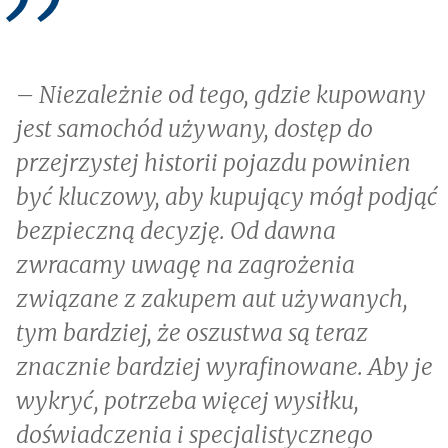
– Niezależnie od tego, gdzie kupowany
jest samochód używany, dostęp do
przejrzystej historii pojazdu powinien
być kluczowy, aby kupujący mógł podjąć
bezpieczną decyzję. Od dawna
zwracamy uwagę na zagrożenia
związane z zakupem aut używanych,
tym bardziej, że oszustwa są teraz
znacznie bardziej wyrafinowane. Aby je
wykryć, potrzeba więcej wysiłku,
doświadczenia i specjalistycznego