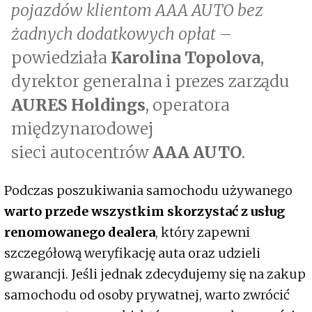
pojazdów klientom AAA AUTO bez
żadnych dodatkowych opłat –
powiedziała
Karolina Topolova
,
dyrektor generalna i prezes zarządu
AURES Holdings
, operatora
międzynarodowej
sieci autocentrów
AAA AUTO
.
Podczas poszukiwania samochodu używanego
warto przede wszystkim skorzystać z usług
renomowanego dealera
, który zapewni
szczegółową weryfikację auta oraz udzieli
gwarancji. Jeśli jednak zdecydujemy się na zakup
samochodu od osoby prywatnej, warto zwrócić