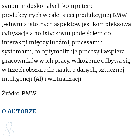
synonim doskonałych kompetencji
produkcyjnych w całej sieci produkcyjnej BMW.
Jednym z istotnych aspektów jest kompleksowa
cyfryzacja z holistycznym podejściem do
interakcji między ludźmi, procesami i
systemami, co optymalizuje procesy i wspiera
pracowników w ich pracy. Wdrożenie odbywa się
w trzech obszarach: nauki o danych, sztucznej
inteligencji (Al) i wirtualizacji.
Źródło: BMW
O AUTORZE