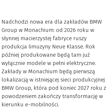
Nadchodzi nowa era dla zakładów BMW
Group w Monachium: od 2026 roku w
słynnej macierzystej fabryce ruszy
produkcja limuzyny Neue Klasse. Rok
później produkowane będą tam już
wyłącznie modele w pełni elektryczne.
Zakłady w Monachium będą pierwszą
lokalizacją w istniejącej sieci produkcyjnej
BMW Group, która pod koniec 2027 roku z
powodzeniem zakończy transformację w
kierunku e-mobilności.