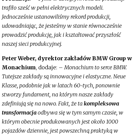
trafiło sześć w pełni elektrycznych modeli.
Jednocześnie ustanowiliśmy rekord produkcji,
udowadniając, że jesteśmy w stanie równocześnie
prowadzić produkcję, jak i kształtować przyszłość
naszej sieci produkcyjnej.
Peter Weber, dyrektor zakładów BMW Group w
Monachium
, dodaje: –
Monachium to serce BMW.
Tutejsze zakłady są innowacyjne i elastyczne. Neue
Klasse, podobnie jak w latach 60-tych, ponownie
stworzy fundament, na którym nasze zakłady
zdefiniują się na nowo. Fakt, że ta
kompleksowa
transformacja
odbywa się w tym samym czasie, w
którym obecnie produkowanych jest około 1000
pojazdów dziennie, jest powszechną praktyką w