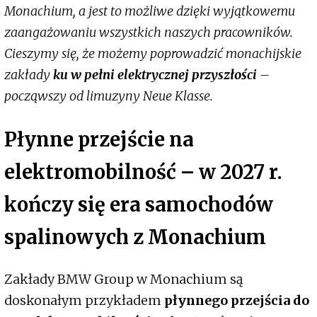
Monachium, a jest to możliwe dzięki wyjątkowemu
zaangażowaniu wszystkich naszych pracowników.
Cieszymy się, że możemy poprowadzić monachijskie
zakłady
ku w pełni elektrycznej przyszłości
–
począwszy od limuzyny Neue Klasse.
Płynne przejście na
elektromobilność – w 2027 r.
kończy się era samochodów
spalinowych z Monachium
Zakłady BMW Group w Monachium są
doskonałym przykładem
płynnego przejścia do