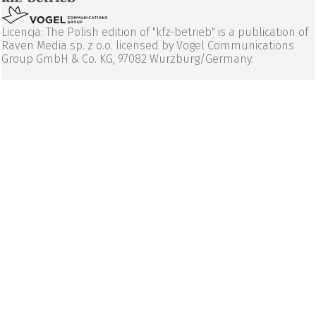
Licencja: The Polish edition of "kfz-betrieb" is a publication of
Raven Media sp. z o.o. licensed by Vogel Communications
Group GmbH & Co. KG, 97082 Wurzburg/Germany.