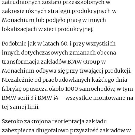
zatrudnionych zostało przeszkolonych w
zakresie różnych strategii produkcyjnych w
Monachium lub podjęło pracę w innych
lokalizacjach w sieci produkcyjnej.
Podobnie jak w latach 60. i przy wszystkich
innych dotychczasowych zmianach obecna
transformacja zakładów BMW Group w
Monachium odbywa się przy trwającej produkcji.
Niezależnie od prac budowlanych każdego dnia
fabrykę opuszcza około 1000 samochodów, w tym
BMW serii 3 i BMW i4 – wszystkie montowane na
tej samej linii.
Szeroko zakrojona reorientacja zakładu
zabezpiecza długofalowo przyszłość zakładów w