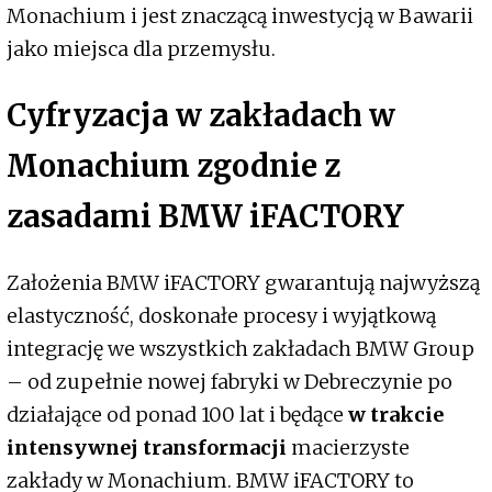
Monachium i jest znaczącą inwestycją w Bawarii
jako miejsca dla przemysłu.
Cyfryzacja w zakładach w
Monachium zgodnie z
zasadami BMW iFACTORY
Założenia BMW iFACTORY gwarantują najwyższą
elastyczność, doskonałe procesy i wyjątkową
integrację we wszystkich zakładach BMW Group
– od zupełnie nowej fabryki w Debreczynie po
działające od ponad 100 lat i będące
w trakcie
intensywnej transformacji
macierzyste
zakłady w Monachium. BMW iFACTORY to