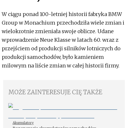
W ciągu ponad 100-letniej historii fabryka BMW
Group w Monachium przechodziła wiele zmian i
wielokrotnie zmieniała swoje oblicze. Udane
wprowadzenie Neue Klasse w latach 60. wraz z
przejściem od produkcji silników lotniczych do
produkcji samochodów, było kamieniem
milowym na liście zmian w całej historii firmy.
MOŻE ZAINTERESUJE CIĘ TAKŻE
Akumulatory