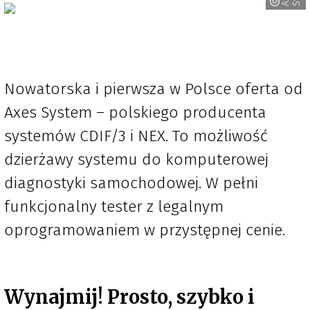
Nowatorska i pierwsza w Polsce oferta od
Axes System – polskiego producenta
systemów CDIF/3 i NEX. To możliwość
dzierżawy systemu do komputerowej
diagnostyki samochodowej. W pełni
funkcjonalny tester z legalnym
oprogramowaniem w przystępnej cenie.
Wynajmij! Prosto, szybko i