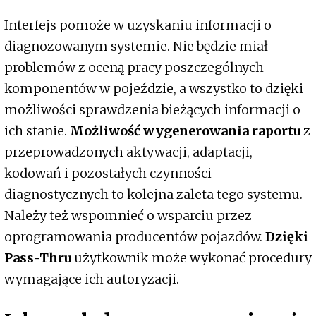
Interfejs pomoże w uzyskaniu informacji o
diagnozowanym systemie. Nie będzie miał
problemów z oceną pracy poszczególnych
komponentów w pojeździe, a wszystko to dzięki
możliwości sprawdzenia bieżących informacji o
ich stanie.
Możliwość wygenerowania raportu
z
przeprowadzonych aktywacji, adaptacji,
kodowań i pozostałych czynności
diagnostycznych to kolejna zaleta tego systemu.
Należy też wspomnieć o wsparciu przez
oprogramowania producentów pojazdów.
Dzięki
Pass-Thru
użytkownik może wykonać procedury
wymagające ich autoryzacji.