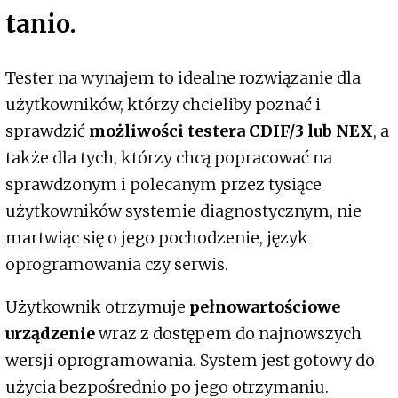
tanio.
Tester na wynajem to idealne rozwiązanie dla
użytkowników, którzy chcieliby poznać i
sprawdzić
możliwości testera CDIF/3 lub NEX
, a
także dla tych, którzy chcą popracować na
sprawdzonym i polecanym przez tysiące
użytkowników systemie diagnostycznym, nie
martwiąc się o jego pochodzenie, język
oprogramowania czy serwis.
Użytkownik otrzymuje
pełnowartościowe
urządzenie
wraz z dostępem do najnowszych
wersji oprogramowania. System jest gotowy do
użycia bezpośrednio po jego otrzymaniu.