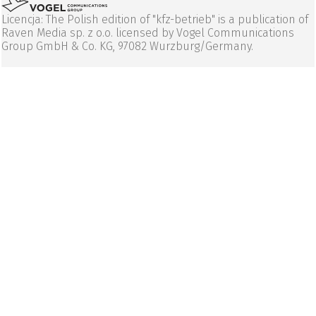
Licencja: The Polish edition of "kfz-betrieb" is a publication of
Raven Media sp. z o.o. licensed by Vogel Communications
Group GmbH & Co. KG, 97082 Wurzburg/Germany.