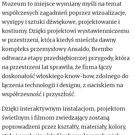
Muzeum to miejsce wymiany myśli na temat
współczesych zagadnień poprzez wizualizacje,
występy i sztuki dźwiękowe, projektowanie i
kostiumy. Dzięki projektowi wystawienniczemu
w przestrzeni, która kiedyś mieściła dawny
kompleks przemysłowy Ansaldo, Brembo
odtwarza etapy przedsiębiorczej przygody, która
na przestrzeni lat sprawiła, że firma łączy
doskonałość włoskiego know-how, zdolnego do
łączenia technologii i designu, z naciskiem na
współczesność i przyszłość.
Dzięki interaktywnym instalacjom, projektom
świetlnym i filmom zwiedzający zostaną
poprowadzeni przez kształty, materiały, kolory,