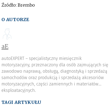
Źródło: Brembo
O AUTORZE
aE
autoEXPERT – specjalistyczny miesięcznik
motoryzacyjny, przeznaczony dla osób zajmujących się
zawodowo naprawą, obsługą, diagnostyką i sprzedażą
samochodów oraz produkcją i sprzedażą akcesoriów
motoryzacyjnych, części zamiennych i materiałów
eksploatacyjnych.
TAGI ARTYKUŁU