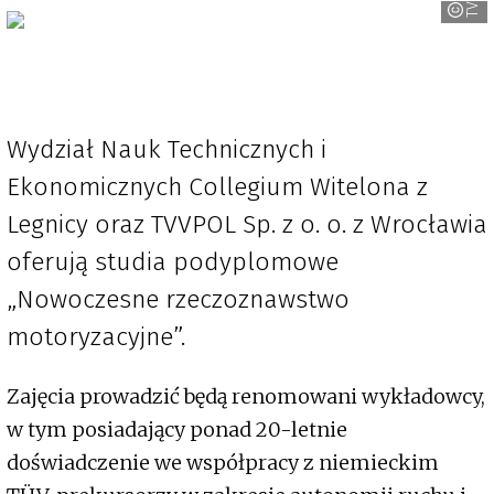
Wydział Nauk Technicznych i
Ekonomicznych Collegium Witelona z
Legnicy oraz TVVPOL Sp. z o. o. z Wrocławia
oferują studia podyplomowe
„Nowoczesne rzeczoznawstwo
motoryzacyjne”.
Zajęcia prowadzić będą renomowani wykładowcy,
w tym posiadający ponad 20-letnie
doświadczenie we współpracy z niemieckim