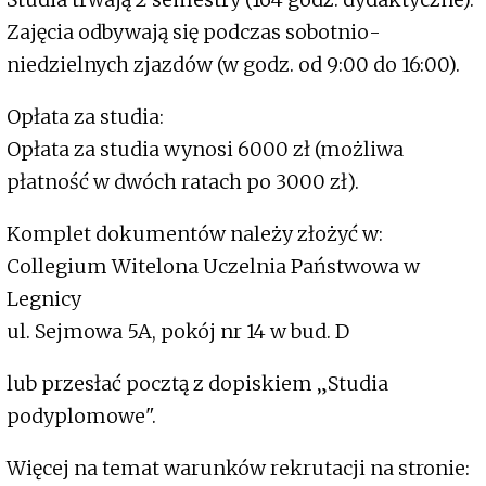
Zajęcia odbywają się podczas sobotnio-
niedzielnych zjazdów (w godz. od 9:00 do 16:00).
Opłata za studia:
Opłata za studia wynosi 6000 zł (możliwa
płatność w dwóch ratach po 3000 zł).
Komplet dokumentów należy złożyć w:
Collegium Witelona Uczelnia Państwowa w
Legnicy
ul. Sejmowa 5A, pokój nr 14 w bud. D
lub przesłać pocztą z dopiskiem „Studia
podyplomowe".
Więcej na temat warunków rekrutacji na stronie: