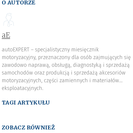
O AUTORZE
aE
autoEXPERT – specjalistyczny miesięcznik
motoryzacyjny, przeznaczony dla osób zajmujących się
zawodowo naprawą, obsługą, diagnostyką i sprzedażą
samochodów oraz produkcją i sprzedażą akcesoriów
motoryzacyjnych, części zamiennych i materiałów
eksploatacyjnych.
TAGI ARTYKUŁU
ZOBACZ RÓWNIEŻ