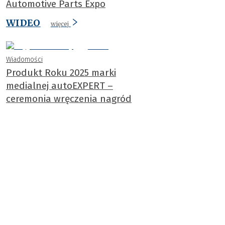
Automotive Parts Expo
WIDEO
więcej
Wiadomości
Produkt Roku 2025 marki
medialnej autoEXPERT –
ceremonia wręczenia nagród