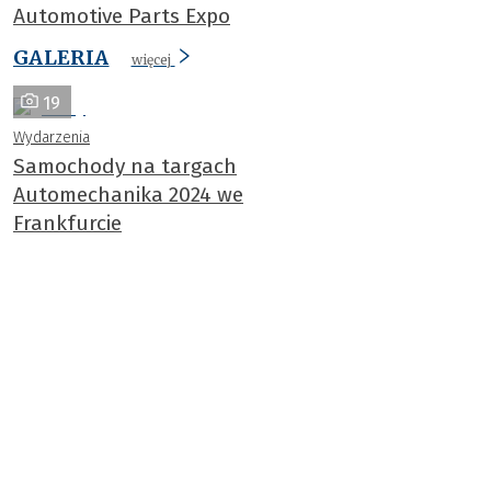
Automotive Parts Expo
GALERIA
więcej
19
Wydarzenia
Samochody na targach
Automechanika 2024 we
Frankfurcie