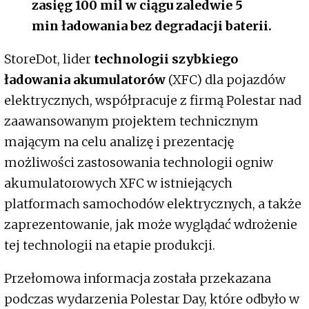
zasięg 100 mil w ciągu zaledwie 5
min ładowania bez degradacji baterii.
StoreDot, lider
technologii szybkiego
ładowania akumulatorów
(XFC) dla pojazdów
elektrycznych, współpracuje z firmą Polestar nad
zaawansowanym projektem technicznym
mającym na celu analizę i prezentację
możliwości zastosowania technologii ogniw
akumulatorowych XFC w istniejących
platformach samochodów elektrycznych, a także
zaprezentowanie, jak może wyglądać wdrożenie
tej technologii na etapie produkcji.
Przełomowa informacja została przekazana
podczas wydarzenia Polestar Day, które odbyło w