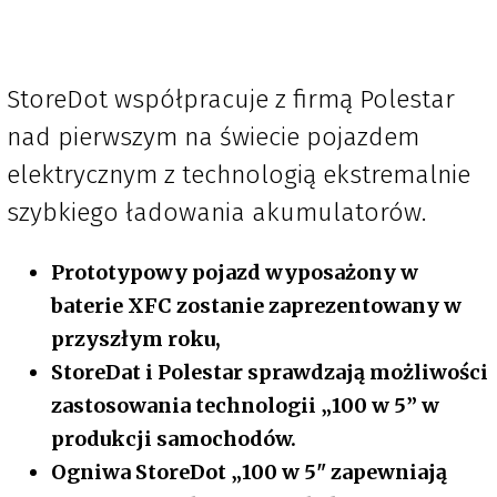
StoreDot współpracuje z firmą Polestar
nad pierwszym na świecie pojazdem
elektrycznym z technologią ekstremalnie
szybkiego ładowania akumulatorów.
Prototypowy pojazd wyposażony w
baterie XFC zostanie zaprezentowany w
przyszłym roku,
StoreDat i Polestar sprawdzają możliwości
zastosowania technologii „100 w 5” w
produkcji samochodów.
Ogniwa StoreDot „100 w 5" zapewniają