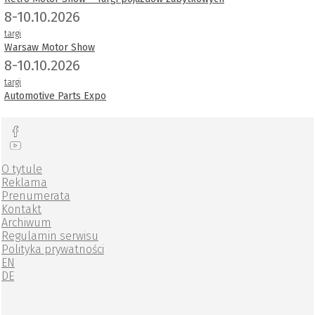
8-10.10.2026
targi
Warsaw Motor Show
8-10.10.2026
targi
Automotive Parts Expo
O tytule
Reklama
Prenumerata
Kontakt
Archiwum
Regulamin serwisu
Polityka prywatności
EN
DE