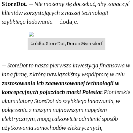
StoreDot.
–
Nie możemy się doczekać, aby zobaczyć
klientów korzystających z naszej technologii
szybkiego ładowania
– dodaje.
źródło: StoreDot, Doron Myersdorf
–
StoreDot to nasza pierwsza inwestycja finansowa w
inną firmę, z którą nawiązaliśmy współpracę w celu
zastosowania ich zaawansowanej technologii w
koncepcyjnych pojazdach marki Polestar.
Pionierskie
akumulatory StoreDot do szybkiego ładowania, w
połączeniu z naszym najnowszym napędem
elektrycznym, mogą całkowicie odmienić sposób
użytkowania samochodów elektrycznych,