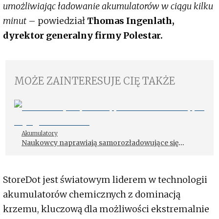
umożliwiając ładowanie akumulatorów w ciągu kilku
minut
– powiedział
Thomas Ingenlath,
dyrektor generalny firmy Polestar.
MOŻE ZAINTERESUJE CIĘ TAKŻE
Akumulatory
Naukowcy naprawiają samorozładowujące się
ogniwa baterii
StoreDot jest światowym liderem w technologii
akumulatorów chemicznych z dominacją
krzemu, kluczową dla możliwości ekstremalnie