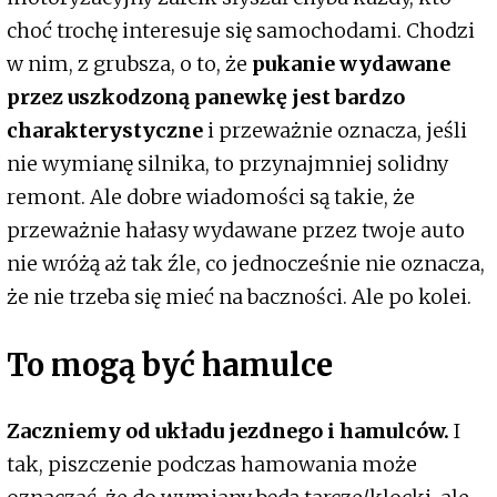
choć trochę interesuje się samochodami. Chodzi
w nim, z grubsza, o to, że
pukanie wydawane
przez uszkodzoną panewkę jest bardzo
charakterystyczne
i przeważnie oznacza, jeśli
nie wymianę silnika, to przynajmniej solidny
remont. Ale dobre wiadomości są takie, że
przeważnie hałasy wydawane przez twoje auto
nie wróżą aż tak źle, co jednocześnie nie oznacza,
że nie trzeba się mieć na baczności. Ale po kolei.
To mogą być hamulce
Zaczniemy od układu jezdnego i hamulców.
I
tak, piszczenie podczas hamowania może