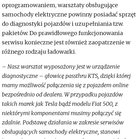
oprogramowaniem, warsztaty obsługujące
samochody elektryczne powinny posiadać sprzęt
do diagnostyki pojazdów i uzupełniania tzw.
pakietów. Do prawidłowego funkcjonowania
serwisu konieczne jest również zaopatrzenie w
różnego rodzaju ładowarki.
– Nasz warsztat wyposażony jest w urządzenie
diagnostyczne – głowicę passthru KTS, dzięki której
mamy możliwość połączenia się z pojazdem online
bezpośrednio od dealera. W przypadku pojazdów
takich marek jak Tesla bądź modelu Fiat 500, z
niektórymi komponentami musimy połączyć się
zdalnie. Podstawę działania w zakresie serwisów
obsługujących samochody elektryczne, stanowi