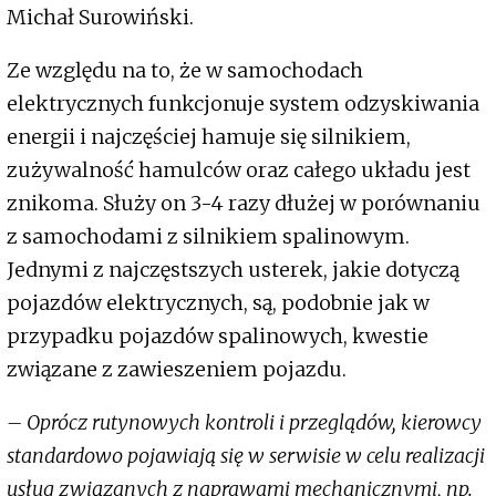
Michał Surowiński.
Ze względu na to, że w samochodach
elektrycznych funkcjonuje system odzyskiwania
energii i najczęściej hamuje się silnikiem,
zużywalność hamulców oraz całego układu jest
znikoma. Służy on 3-4 razy dłużej w porównaniu
z samochodami z silnikiem spalinowym.
Jednymi z najczęstszych usterek, jakie dotyczą
pojazdów elektrycznych, są, podobnie jak w
przypadku pojazdów spalinowych, kwestie
związane z zawieszeniem pojazdu.
– Oprócz rutynowych kontroli i przeglądów, kierowcy
standardowo pojawiają się w serwisie w celu realizacji
usług związanych z naprawami mechanicznymi, np.