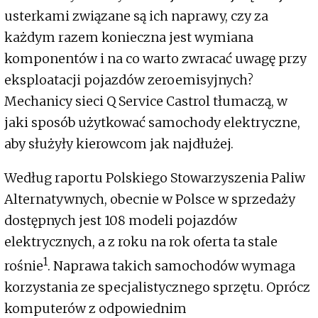
usterkami związane są ich naprawy, czy za
każdym razem konieczna jest wymiana
komponentów i na co warto zwracać uwagę przy
eksploatacji pojazdów zeroemisyjnych?
Mechanicy sieci Q Service Castrol tłumaczą, w
jaki sposób użytkować samochody elektryczne,
aby służyły kierowcom jak najdłużej.
Według raportu Polskiego Stowarzyszenia Paliw
Alternatywnych, obecnie w Polsce w sprzedaży
dostępnych jest 108 modeli pojazdów
elektrycznych, a z roku na rok oferta ta stale
1
rośnie
. Naprawa takich samochodów wymaga
korzystania ze specjalistycznego sprzętu. Oprócz
komputerów z odpowiednim