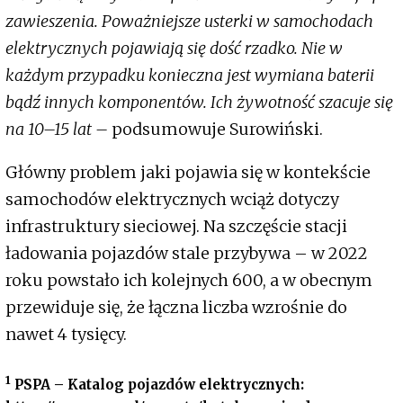
zawieszenia. Poważniejsze usterki w samochodach
elektrycznych pojawiają się dość rzadko. Nie w
każdym przypadku konieczna jest wymiana baterii
bądź innych komponentów. Ich żywotność szacuje się
na 10–15 lat –
podsumowuje Surowiński.
Główny problem jaki pojawia się w kontekście
samochodów elektrycznych wciąż dotyczy
infrastruktury sieciowej. Na szczęście stacji
ładowania pojazdów stale przybywa – w 2022
roku powstało ich kolejnych 600, a w obecnym
przewiduje się, że łączna liczba wzrośnie do
nawet 4 tysięcy.
1
PSPA – Katalog pojazdów elektrycznych: