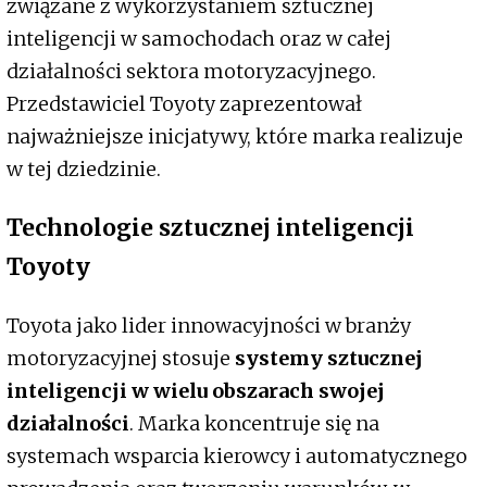
związane z wykorzystaniem sztucznej
inteligencji w samochodach oraz w całej
działalności sektora motoryzacyjnego.
Przedstawiciel Toyoty zaprezentował
najważniejsze inicjatywy, które marka realizuje
w tej dziedzinie.
Technologie sztucznej inteligencji
Toyoty
Toyota jako lider innowacyjności w branży
motoryzacyjnej stosuje
systemy sztucznej
inteligencji w wielu obszarach swojej
działalności
. Marka koncentruje się na
systemach wsparcia kierowcy i automatycznego