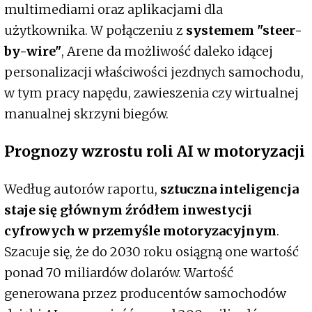
multimediami oraz aplikacjami dla
użytkownika. W połączeniu z
systemem "steer-
by-wire"
, Arene da możliwość daleko idącej
personalizacji właściwości jezdnych samochodu,
w tym pracy napędu, zawieszenia czy wirtualnej
manualnej skrzyni biegów.
Prognozy wzrostu roli AI w motoryzacji
Według autorów raportu,
sztuczna inteligencja
staje się głównym źródłem inwestycji
cyfrowych w przemyśle motoryzacyjnym
.
Szacuje się, że do 2030 roku osiągną one wartość
ponad 70 miliardów dolarów. Wartość
generowana przez producentów samochodów