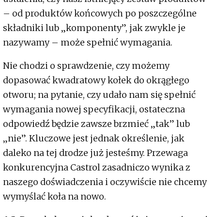
– od produktów końcowych po poszczególne
składniki lub „komponenty”, jak zwykle je
nazywamy – może spełnić wymagania.
Nie chodzi o sprawdzenie, czy możemy
dopasować kwadratowy kołek do okrągłego
otworu; na pytanie, czy udało nam się spełnić
wymagania nowej specyfikacji, ostateczna
odpowiedź będzie zawsze brzmieć „tak” lub
„nie”. Kluczowe jest jednak określenie, jak
daleko na tej drodze już jesteśmy. Przewaga
konkurencyjna Castrol zasadniczo wynika z
naszego doświadczenia i oczywiście nie chcemy
wymyślać koła na nowo.