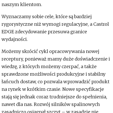
naszym klientom.
Wyznaczamy sobie cele, które są bardziej
rygorystyczne niż wymogi regulacyjne, a Castrol
EDGE zdecydowanie przesuwa granice
wydajności.
Możemy skrócić cykl opracowywania nowej
receptury, ponieważ mamy duże doświadczenie i
wiedzę, z których możemy czerpać, a także
sprawdzone możliwości produkcyjne i stabilny
łańcuch dostaw, co pozwala wprowadzić produkt
na rynek w krótkim czasie. Nowe specyfikacje
stają się jednak coraz trudniejsze do spełnienia,
nawet dla nas. Rozwój silników spalinowych
zasadniczo osiągnął szczyt – w zasadzie nie