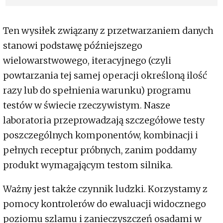
strategicznej współpracy
Ten wysiłek związany z przetwarzaniem danych
stanowi podstawę późniejszego
wielowarstwowego, iteracyjnego (czyli
powtarzania tej samej operacji określoną ilość
razy lub do spełnienia warunku) programu
testów w świecie rzeczywistym. Nasze
laboratoria przeprowadzają szczegółowe testy
poszczególnych komponentów, kombinacji i
pełnych receptur próbnych, zanim poddamy
produkt wymagającym testom silnika.
Ważny jest także czynnik ludzki. Korzystamy z
pomocy kontrolerów do ewaluacji widocznego
poziomu szlamu i zanieczyszczeń osadami w