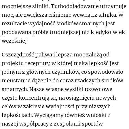
mocniejsze silniki. Turbodoładowanie utrzymuje
moc, ale zwiększa ciśnienie wewnątrz silnika. W
rezultacie wydajność środków smarnych jest
poddawana próbie trudniejszej niż kiedykolwiek
wcześniej.
Oszczędność paliwa i lepsza moc zależą od
projektu receptury, w której niska lepkość jest
jednym z głównych czynników, co spowodowało
nieustanne dążenie do coraz rzadszych środków
smarnych. Nasze własne wysiłki rozwojowe
często koncentrują się na osiągnięciu nowych
celów w zakresie wydajności przy niższych
lepkościach. Wyciągamy również wnioski z
naszej współpracy z zespołami sportów