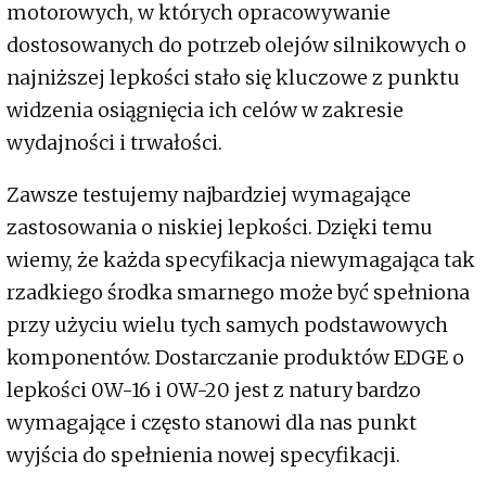
motorowych, w których opracowywanie
dostosowanych do potrzeb olejów silnikowych o
najniższej lepkości stało się kluczowe z punktu
widzenia osiągnięcia ich celów w zakresie
wydajności i trwałości.
Zawsze testujemy najbardziej wymagające
zastosowania o niskiej lepkości. Dzięki temu
wiemy, że każda specyfikacja niewymagająca tak
rzadkiego środka smarnego może być spełniona
przy użyciu wielu tych samych podstawowych
komponentów. Dostarczanie produktów EDGE o
lepkości 0W-16 i 0W-20 jest z natury bardzo
wymagające i często stanowi dla nas punkt
wyjścia do spełnienia nowej specyfikacji.