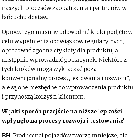
naszych procesów zaopatrzenia i partnerów w
łańcuchu dostaw.
Oprócz tego musimy udowodnić kroki podjęte w
celu wypełnienia obowiązków regulacyjnych,
opracować zgodne etykiety dla produktu, a
następnie wprowadzić go na rynek. Niektóre z
tych kroków mogą wykraczać poza
konwencjonalny proces „testowania i rozwoju”,
ale są one niezbędne do wprowadzenia produktu
i przynoszą korzyści klientom.
W jaki sposób przejście na niższe lepkości
wpłynęło na procesy rozwoju i testowania?
RH
: Producenci pojazdów tworzą mniejsze, ale