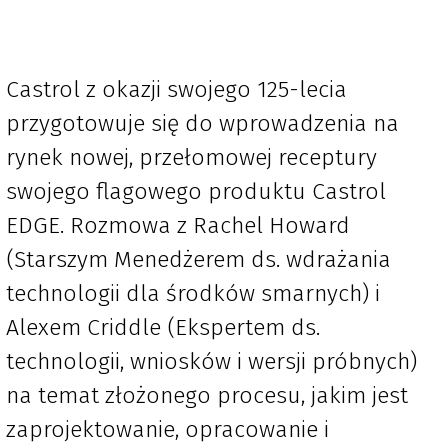
Castrol z okazji swojego 125-lecia
przygotowuje się do wprowadzenia na
rynek nowej, przełomowej receptury
swojego flagowego produktu Castrol
EDGE. Rozmowa z Rachel Howard
(Starszym Menedżerem ds. wdrażania
technologii dla środków smarnych) i
Alexem Criddle (Ekspertem ds.
technologii, wniosków i wersji próbnych)
na temat złożonego procesu, jakim jest
zaprojektowanie, opracowanie i