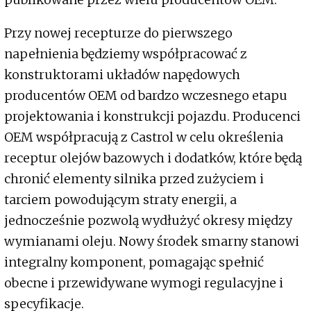
Przy nowej recepturze do pierwszego
napełnienia będziemy współpracować z
konstruktorami układów napędowych
producentów OEM od bardzo wczesnego etapu
projektowania i konstrukcji pojazdu. Producenci
OEM współpracują z Castrol w celu określenia
receptur olejów bazowych i dodatków, które będą
chronić elementy silnika przed zużyciem i
tarciem powodującym straty energii, a
jednocześnie pozwolą wydłużyć okresy między
wymianami oleju. Nowy środek smarny stanowi
integralny komponent, pomagając spełnić
obecne i przewidywane wymogi regulacyjne i
specyfikacje.