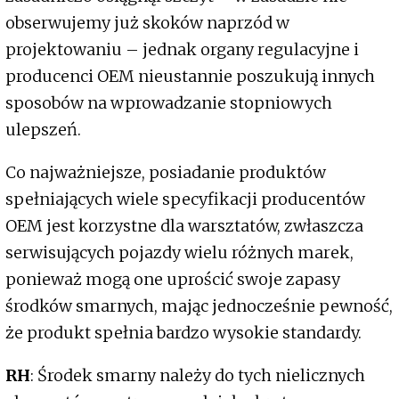
obserwujemy już skoków naprzód w
projektowaniu – jednak organy regulacyjne i
producenci OEM nieustannie poszukują innych
sposobów na wprowadzanie stopniowych
ulepszeń.
Co najważniejsze, posiadanie produktów
spełniających wiele specyfikacji producentów
OEM jest korzystne dla warsztatów, zwłaszcza
serwisujących pojazdy wielu różnych marek,
ponieważ mogą one uprościć swoje zapasy
środków smarnych, mając jednocześnie pewność,
że produkt spełnia bardzo wysokie standardy.
RH
: Środek smarny należy do tych nielicznych