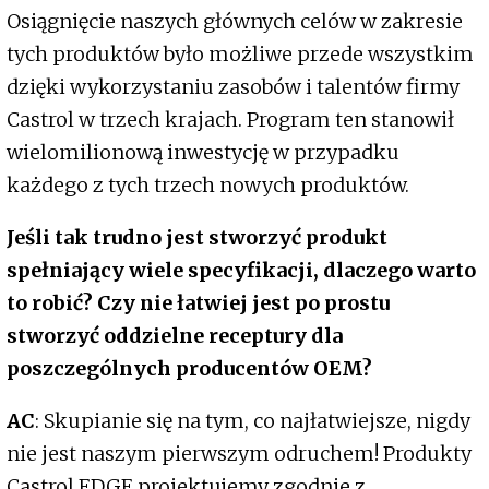
Osiągnięcie naszych głównych celów w zakresie
tych produktów było możliwe przede wszystkim
dzięki wykorzystaniu zasobów i talentów firmy
Castrol w trzech krajach. Program ten stanowił
wielomilionową inwestycję w przypadku
każdego z tych trzech nowych produktów.
Jeśli tak trudno jest stworzyć produkt
spełniający wiele specyfikacji, dlaczego warto
to robić? Czy nie łatwiej jest po prostu
stworzyć oddzielne receptury dla
poszczególnych producentów OEM?
AC
: Skupianie się na tym, co najłatwiejsze, nigdy
nie jest naszym pierwszym odruchem! Produkty
Castrol EDGE projektujemy zgodnie z