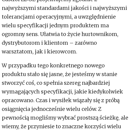
najwyższymi standardami jakości i najwyższymi
tolerancjami operacyjnymi, a uwzględnienie
wielu specyfikacji jednym produktem ma
ogromny sens. Ułatwia to życie hurtownikom,
dystrybutorom i klientom – zarówno
warsztatom, jak i kierowcom.
W przypadku tego konkretnego nowego
produktu stało się jasne, że jesteśmy w stanie
stworzyć coś, co spełnia szereg najbardziej
wymagających specyfikacji, jakie kiedykolwiek
opracowano. Czas i wysiłek wiązały się z próbą
osiągnięcia jednocześnie wielu celów. Z
pewnością mogliśmy wybrać prostszą ścieżkę, ale
wiemy, że przyniesie to znaczne korzyści wielu