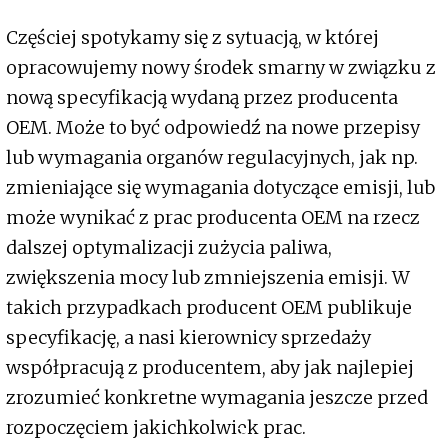
Częściej spotykamy się z sytuacją, w której
opracowujemy nowy środek smarny w związku z
nową specyfikacją wydaną przez producenta
OEM. Może to być odpowiedź na nowe przepisy
lub wymagania organów regulacyjnych, jak np.
zmieniające się wymagania dotyczące emisji, lub
może wynikać z prac producenta OEM na rzecz
dalszej optymalizacji zużycia paliwa,
zwiększenia mocy lub zmniejszenia emisji. W
takich przypadkach producent OEM publikuje
specyfikację, a nasi kierownicy sprzedaży
współpracują z producentem, aby jak najlepiej
zrozumieć konkretne wymagania jeszcze przed
rozpoczęciem jakichkolwiek prac.