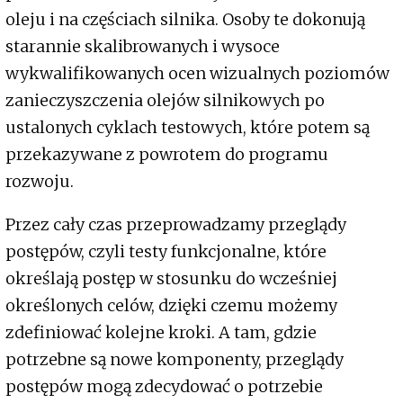
oleju i na częściach silnika. Osoby te dokonują
starannie skalibrowanych i wysoce
wykwalifikowanych ocen wizualnych poziomów
zanieczyszczenia olejów silnikowych po
ustalonych cyklach testowych, które potem są
przekazywane z powrotem do programu
rozwoju.
Przez cały czas przeprowadzamy przeglądy
postępów, czyli testy funkcjonalne, które
określają postęp w stosunku do wcześniej
określonych celów, dzięki czemu możemy
zdefiniować kolejne kroki. A tam, gdzie
potrzebne są nowe komponenty, przeglądy
postępów mogą zdecydować o potrzebie