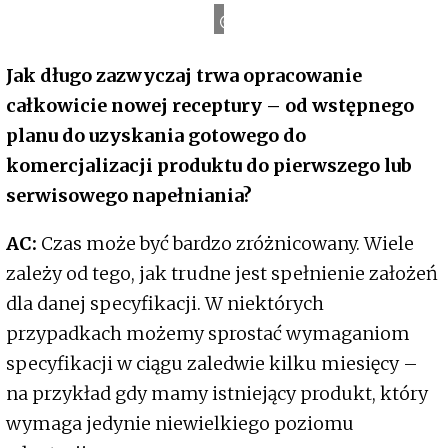
Castrol
Jak długo zazwyczaj trwa opracowanie
całkowicie nowej receptury – od wstępnego
planu do uzyskania gotowego do
komercjalizacji produktu do pierwszego lub
serwisowego napełniania?
AC:
Czas może być bardzo zróżnicowany. Wiele
zależy od tego, jak trudne jest spełnienie założeń
dla danej specyfikacji. W niektórych
przypadkach możemy sprostać wymaganiom
specyfikacji w ciągu zaledwie kilku miesięcy –
na przykład gdy mamy istniejący produkt, który
wymaga jedynie niewielkiego poziomu