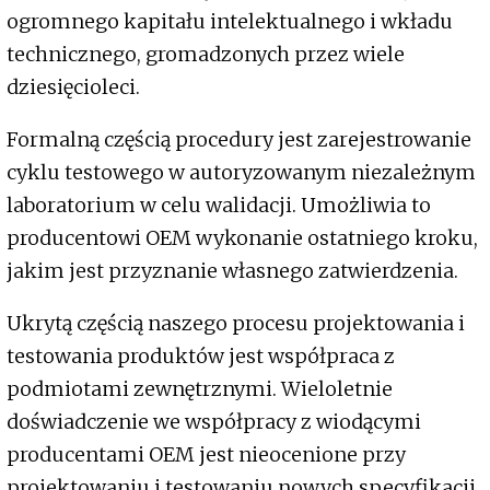
ogromnego kapitału intelektualnego i wkładu
technicznego, gromadzonych przez wiele
dziesięcioleci.
Formalną częścią procedury jest zarejestrowanie
cyklu testowego w autoryzowanym niezależnym
laboratorium w celu walidacji. Umożliwia to
producentowi OEM wykonanie ostatniego kroku,
jakim jest przyznanie własnego zatwierdzenia.
Ukrytą częścią naszego procesu projektowania i
testowania produktów jest współpraca z
podmiotami zewnętrznymi. Wieloletnie
doświadczenie we współpracy z wiodącymi
producentami OEM jest nieocenione przy
projektowaniu i testowaniu nowych specyfikacji.