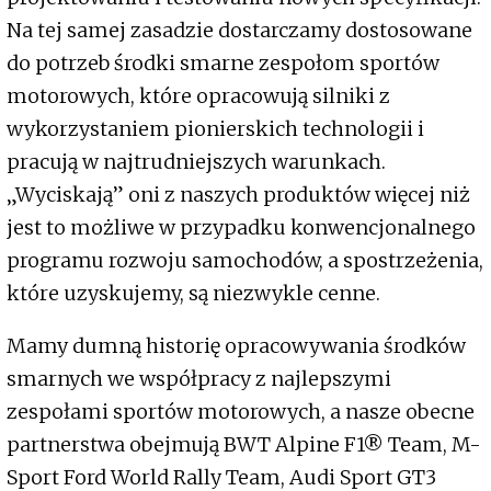
Na tej samej zasadzie dostarczamy dostosowane
do potrzeb środki smarne zespołom sportów
motorowych, które opracowują silniki z
wykorzystaniem pionierskich technologii i
pracują w najtrudniejszych warunkach.
„Wyciskają” oni z naszych produktów więcej niż
jest to możliwe w przypadku konwencjonalnego
programu rozwoju samochodów, a spostrzeżenia,
które uzyskujemy, są niezwykle cenne.
Mamy dumną historię opracowywania środków
smarnych we współpracy z najlepszymi
zespołami sportów motorowych, a nasze obecne
partnerstwa obejmują BWT Alpine F1® Team, M-
Sport Ford World Rally Team, Audi Sport GT3