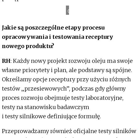
Castrol
Jakie są poszczególne etapy procesu
opracowywania i testowania receptury
nowego produktu?
RH
: Każdy nowy projekt rozwoju oleju ma swoje
własne priorytety i plan, ale podstawy są spójne.
Określamy opcje receptury przy użyciu różnych
testów „przesiewowych”, podczas gdy główny
proces rozwoju obejmuje testy laboratoryjne,
testy na stanowisku badawczym
i testy silnikowe definiujące formułę.
Przeprowadzamy również oficjalne testy silników