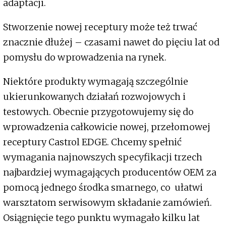
adaptacji.
Stworzenie nowej receptury może też trwać
znacznie dłużej – czasami nawet do pięciu lat od
pomysłu do wprowadzenia na rynek.
Niektóre produkty wymagają szczególnie
ukierunkowanych działań rozwojowych i
testowych. Obecnie przygotowujemy się do
wprowadzenia całkowicie nowej, przełomowej
receptury Castrol EDGE. Chcemy spełnić
wymagania najnowszych specyfikacji trzech
najbardziej wymagających producentów OEM za
pomocą jednego środka smarnego, co ułatwi
warsztatom serwisowym składanie zamówień.
Osiągnięcie tego punktu wymagało kilku lat