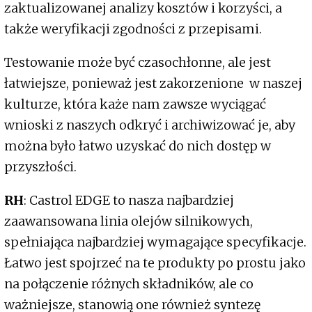
zaktualizowanej analizy kosztów i korzyści, a
także weryfikacji zgodności z przepisami.
Testowanie może być czasochłonne, ale jest
łatwiejsze, ponieważ jest zakorzenione w naszej
kulturze, która każe nam zawsze wyciągać
wnioski z naszych odkryć i archiwizować je, aby
można było łatwo uzyskać do nich dostęp w
przyszłości.
RH
: Castrol EDGE to nasza najbardziej
zaawansowana linia olejów silnikowych,
spełniająca najbardziej wymagające specyfikacje.
Łatwo jest spojrzeć na te produkty po prostu jako
na połączenie różnych składników, ale co
ważniejsze, stanowią one również syntezę