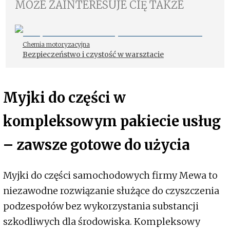
MOŻE ZAINTERESUJE CIĘ TAKŻE
Chemia motoryzacyjna
Bezpieczeństwo i czystość w warsztacie
Myjki do części w
kompleksowym pakiecie usług
– zawsze gotowe do użycia
Myjki do części samochodowych firmy Mewa to
niezawodne rozwiązanie służące do czyszczenia
podzespołów bez wykorzystania substancji
szkodliwych dla środowiska. Kompleksowy