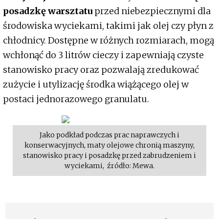
posadzkę warsztatu
przed niebezpiecznymi dla
środowiska wyciekami, takimi jak olej czy płyn z
chłodnicy. Dostępne w różnych rozmiarach, mogą
wchłonąć do 3 litrów cieczy i zapewniają czyste
stanowisko pracy oraz pozwalają zredukować
zużycie i utylizację środka wiążącego olej w
postaci jednorazowego granulatu.
Jako podkład podczas prac naprawczych i
konserwacyjnych, maty olejowe chronią maszyny,
stanowisko pracy i posadzkę przed zabrudzeniem i
wyciekami, źródło: Mewa.