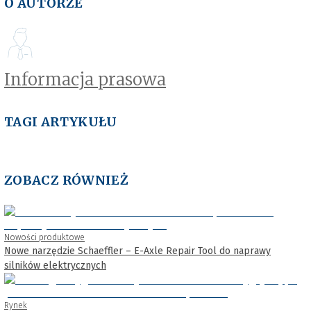
O AUTORZE
Informacja prasowa
TAGI ARTYKUŁU
ZOBACZ RÓWNIEŻ
Nowości produktowe
Nowe narzędzie Schaeffler – E-Axle Repair Tool do naprawy
silników elektrycznych
Rynek