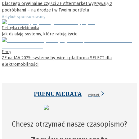
Dlaczego oryginalne części ZF Aftermarket wygrywają z
podróbkami – na drodze i w Twoim portfelu
Artykuł sponsorowany
Elektryka i elektronika
Jak działają systemy, które ratują życie
Firmy
ZF na IAA 2025: systemy by-wire i platforma SELECT dla
elektromobilności
PRENUMERATA
więcej
Chcesz otrzymać nasze czasopismo?