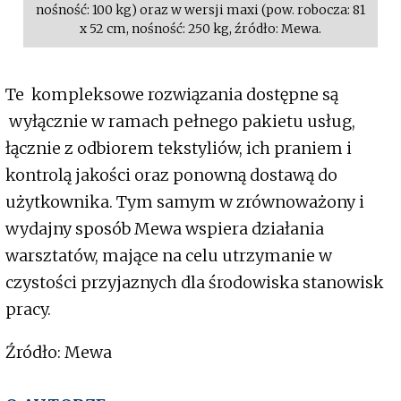
nośność: 100 kg) oraz w wersji maxi (pow. robocza: 81
x 52 cm, nośność: 250 kg, źródło: Mewa.
Te kompleksowe rozwiązania dostępne są
wyłącznie w ramach pełnego pakietu usług,
łącznie z odbiorem tekstyliów, ich praniem i
kontrolą jakości oraz ponowną dostawą do
użytkownika. Tym samym w zrównoważony i
wydajny sposób Mewa wspiera działania
warsztatów, mające na celu utrzymanie w
czystości przyjaznych dla środowiska stanowisk
pracy.
Źródło: Mewa