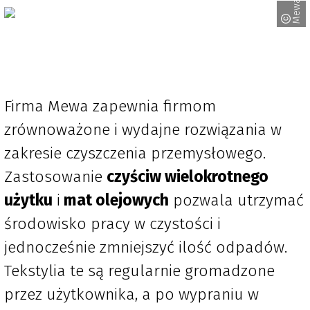
Mewa
Firma Mewa zapewnia firmom
zrównoważone i wydajne rozwiązania w
zakresie czyszczenia przemysłowego.
Zastosowanie
czyściw wielokrotnego
użytku
i
mat olejowych
pozwala utrzymać
środowisko pracy w czystości i
jednocześnie zmniejszyć ilość odpadów.
Tekstylia te są regularnie gromadzone
przez użytkownika, a po wypraniu w