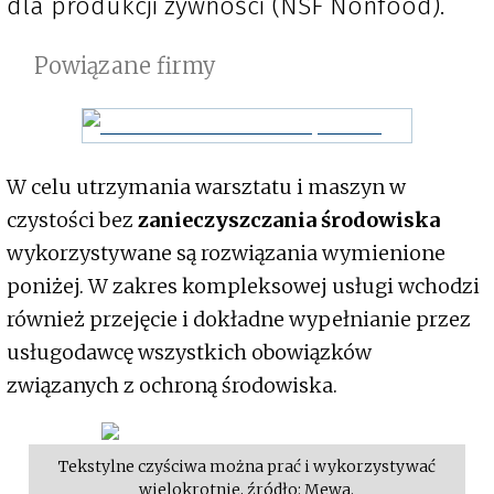
dla produkcji żywności (NSF Nonfood).
Powiązane firmy
W celu utrzymania warsztatu i maszyn w
czystości bez
zanieczyszczania środowiska
wykorzystywane są rozwiązania wymienione
poniżej. W zakres kompleksowej usługi wchodzi
również przejęcie i dokładne wypełnianie przez
usługodawcę wszystkich obowiązków
związanych z ochroną środowiska.
Tekstylne czyściwa można prać i wykorzystywać
wielokrotnie, źródło: Mewa.