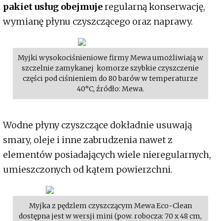
pakiet usług obejmuje
regularną konserwację,
wymianę płynu czyszczącego oraz naprawy.
Myjki wysokociśnieniowe firmy Mewa umożliwiają w
szczelnie zamykanej komorze szybkie czyszczenie
części pod ciśnieniem do 80 barów w temperaturze
40°C, źródło: Mewa.
Wodne płyny czyszczące dokładnie usuwają
smary, oleje i inne zabrudzenia nawet z
elementów posiadających wiele nieregularnych,
umieszczonych od kątem powierzchni.
Myjka z pędzlem czyszczącym Mewa Eco-Clean
dostępna jest w wersji mini (pow. robocza: 70 x 48 cm,