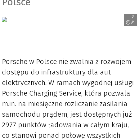
Polsce
Porsche
Porsche w Polsce nie zwalnia z rozwojem
dostępu do infrastruktury dla aut
elektrycznych. W ramach wygodnej usługi
Porsche Charging Service, która pozwala
m.in. na miesięczne rozliczanie zasilania
samochodu prądem, jest dostępnych już
2977 punktów ładowania w całym kraju,
co stanowi ponad połowę wszystkich