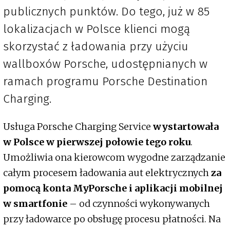
publicznych punktów. Do tego, już w 85
lokalizacjach w Polsce klienci mogą
skorzystać z ładowania przy użyciu
wallboxów Porsche, udostępnianych w
ramach programu Porsche Destination
Charging.
Usługa Porsche Charging Service
wystartowała
w Polsce w pierwszej połowie tego roku
.
Umożliwia ona kierowcom wygodne zarządzanie
całym procesem ładowania aut elektrycznych
za
pomocą konta MyPorsche i aplikacji mobilnej
w smartfonie
– od czynności wykonywanych
przy ładowarce po obsługę procesu płatności. Na