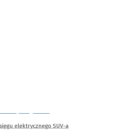
asięgu elektrycznego SUV-a