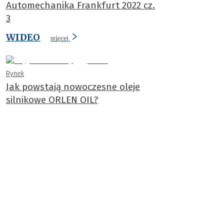
Automechanika Frankfurt 2022 cz.
3
WIDEO
więcej
Rynek
Jak powstają nowoczesne oleje
silnikowe ORLEN OIL?