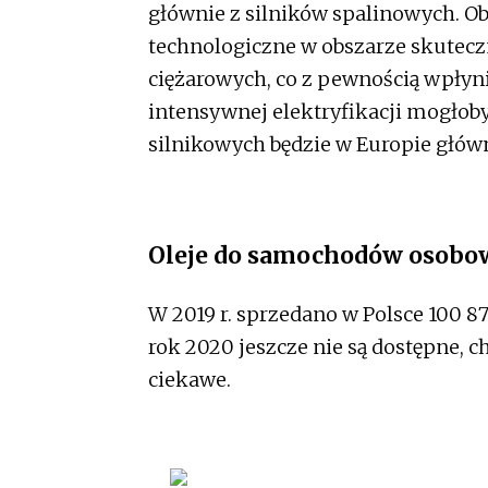
głównie z silników spalinowych. Ob
technologiczne w obszarze skutecz
ciężarowych, co z pewnością wpłyni
intensywnej elektryfikacji mogłoby 
silnikowych będzie w Europie głów
Oleje do samochodów osob
W 2019 r. sprzedano w Polsce 100 8
rok 2020 jeszcze nie są dostępne, 
ciekawe.