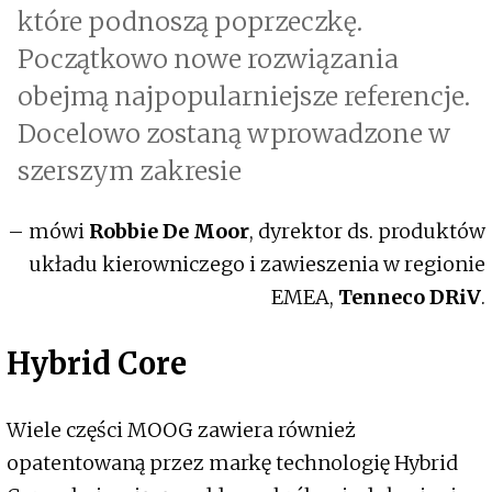
które podnoszą poprzeczkę.
Początkowo nowe rozwiązania
obejmą najpopularniejsze referencje.
Docelowo zostaną wprowadzone w
szerszym zakresie
– mówi
Robbie De Moor
, dyrektor ds. produktów
układu kierowniczego i zawieszenia w regionie
EMEA,
Tenneco DRiV
.
Hybrid Core
Wiele części MOOG zawiera również
opatentowaną przez markę technologię Hybrid