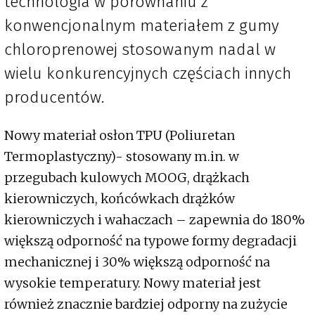
technologia w porównaniu z
konwencjonalnym materiałem z gumy
chloroprenowej stosowanym nadal w
wielu konkurencyjnych częściach innych
producentów.
Nowy materiał osłon TPU (Poliuretan
Termoplastyczny)- stosowany m.in. w
przegubach kulowych MOOG, drążkach
kierowniczych, końcówkach drążków
kierowniczych i wahaczach – zapewnia do 180%
większą odporność na typowe formy degradacji
mechanicznej i 30% większą odporność na
wysokie temperatury. Nowy materiał jest
również znacznie bardziej odporny na zużycie