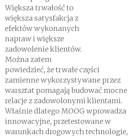
Większa trwałość to
większa satysfakcja z
efektów wykonanych
napraw i większe
zadowolenie klientów.
Można zatem
powiedzieć, że trwałe części
zamienne wykorzystywane przez
warsztat pomagają budować mocne
relacje z zadowolonymi klientami.
Właśnie dlatego MOOG wprowadza
innowacyjne, przetestowane w
warunkach drogowych technologie,