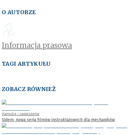
O AUTORZE
Informacja prasowa
TAGI ARTYKUŁU
ZOBACZ RÓWNIEŻ
Hamulce i zawieszenie
Sidem: nowa seria filmów instruktażowych dla mechaników