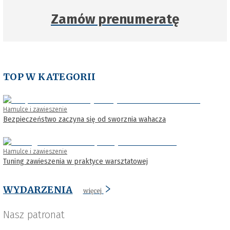
Zamów prenumeratę
TOP W KATEGORII
Hamulce i zawieszenie
Bezpieczeństwo zaczyna się od sworznia wahacza
Hamulce i zawieszenie
Tuning zawieszenia w praktyce warsztatowej
WYDARZENIA
więcej
Nasz patronat