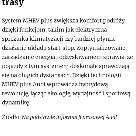
trasy
System MHEV plus zwiększa komfort podróży
dzięki funkcjom, takim jak elektryczna
sprężarka klimatyzacji czy bardziej płynne
działanie układu start-stop. Zoptymalizowane
zarządzanie energią i odzyskiwaniem sprawia, że
pojazdy z tym systemem doskonale sprawdzają
się na długich dystansach. Dzięki technologii
MHEV plus Audi wprowadza hybrydową
rewolucję, łącząc ekologię, wydajność i sportową
dynamikę.
Źródło:
Na podstawie informacji prasowej Audi