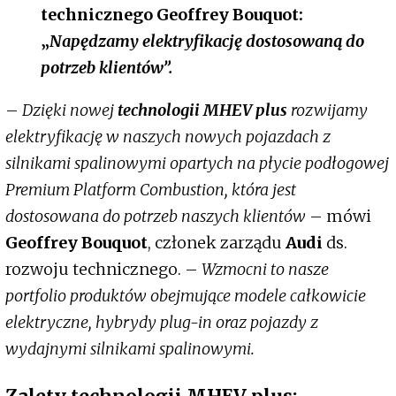
technicznego Geoffrey Bouquot:
„
Napędzamy elektryfikację dostosowaną do
potrzeb klientów”.
–
Dzięki nowej
technologii MHEV plus
rozwijamy
elektryfikację w naszych nowych pojazdach z
silnikami spalinowymi opartych na płycie podłogowej
Premium Platform Combustion, która jest
dostosowana do potrzeb naszych klientów
– mówi
Geoffrey Bouquot
, członek zarządu
Audi
ds.
rozwoju technicznego. –
Wzmocni to nasze
portfolio produktów obejmujące modele całkowicie
elektryczne, hybrydy plug-in oraz pojazdy z
wydajnymi silnikami spalinowymi.