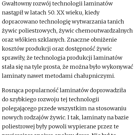
Gwałtowny rozwój technologii laminatów
nastąpił w latach 50. XX wieku, kiedy
dopracowano technologię wytwarzania tanich
żywic poliestrowych, żywic chemoutwardzalnych
oraz włókien szklanych. Znaczne obniżenie
kosztów produkcji oraz dostępność żywic
sprawiły, że technologia produkcji laminatów
stała się na tyle prosta, że można było wykonywać
laminaty nawet metodami chałupniczymi.
Rosnąca popularność laminatów doprowadziła
do szybkiego rozwoju tej technologii
polegającego przede wszystkim na stosowaniu
nowych rodzajów żywic. I tak, laminaty na bazie
poliestrowej były powoli wypierane przez te