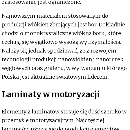
zastosowanie jest ograniczone.
Najnowszym materiałem stosowanym do
produkcji włókien zbrojących jest bor. Dokładnie
chodzi o monokrystaliczne włókna boru, które
cechują się wyjątkowo wysoką wytrzymałością.
Należy się jednak spodziewać, że z rozwojem
technologii produkcji nanowłókien i nanorurek
węglowych oraz grafenu, w wytwarzaniu którego
Polska jest aktualnie światowym liderem.
Laminaty w motoryzacji
Elementy z laminatów stosuje się dość szeroko w
przemyśle motoryzacyjnym. Najczęściej
laminatów używa się do produkcji elementów