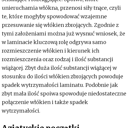
unieruchamia włókna, przenosi siły tnące, czyli
te, które mogłyby spowodować wzajemne
przesuwanie się włókien zbrojących. Zgodnie z
tymi założeniami można już wysnuć wniosek, że
w laminacie kluczową rolę odgrywa samo
rozmieszczenie włókien i kierunek ich
rozmieszczenia oraz rodzaj i ilość substancji
wiążącej. Zbyt duża ilość substancji wiążącej w
stosunku do ilości włókien zbrojących powoduje
spadek wytrzymałości laminatu. Podobnie jak
zbyt mała ilość spoiwa spowoduje niedostateczne
połączenie włókien i także spadek
wytrzymałości.