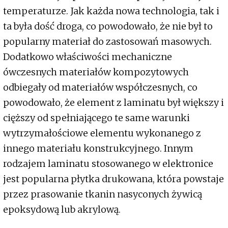
temperaturze. Jak każda nowa technologia, tak i
ta była dość droga, co powodowało, że nie był to
popularny materiał do zastosowań masowych.
Dodatkowo właściwości mechaniczne
ówczesnych materiałów kompozytowych
odbiegały od materiałów współczesnych, co
powodowało, że element z laminatu był większy i
cięższy od spełniającego te same warunki
wytrzymałościowe elementu wykonanego z
innego materiału konstrukcyjnego. Innym
rodzajem laminatu stosowanego w elektronice
jest popularna płytka drukowana, która powstaje
przez prasowanie tkanin nasyconych żywicą
epoksydową lub akrylową.