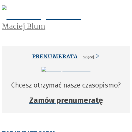
Maciej Blum
PRENUMERATA
więcej
Chcesz otrzymać nasze czasopismo?
Zamów prenumeratę