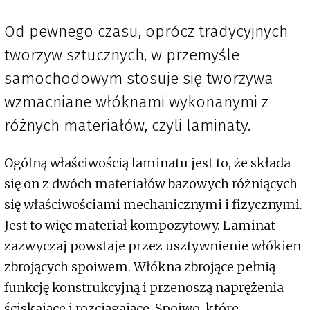
Od pewnego czasu, oprócz tradycyjnych
tworzyw sztucznych, w przemyśle
samochodowym stosuje się tworzywa
wzmacniane włóknami wykonanymi z
różnych materiałów, czyli laminaty.
Ogólną właściwością laminatu jest to, że składa
się on z dwóch materiałów bazowych różniących
się właściwościami mechanicznymi i fizycznymi.
Jest to więc materiał kompozytowy. Laminat
zazwyczaj powstaje przez usztywnienie włókien
zbrojących spoiwem. Włókna zbrojące pełnią
funkcję konstrukcyjną i przenoszą naprężenia
ściskające i rozciągające. Spoiwo, które