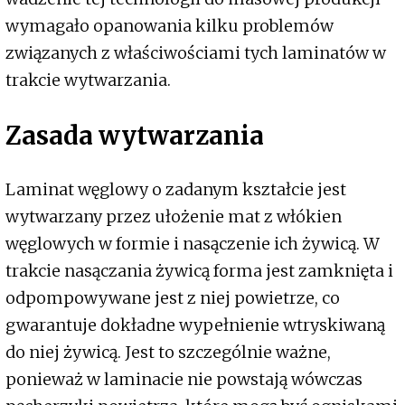
wymagało opanowania kilku problemów
związanych z właściwościami tych laminatów w
trakcie wytwarzania.
Zasada wytwarzania
Laminat węglowy o zadanym kształcie jest
wytwarzany przez ułożenie mat z włókien
węglowych w formie i nasączenie ich żywicą. W
trakcie nasączania żywicą forma jest zamknięta i
odpompowywane jest z niej powietrze, co
gwarantuje dokładne wypełnienie wtryskiwaną
do niej żywicą. Jest to szczególnie ważne,
ponieważ w laminacie nie powstają wówczas