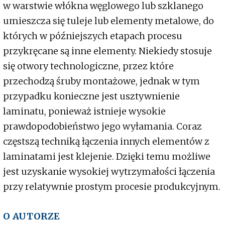
w warstwie włókna węglowego lub szklanego
umieszcza się tuleje lub elementy metalowe, do
których w późniejszych etapach procesu
przykręcane są inne elementy. Niekiedy stosuje
się otwory technologiczne, przez które
przechodzą śruby montażowe, jednak w tym
przypadku konieczne jest usztywnienie
laminatu, ponieważ istnieje wysokie
prawdopodobieństwo jego wyłamania. Coraz
częstszą techniką łączenia innych elementów z
laminatami jest klejenie. Dzięki temu możliwe
jest uzyskanie wysokiej wytrzymałości łączenia
przy relatywnie prostym procesie produkcyjnym.
O AUTORZE