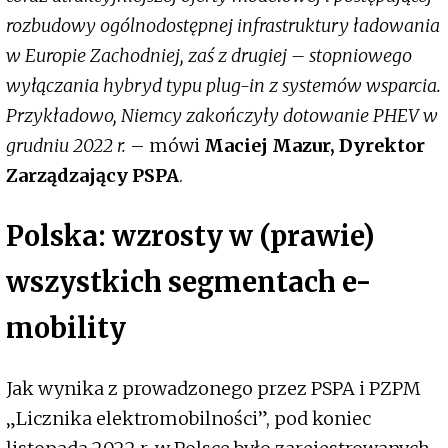
rozbudowy ogólnodostępnej infrastruktury ładowania
w Europie Zachodniej, zaś z drugiej – stopniowego
wyłączania hybryd typu plug-in z systemów wsparcia.
Przykładowo, Niemcy zakończyły dotowanie PHEV w
grudniu 2022 r.
– mówi
Maciej Mazur, Dyrektor
Zarządzający PSPA
.
Polska: wzrosty w (prawie)
wszystkich segmentach e-
mobility
Jak wynika z prowadzonego przez PSPA i PZPM
„Licznika elektromobilności”, pod koniec