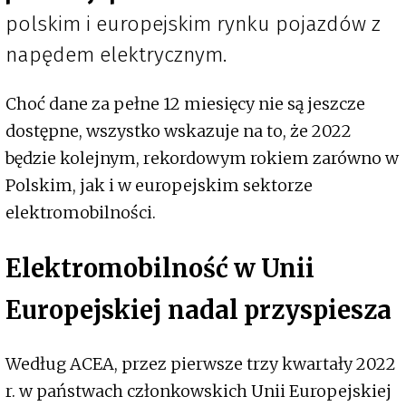
polskim i europejskim rynku pojazdów z
napędem elektrycznym.
Choć dane za pełne 12 miesięcy nie są jeszcze
dostępne, wszystko wskazuje na to, że 2022
będzie kolejnym, rekordowym rokiem zarówno w
Polskim, jak i w europejskim sektorze
elektromobilności.
Elektromobilność w Unii
Europejskiej nadal przyspiesza
Według ACEA, przez pierwsze trzy kwartały 2022
r. w państwach członkowskich Unii Europejskiej