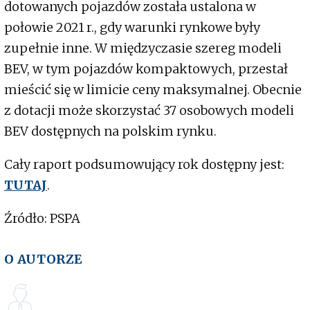
dotowanych pojazdów została ustalona w
połowie 2021 r., gdy warunki rynkowe były
zupełnie inne. W międzyczasie szereg modeli
BEV, w tym pojazdów kompaktowych, przestał
mieścić się w limicie ceny maksymalnej. Obecnie
z dotacji może skorzystać 37 osobowych modeli
BEV dostępnych na polskim rynku.
Cały raport podsumowujący rok dostępny jest:
TUTAJ
.
Źródło: PSPA
O AUTORZE